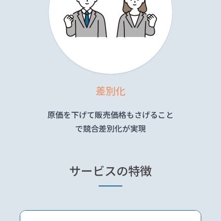
差別化
原価を下げて販売価格もさげること
で競合差別化が実現
サービスの
特徴