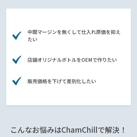
中間マージンを無くして仕入れ原価を抑え
たい
店舗オリジナルボトルをOEMで作りたい
販売価格を下げて差別化したい
こんな
お悩みは
ChamChillで
解決！