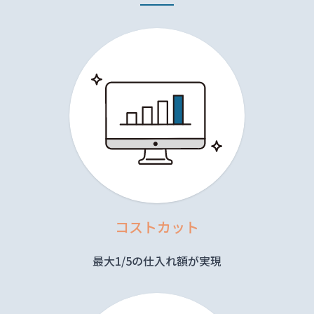
コストカット
最大1/5の仕入れ額が実現