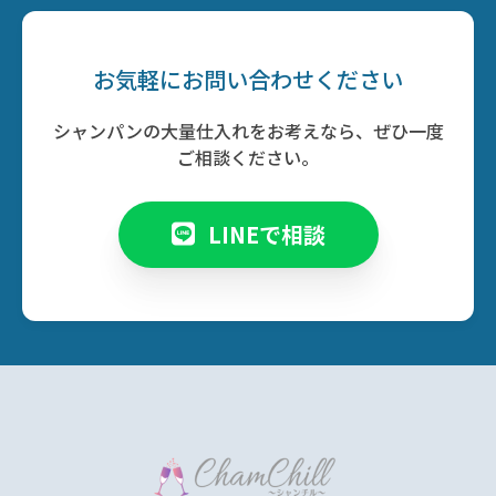
お気軽に
お問い
合わせください
シャンパンの大量仕入れをお考えなら、ぜひ一度
ご相談ください。
LINEで相談