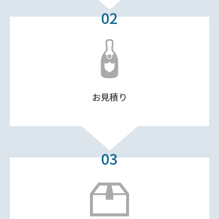
02
お見積り
03