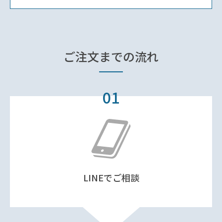
ご注文までの
流れ
01
LINEでご相談