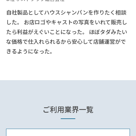
自社製品としてハウスシャンパンを作りたく相談
した。 お店ロゴやキャストの写真をいれて販売し
たら利益がえぐいことになった。 ほぼタダみたい
な価格で仕入れられるから安心して店舗運営がで
きるようになった。
ご利用業界一覧