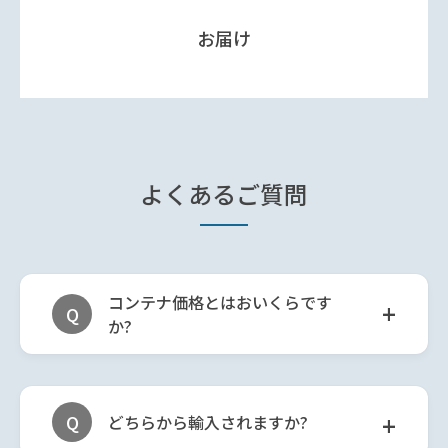
お届け
よくあるご
質問
コンテナ価格とはおいくらです
+
Q
か?
+
Q
どちらから輸入されますか?