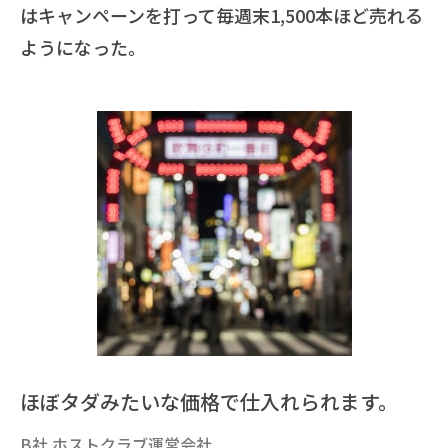
はキャンペーンを打って毎週末1,500本ほど売れる
ようになった。
ほぼタダみたいな価格で仕入れられます。
B社 ホストクラブ運営会社