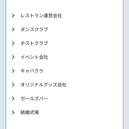
レストラン運営会社
ダンスクラブ
ホストクラブ
イベント会社
キャバクラ
オリジナルグッズ会社
ガールズバー
結婚式場