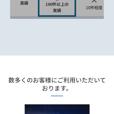
実績
100件以上の
10件程度
実績
数多くの
お客様にご利用いただいて
おります。