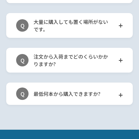
大量に購入しても置く場所がない
+
Q
です。
注文から入荷までどのくらいかか
+
Q
りますか?
+
Q
最低何本から購入できますか?