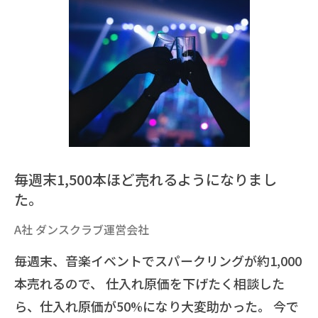
毎週末1,500本ほど売れるようになりまし
た。
A社 ダンスクラブ運営会社
毎週末、音楽イベントでスパークリングが約1,000
本売れるので、 仕入れ原価を下げたく相談した
ら、仕入れ原価が50%になり大変助かった。 今で