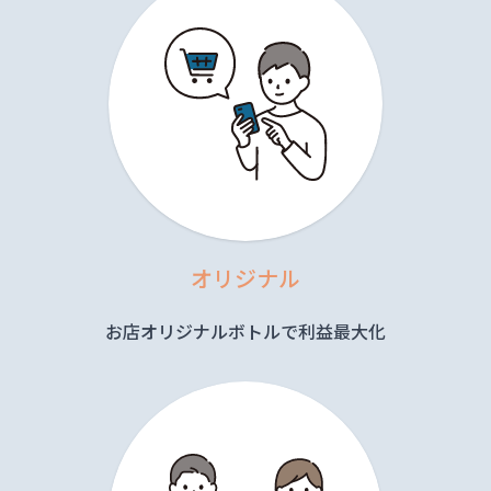
オリジナル
お店オリジナルボトルで利益最大化