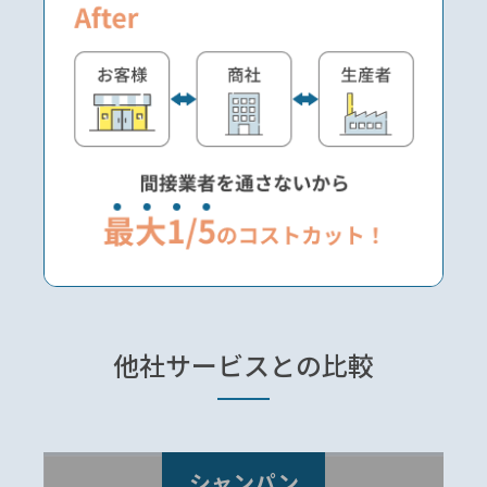
他社サービスとの
比較
シャンパン