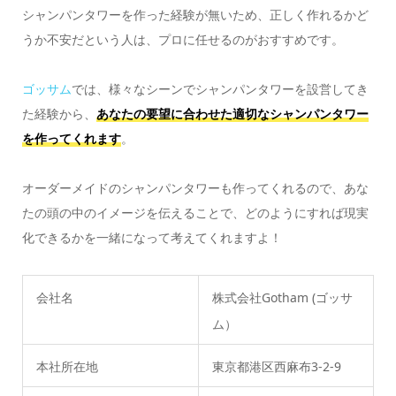
シャンパンタワーを作った経験が無いため、正しく作れるかど
うか不安だという人は、プロに任せるのがおすすめです。
ゴッサム
では、様々なシーンでシャンパンタワーを設営してき
た経験から、
あなたの要望に合わせた適切なシャンパンタワー
を作ってくれます
。
オーダーメイドのシャンパンタワーも作ってくれるので、あな
たの頭の中のイメージを伝えることで、どのようにすれば現実
化できるかを一緒になって考えてくれますよ！
会社名
株式会社Gotham (ゴッサ
ム）
本社所在地
東京都港区西麻布3-2-9