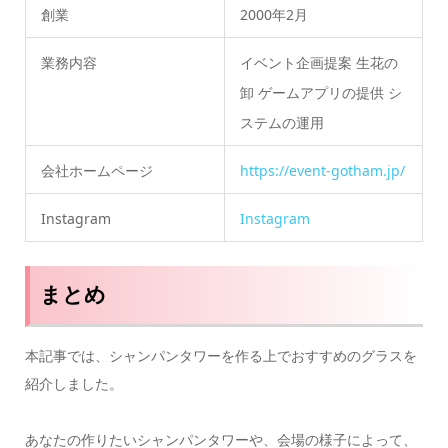
創業
2000年2月
業務内容
イベント企画提案 生花の
卸 ゲームアプリの提供 シ
ステムの運用
会社ホームページ
https://event-gotham.jp/
Instagram
Instagram
まとめ
本記事では、シャンパンタワーを作る上でおすすめのグラスを
紹介しました。
あなたの作りたいシャンパンタワーや、会場の様子によって、