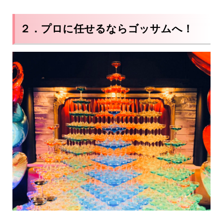
２．プロに任せるならゴッサムへ！