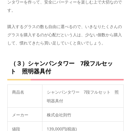
ンタワーを作って、安全にパーティーを楽しむ上で大切なので
す。
購入するグラスの数も自由に選べるので、いきなりたくさんの
グラスを購入するのが心配だという人は、少ない個数から購入
して、慣れてきたら買い足していくと良いでしょう。
（３）シャンパンタワー 7段フルセッ
ト 照明器具付
商品名
シャンパンタワー 7段フルセット 照
明器具付
メーカー
株式会社則竹
値段
139,000円(税抜)