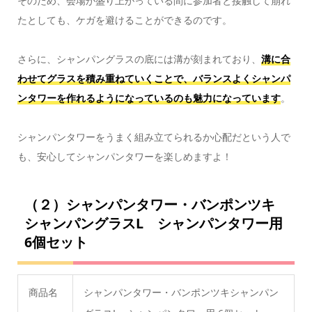
そのため、会場が盛り上がっている間に参加者と接触して崩れ
たとしても、ケガを避けることができるのです。
さらに、シャンパングラスの底には溝が刻まれており、
溝に合
わせてグラスを積み重ねていくことで、バランスよくシャンパ
ンタワーを作れるようになっているのも魅力になっています
。
シャンパンタワーをうまく組み立てられるか心配だという人で
も、安心してシャンパンタワーを楽しめますよ！
（２）シャンパンタワー・バンポンツキ
シャンパングラスL シャンパンタワー用
6個セット
商品名
シャンパンタワー・バンポンツキシャンパン