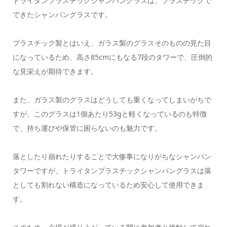
トライタンプラスチックシャンパングラスは、プラスチックで
できたシャンパングラスです。
プラスチック製とはいえ、ガラス製のグラスそのものの見た目
になっているため、高さ85cmにもなる7段のタワーで、圧倒的
な見栄えが期待できます。
また、ガラス製のグラスはどうしても重くなってしまいがちで
すが、このグラスは1個あたり53gと軽くなっているのも特徴
で、持ち運びや保管に困らないのも魅力です。
落としたり崩れたりすることで大惨事になりがちなシャンパン
タワーですが、トライタンプラスチックシャンパングラスは落
としても割れない構造になっているため安心して使用できま
す。