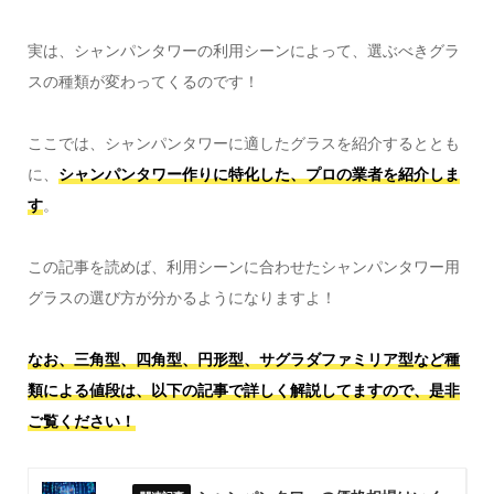
実は、シャンパンタワーの利用シーンによって、選ぶべきグラ
スの種類が変わってくるのです！
ここでは、シャンパンタワーに適したグラスを紹介するととも
に、
シャンパンタワー作りに特化した、プロの業者を紹介しま
す
。
この記事を読めば、利用シーンに合わせたシャンパンタワー用
グラスの選び方が分かるようになりますよ！
なお、三角型、四角型、円形型、サグラダファミリア型など種
類による値段は、以下の記事で詳しく解説してますので、是非
ご覧ください！