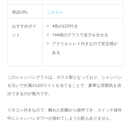
商品URL
こちらへ
おすすめポイ
4色のLED付き
ント
144個のグラスで迫力を出せる
アクリルトレイ付きなので安定感が
ある
このシャンパングラスは、ガラス製となっており、シャンパン
を注いで付属のLEDライトを当てることで、豪華な雰囲気を演
出できるのが魅力です。
リモコン付きなので、離れた距離から操作でき、スイッチ操作
中にシャンパンタワーが崩れてしまう心配もありません。