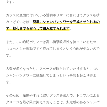
ます。
ガラスの底面に付いている透明ポリマーに合わせてグラスを積
み上げていけば、
簡単にシャンパンタワーを完成させられるの
で、初心者でも安心して組み立てられます
。
また、この透明ポリマーは高い衝撃吸収性を持っているため、
ちょっとした振動ですぐ崩れてしまうという心配が少ないので
す。
人数が多くなったり、スペースが限られていたりすると、つい
シャンパンタワーに接触してしまうという事態も起こり得ま
す。
そのため、振動やずれに強いグラスを選んで、トラブルによる
ダメージを最小限に抑えておくことは、安定感のあるシャンパ