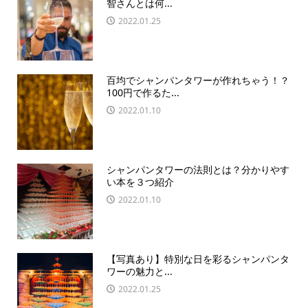
智さんとは何...
2022.01.25
百均でシャンパンタワーが作れちゃう！？
100円で作るた...
2022.01.10
シャンパンタワーの法則とは？分かりやす
い本を３つ紹介
2022.01.10
【写真あり】特別な日を彩るシャンパンタ
ワーの魅力と...
2022.01.25