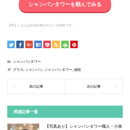
シャンパンタワーを頼んでみる
【PR】こちらは広告出稿されている内容です。
シャンパンタワー
グラス
,
シャンパン
,
シャンパンタワー
,
値段
関連記事一覧
【写真あり】シャンパンタワー職人・小泉