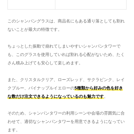
このシャンパングラスは、商品名にもある通り落としても割れ
ないことが最大の特徴です。
ちょっとした振動で崩れてしまいやすいシャンパンタワーで
も、このグラスを使用していれば割れる心配がないため、たく
さん積み上げても安心して楽しめます。
また、クリスタルクリア、ローズレッド、サクラピンク、レイ
クブルー、パイナップルイエローの
5種類から好みの色を好き
な数だけ注文できるようになっているのも魅力です
。
そのため、シャンパンタワーの利用シーンや会場の雰囲気に合
わせて、適切なシャンパンタワーを用意できるようになってい
ます。