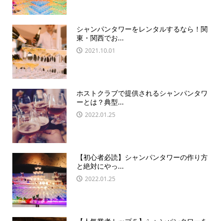
シャンパンタワーをレンタルするなら！関
東・関西でお...
2021.10.01
ホストクラブで提供されるシャンパンタワ
ーとは？典型...
2022.01.25
【初心者必読】シャンパンタワーの作り方
と絶対にやっ...
2022.01.25