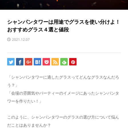
シャンパンタワーは用途でグラスを使い分けよ！
おすすめグラス４選と値段
2021.12.07
「シャンパンタワーに適したグラスってどんなグラスなんだろ
う？」
「会場の雰囲気やパーティーのイメージにあったシャンパンタ
ワーを作りたい！」
このように、シャンパンタワーのグラスの選び方について悩ん
だことはありませんか？