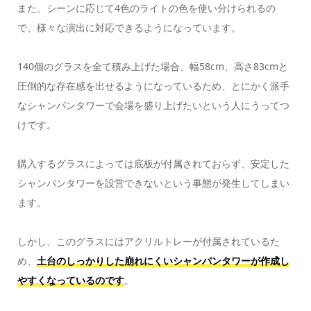
また、シーンに応じて4色のライトの色を使い分けられるの
で、様々な演出に対応できるようになっています。
140個のグラスを全て積み上げた場合、幅58cm、高さ83cmと
圧倒的な存在感を出せるようになっているため、とにかく派手
なシャンパンタワーで会場を盛り上げたいという人にうってつ
けです。
購入するグラスによっては底板が付属されておらず、安定した
シャンパンタワーを設営できないという事態が発生してしまい
ます。
しかし、このグラスにはアクリルトレーが付属されているた
め、
土台のしっかりした崩れにくいシャンパンタワーが作成し
やすくなっているのです
。