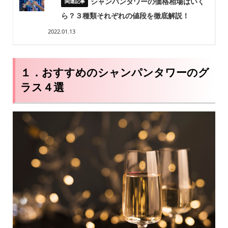
シャンパンタワーの価格相場はいく
ら？３種類それぞれの値段を徹底解説！
2022.01.13
１．おすすめのシャンパンタワーのグ
ラス４選