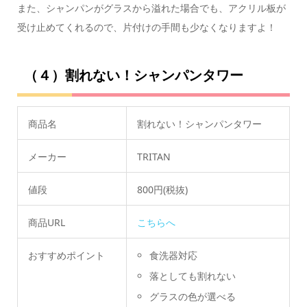
また、シャンパンがグラスから溢れた場合でも、アクリル板が
受け止めてくれるので、片付けの手間も少なくなりますよ！
（４）割れない！シャンパンタワー
商品名
割れない！シャンパンタワー
メーカー
TRITAN
値段
800円(税抜)
商品URL
こちらへ
おすすめポイント
食洗器対応
落としても割れない
グラスの色が選べる