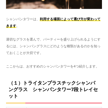
シャンパンタワーは、
利用する場面によって選び方が変わって
きます
。
適切なグラスを選んで、パーティーを盛り上げられるようにす
るには、シャンパングラスにどのような種類があるのかを知っ
ておくことが大切です。
ここからは、おすすめのシャンパンタワーを4つ紹介します。
（１）トライタンプラスチックシャンパ
ングラス シャンパンタワー7段トレイセ
ット