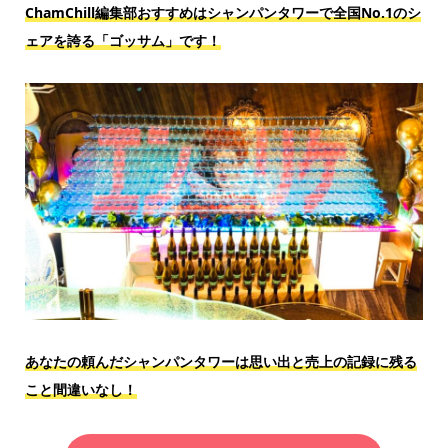
ChamChill編集部おすすめはシャンパンタワーで全国No.1のシ
ェアを誇る「
ゴッサム」です！
あなたの頼んだシャンパンタワーは思い出と売上の記録に残る
こと間違いなし！