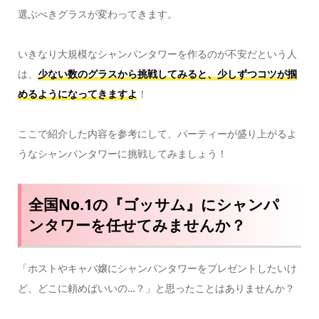
選ぶべきグラスが変わってきます。
いきなり大規模なシャンパンタワーを作るのが不安だという人
は、
少ない数のグラスから挑戦してみると、少しずつコツが掴
めるようになってきますよ
！
ここで紹介した内容を参考にして、パーティーが盛り上がるよ
うなシャンパンタワーに挑戦してみましょう！
全国No.1の『ゴッサム』にシャンパ
ンタワーを任せてみませんか？
「ホストやキャバ嬢にシャンパンタワーをプレゼントしたいけ
ど、どこに頼めばいいの…？」と思ったことはありませんか？