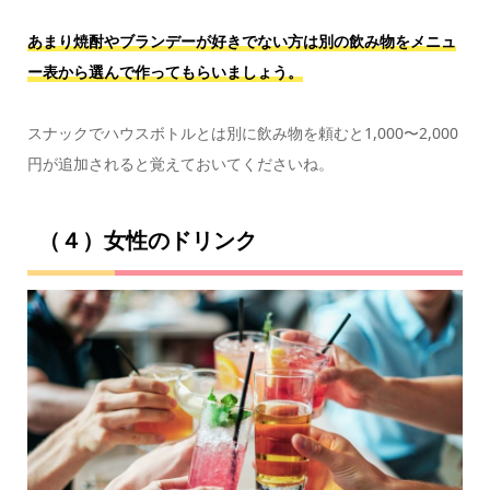
あまり焼酎やブランデーが好きでない方は別の飲み物をメニュ
ー表から選んで作ってもらいましょう。
スナックでハウスボトルとは別に飲み物を頼むと1,000〜2,000
円が追加されると覚えておいてくださいね。
（４）女性のドリンク