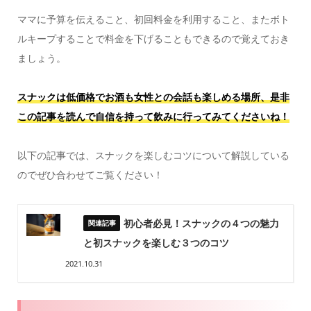
ママに予算を伝えること、初回料金を利用すること、またボト
ルキープすることで料金を下げることもできるので覚えておき
ましょう。
スナックは低価格でお酒も女性との会話も楽しめる場所、是非
この記事を読んで自信を持って飲みに行ってみてくださいね！
以下の記事では、スナックを楽しむコツについて解説している
のでぜひ合わせてご覧ください！
初心者必見！スナックの４つの魅力
と初スナックを楽しむ３つのコツ
2021.10.31