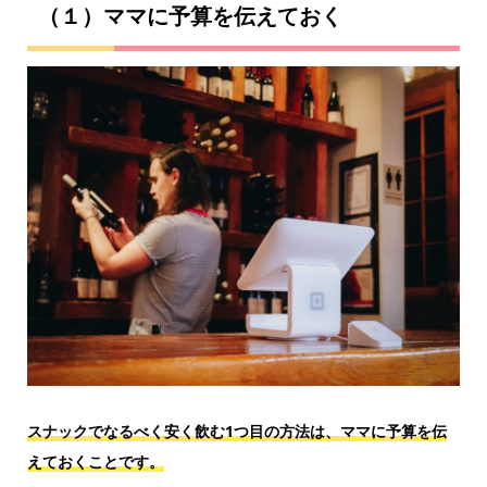
（１）ママに予算を伝えておく
スナックでなるべく安く飲む1つ目の方法は、ママに予算を伝
えておくことです。