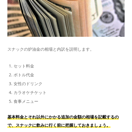
スナックの炉油金の相場と内訳を説明します。
セット料金
ボトル代金
女性のドリンク
カラオケチケット
食事メニュー
基本料金とそれ以外にかかる追加の金額の相場を記載するの
で、スナックに飲みに行く前に把握しておきましょう。