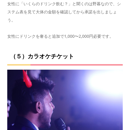
女性に「いくらのドリンク飲む？」と聞くのは野暮なので、シ
ステム表を見て大体の金額を確認してから承諾を出しましょ
う。
女性にドリンクを奢ると追加で1,000〜2,000円必要です。
（５）カラオケチケット