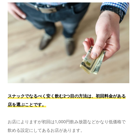
スナックでなるべく安く飲む2つ目の方法は、初回料金がある
店を選ぶことです。
お店によりますが初回は1,000円飲み放題などかなり低価格で
飲める設定にしてあるお店があります。