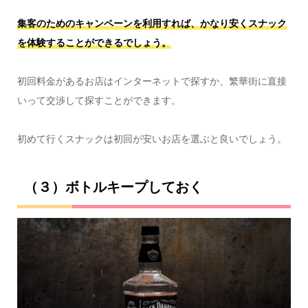
集客のためのキャンペーンを利用すれば、かなり安くスナック
を体験することができるでしょう。
初回料金があるお店はインターネットで探すか、繁華街に直接
いって交渉して探すことができます。
初めて行くスナックは初回が安いお店を選ぶと良いでしょう。
（３）ボトルキープしておく