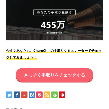
今すぐあなたも、ChamChillの手取りシミュレーターでチェッ
クしてみましょう！
さっそく手取りをチェックする
スナック