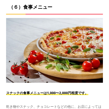
（６）食事メニュー
スナックの食事メニューは1,000〜2,000円程度です。
乾き物やスナック、チョコレートなどの他に、お店によっては