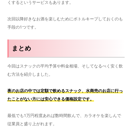
くするというサービスもあります。
次回以降好きなお酒を楽しむためにボトルキープしておくのも
手段の1つです。
まとめ
今回はスナックの平均予算や料金相場、そしてなるべく安く飲
む方法を紹介しました。
夜のお店の中では定額で飲めるスナック、水商売のお店に行っ
たことがない方には安心できる価格設定です。
最低でも1万円程度あれば数時間飲んで、カラオケを楽しんで
従業員と盛り上がれます。