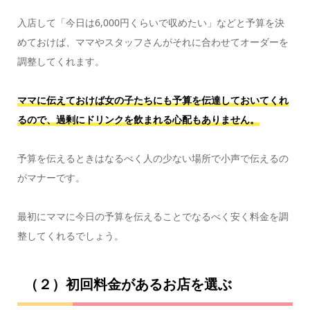
入店して「今日は6,000円くらいで収めたい」などと予算を決
めておけば、ママやスタッフさんがそれに合わせてオーダーを
調整してくれます。
ママに伝えておけば女の子たちにも予算を伝達しておいてくれ
るので、過剰にドリンクを飲まれる心配もありません。
予算を伝えるときはなるべく人の少ない場所で小声で伝えるの
がマナーです。
最初にママに今日の予算を伝えることでなるべく安く料金を調
整してくれるでしょう。
（２）初回料金があるお店を選ぶ