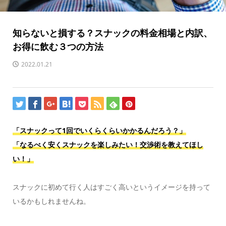
知らないと損する？スナックの料金相場と内訳、
お得に飲む３つの方法
2022.01.21
「スナックって1回でいくらくらいかかるんだろう？」
「なるべく安くスナックを楽しみたい！交渉術を教えてほし
い！」
スナックに初めて行く人はすごく高いというイメージを持って
いるかもしれませんね。