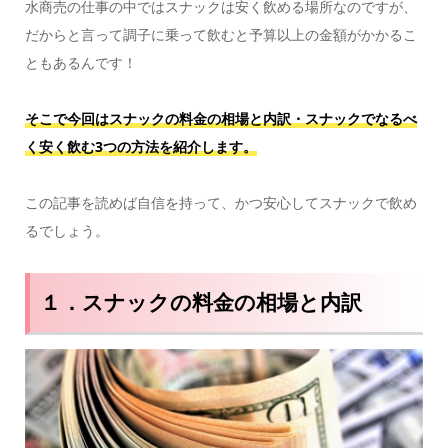
水商売の仕事の中ではスナックは安く飲める場所なのですが、
だからと言って調子に乗って飲むと予算以上の金額がかかるこ
ともあるんです！
そこで今回はスナックの料金の相場と内訳・スナックでなるべ
く安く飲む3つの方法を紹介します。
この記事を読めば自信を持って、かつ安心してスナックで飲め
るでしょう。
１．スナックの料金の相場と内訳