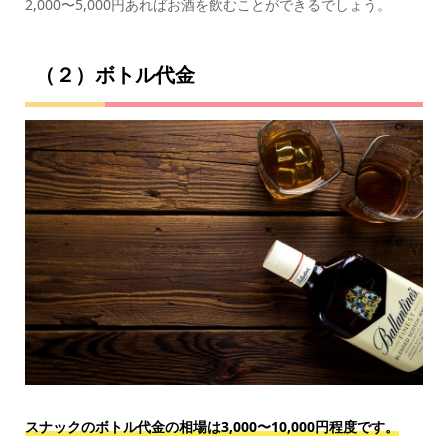
2,000〜5,000円あればお酒を飲むことができるでしょう。
（２）ボトル代金
スナックのボトル代金の相場は3,000〜10,000円程度です。