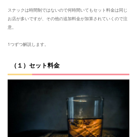
スナックは時間制ではないので何時間いてもセット料金は同じ
お店が多いですが、その他の追加料金が加算されていくので注
意。
1つずつ解説します。
（１）セット料金