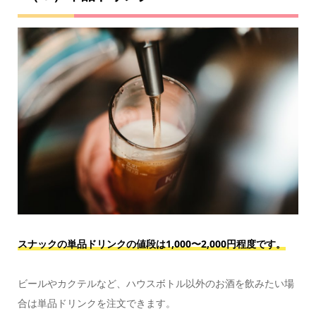
スナックの単品ドリンクの値段は1,000〜2,000円程度です。
ビールやカクテルなど、ハウスボトル以外のお酒を飲みたい場
合は単品ドリンクを注文できます。