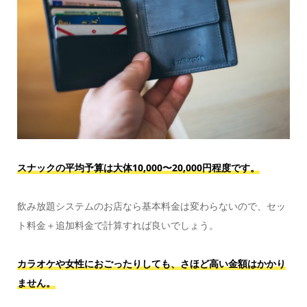
スナックの平均予算は大体10,000〜20,000円程度です。
飲み放題システムのお店なら基本料金は変わらないので、セッ
ト料金＋追加料金で計算すれば良いでしょう。
カラオケや女性におごったりしても、さほど高い金額はかかり
ません。