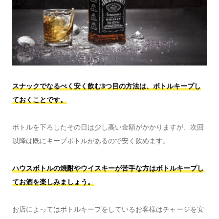
スナックでなるべく安く飲む3つ目の方法は、ボトルキープし
ておくことです。
ボトルを下ろしたその日は少し高い金額がかかりますが、次回
以降は既にキープボトルがあるので安く飲めます。
ハウスボトルの焼酎やウイスキーが苦手な方はボトルキープし
てお酒を楽しみましょう。
お店によってはボトルキープをしているお客様はチャージを安