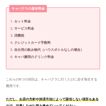
キャバクラの基本料金
セット料金
サービス料金
消費税
クレジットカード手数料
自分用の飲み物代（ハウスボトルなしの場合）
キャバ嬢用のドリンク料金
これらの6つの項目は、キャバクラに行くたびに必ず発生する
費用です。
ただし、お店の方針や決済方法によって該当しない項目もある
ので、注意しながら読み進めていってください。