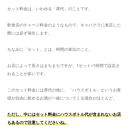
セット料金は、いわゆる「席代」のことです。
飲食店のチャージ料金のようなもので、キャバクラに来店した
際には必ず発生します。
ちなみに「セット」とは、時間の単位のこと。
お店によって長さはまちまちですが、1セット=1時間で設定さ
れることが多いです。
このセット料金には席代の他に、「ハウスボトル」というお客
様が自由に飲めるお酒が一緒についてくる場合がほとんど。
ただし、中にはセット料金にハウスボトル代が含まれないお店
もあるので注意してくださいね。