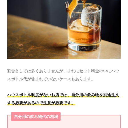
割合としては多くありませんが、まれにセット料金の中にハウ
スボトル代が含まれていないケースもあります。
ハウスボトル制度がないお店では、自分用の飲み物を別途注文
する必要があるので注意が必要です。
自分用の飲み物代の相場