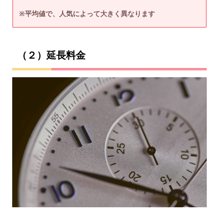
※平均値で、人気によって大きく異なります
（２）延長料金