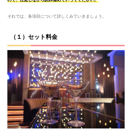
それでは、各項目について詳しくみていきましょう。
（１）セット料金