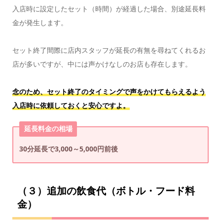
入店時に設定したセット（時間）が経過した場合、別途延長料
金が発生します。
セット終了間際に店内スタッフが延長の有無を尋ねてくれるお
店が多いですが、中には声かけなしのお店も存在します。
念のため、セット終了のタイミングで声をかけてもらえるよう
入店時に依頼しておくと安心ですよ。
延長料金の相場
30分延長で3,000～5,000円前後
（３）追加の飲食代（ボトル・フード料
金）