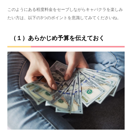
このようにある程度料金をセーブしながらキャバクラを楽しみ
たい方は、以下の3つのポイントを意識してみてくださいね。
（１）あらかじめ予算を伝えておく