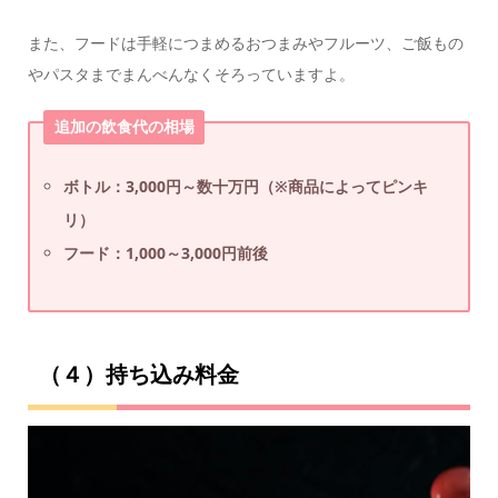
また、フードは手軽につまめるおつまみやフルーツ、ご飯もの
やパスタまでまんべんなくそろっていますよ。
追加の飲食代の相場
ボトル：3,000円～数十万円（※商品によってピンキ
リ）
フード：1,000～3,000円前後
（４）持ち込み料金