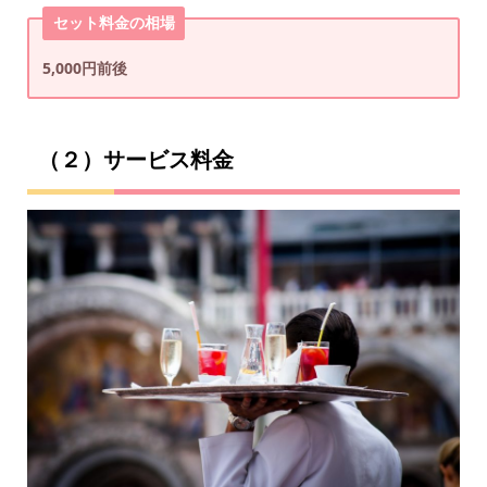
セット料金の相場
5,000円前後
（２）サービス料金