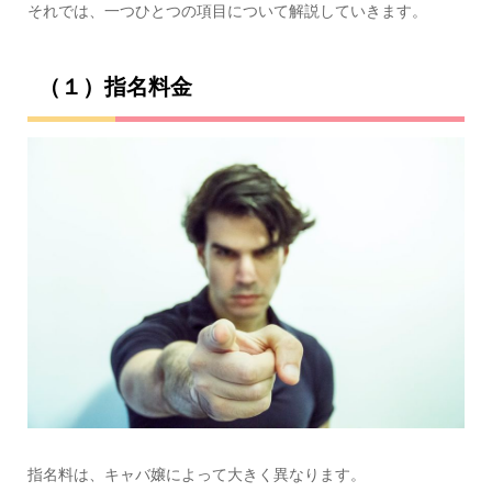
それでは、一つひとつの項目について解説していきます。
（１）指名料金
指名料は、キャバ嬢によって大きく異なります。