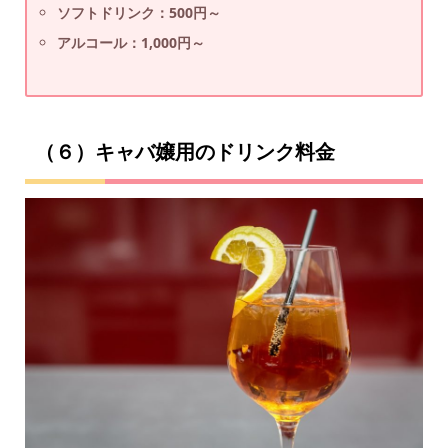
ソフトドリンク：500円～
アルコール：1,000円～
（６）キャバ嬢用のドリンク料金