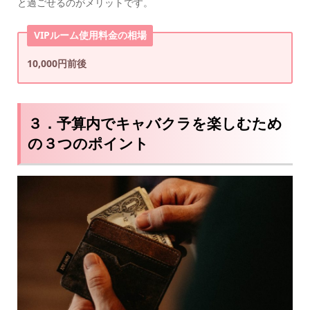
と過ごせるのがメリットです。
VIPルーム使用料金の相場
10,000円前後
３．予算内でキャバクラを楽しむため
の３つのポイント