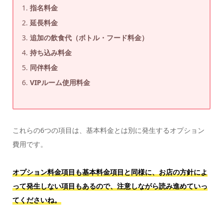
指名料金
延長料金
追加の飲食代（ボトル・フード料金）
持ち込み料金
同伴料金
VIPルーム使用料金
これらの6つの項目は、基本料金とは別に発生するオプション
費用です。
オプション料金項目も基本料金項目と同様に、お店の方針によ
って発生しない項目もあるので、注意しながら読み進めていっ
てくださいね。