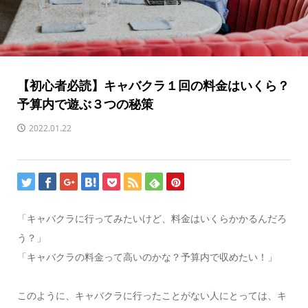
【初心者必読】キャバクラ１回の料金はいくら？
予算内で遊ぶ３つの秘策
2022.01.22
「キャバクラに行ってみたいけど、料金はいくらかかるんだろ
う？」
「キャバクラの料金って高いのかな？予算内で収めたい！」
このように、キャバクラに行ったことがない人にとっては、キ