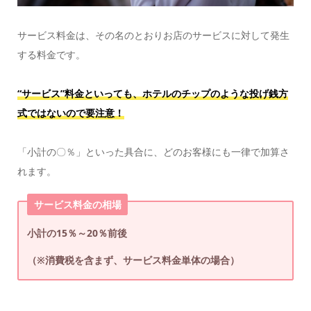
サービス料金は、その名のとおりお店のサービスに対して発生
する料金です。
“サービス”料金といっても、ホテルのチップのような投げ銭方
式ではないので要注意！
「小計の〇％」といった具合に、どのお客様にも一律で加算さ
れます。
サービス料金の相場
小計の15％～20％前後
（※消費税を含まず、サービス料金単体の場合）