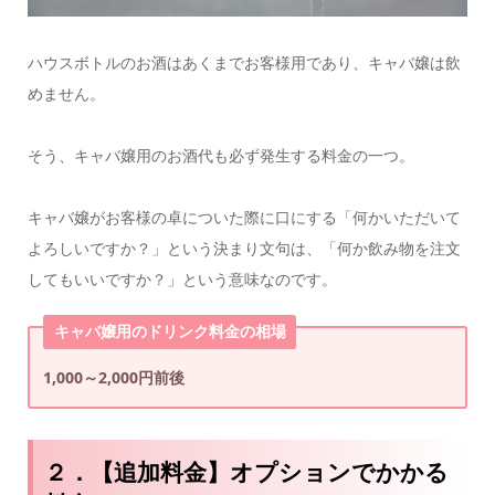
ハウスボトルのお酒はあくまでお客様用であり、キャバ嬢は飲
めません。
そう、キャバ嬢用のお酒代も必ず発生する料金の一つ。
キャバ嬢がお客様の卓についた際に口にする「何かいただいて
よろしいですか？」という決まり文句は、「何か飲み物を注文
してもいいですか？」という意味なのです。
キャバ嬢用のドリンク料金の相場
1,000～2,000円前後
２．【追加料金】オプションでかかる