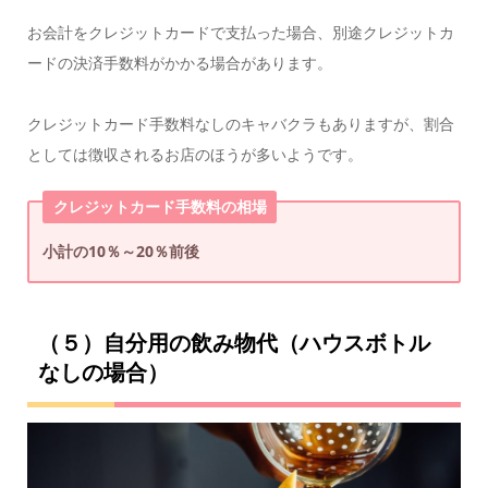
お会計をクレジットカードで支払った場合、別途クレジットカ
ードの決済手数料がかかる場合があります。
クレジットカード手数料なしのキャバクラもありますが、割合
としては徴収されるお店のほうが多いようです。
クレジットカード手数料の相場
小計の10％～20％前後
（５）自分用の飲み物代（ハウスボトル
なしの場合）