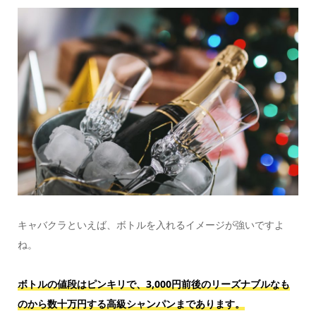
キャバクラといえば、ボトルを入れるイメージが強いですよ
ね。
ボトルの値段はピンキリで、3,000円前後のリーズナブルなも
のから数十万円する高級シャンパンまであります。