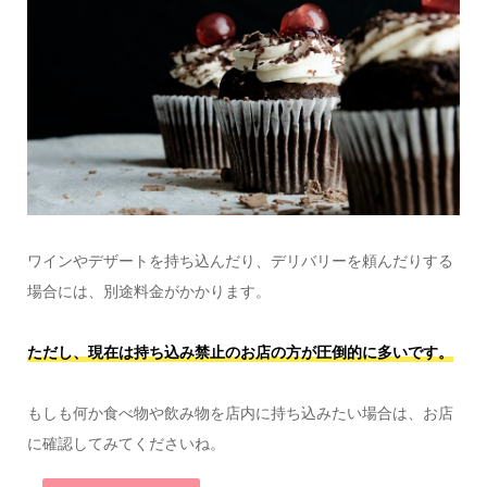
ワインやデザートを持ち込んだり、デリバリーを頼んだりする
場合には、別途料金がかかります。
ただし、現在は持ち込み禁止のお店の方が圧倒的に多いです。
もしも何か食べ物や飲み物を店内に持ち込みたい場合は、お店
に確認してみてくださいね。