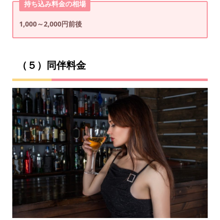
持ち込み料金の相場
1,000～2,000円前後
（５）同伴料金