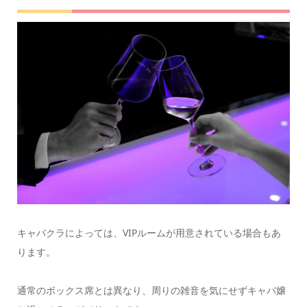
キャバクラによっては、VIPルームが用意されている場合もあ
ります。
通常のボックス席とは異なり、周りの雑音を気にせずキャバ嬢