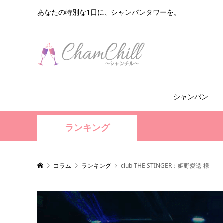
あなたの特別な1日に、シャンパンタワーを。
シャンパン
ランキング
コラム
ランキング
club THE STINGER：姫野愛逶 様