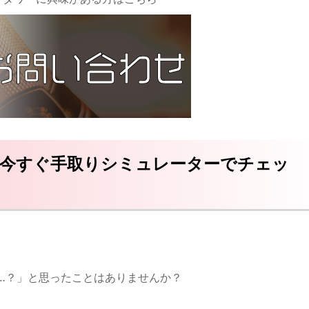
ス？今すぐ手取りシミュレーターでチェッ
…？」と思ったことはありませんか？