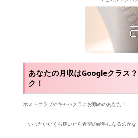
あなたの月収はGoogleクラ
ク！
ホストクラブやキャバクラにお勤めのあなた！
「いったいいくら稼いだら希望の給料になるのかな