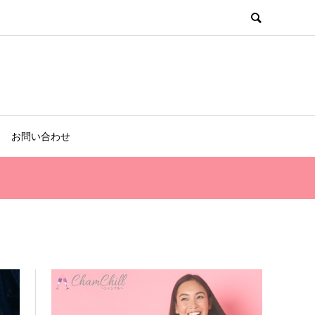
お問い合わせ