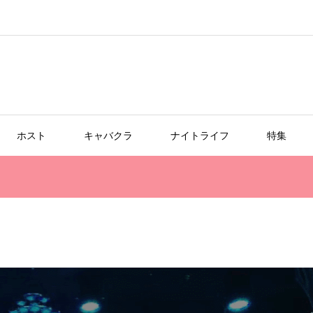
ホスト
キャバクラ
ナイトライフ
特集