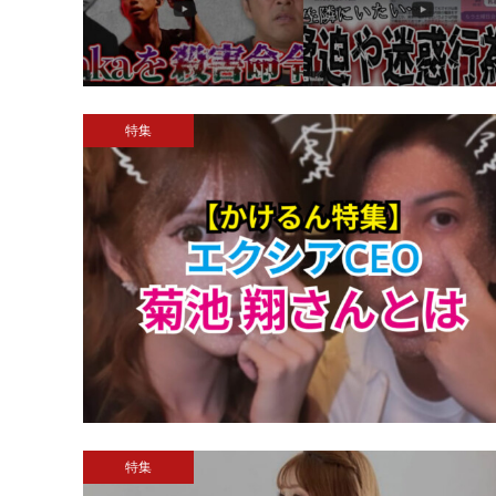
特集
特集