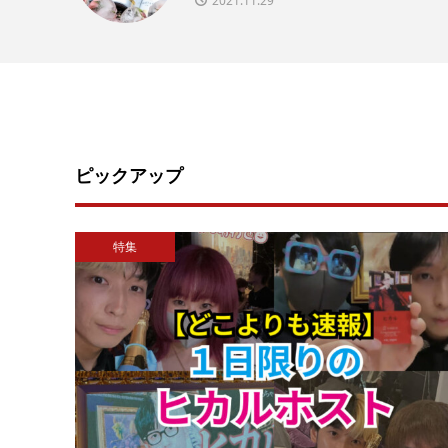
2021.11.29
ピックアップ
特集