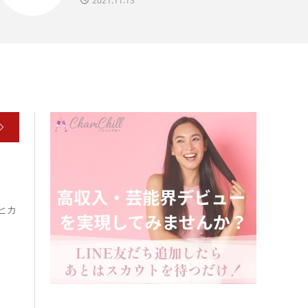
2021.11.13
ヒカ