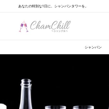
あなたの特別な1日に、シャンパンタワーを。
シャンパン