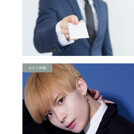
ホスト特集