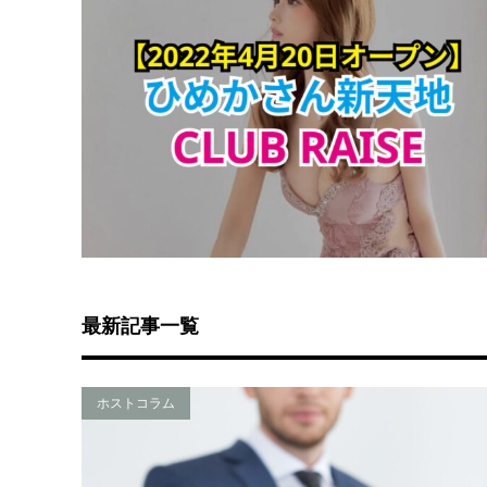
最新記事一覧
ホストコラム