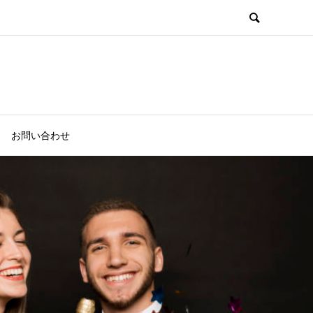
お問い合わせ