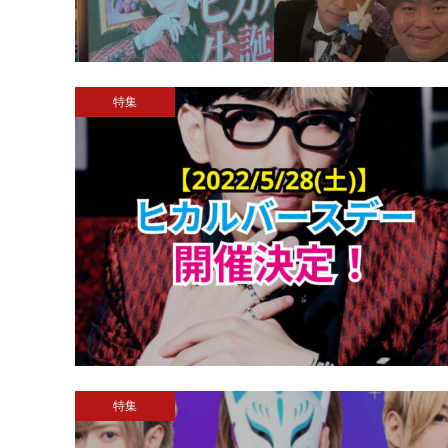
特集
特集