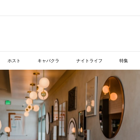
ホスト
キャバクラ
ナイトライフ
特集