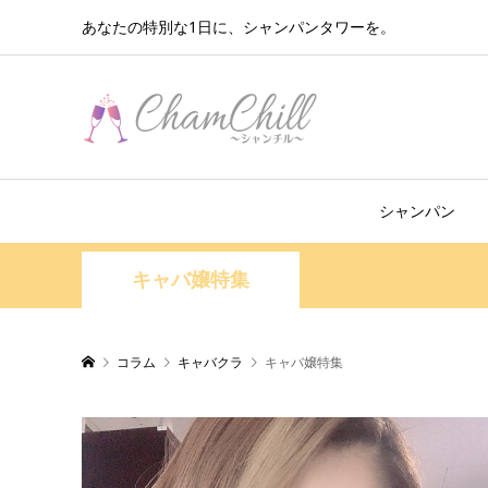
あなたの特別な1日に、シャンパンタワーを。
シャンパン
キャバ嬢特集
コラム
キャバクラ
キャバ嬢特集