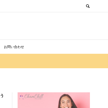
お問い合わせ
どう