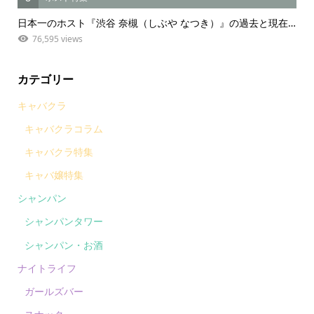
日本一のホスト『渋谷 奈槻（しぶや なつき）』の過去と現在…
76,595 views
カテゴリー
キャバクラ
キャバクラコラム
キャバクラ特集
キャバ嬢特集
シャンパン
シャンパンタワー
シャンパン・お酒
ナイトライフ
ガールズバー