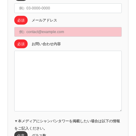
必須
メールアドレス
必須
お問い合わせ内容
▼本メディアにシャンパンタワーを掲載したい場合は以下の情報
をご記入ください。
任意
グラス数