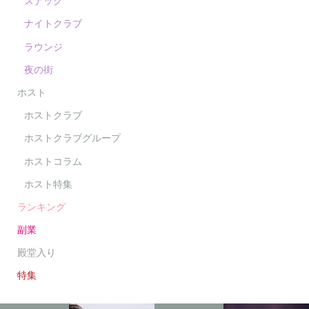
スナック
ナイトクラブ
ラウンジ
夜の街
ホスト
ホストクラブ
ホストクラブグループ
ホストコラム
ホスト特集
ランキング
副業
殿堂入り
特集