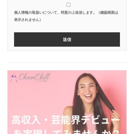
個人情報の取扱いについて、同意の上送信します。（確認画面は
表示されません）