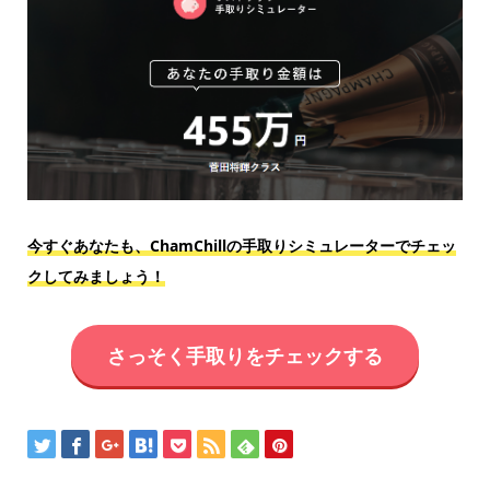
今すぐあなたも、ChamChillの手取りシミュレーターでチェッ
クしてみましょう！
さっそく手取りをチェックする