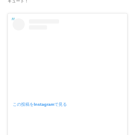
キュート！
この投稿をInstagramで見る