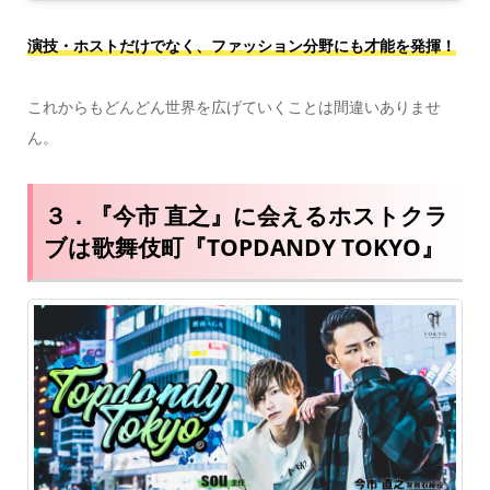
演技・ホストだけでなく、ファッション分野にも才能を発揮！
これからもどんどん世界を広げていくことは間違いありませ
ん。
３．『今市 直之』に会えるホストクラ
ブは歌舞伎町『TOPDANDY TOKYO』