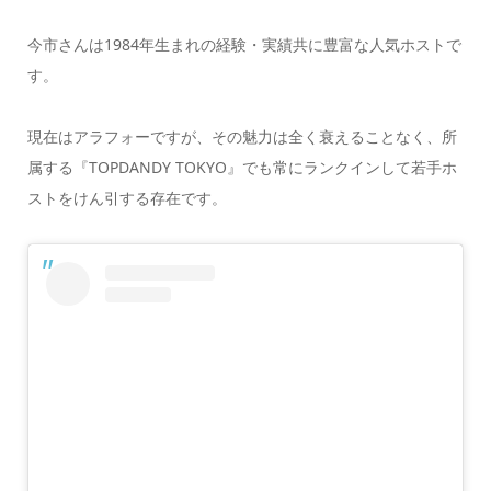
今市さんは1984年生まれの経験・実績共に豊富な人気ホストで
す。
現在はアラフォーですが、その魅力は全く衰えることなく、所
属する『TOPDANDY TOKYO』でも常にランクインして若手ホ
ストをけん引する存在です。