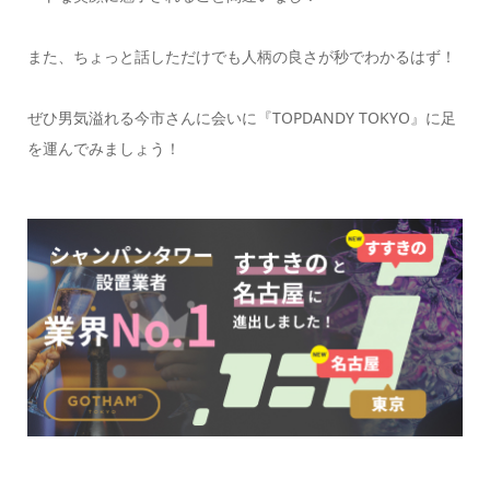
また、ちょっと話しただけでも人柄の良さが秒でわかるはず！
ぜひ男気溢れる今市さんに会いに『TOPDANDY TOKYO』に足
を運んでみましょう！