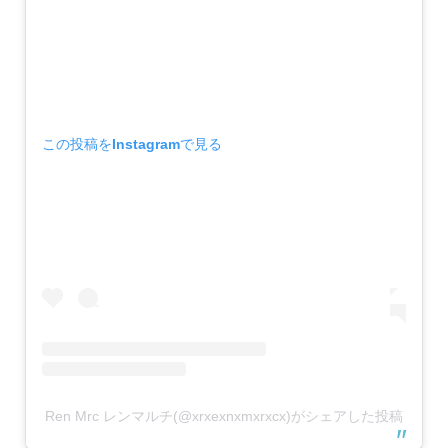
この投稿をInstagramで見る
Ren Mrc レンマルチ(@xrxexnxmxrxcx)がシェアした投稿