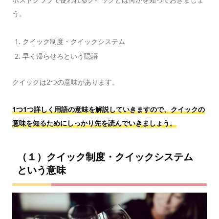
う。
クイック制度・クイックシステム
早く帰らせろという隠語
クイックは2つの意味があります。
1つ1つ詳しく用語の意味を解説していきますので、クイックの
意味を知るためにしっかり先を読んでいきましょう。
（１）クイック制度・クイックシステム
という意味