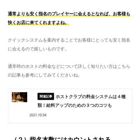
通常よりも安く指名のプレイヤーに会えるとなれば、お客様も
快くお店に来てくれますよね。
クイックシステムを案内することでお客様にとっても安く指名
に会えるので嬉しいものです。
通常時のホストの料金などについて詳しく知りたい方はこちら
の記事も参考にしてみてくださいね。
ホストクラブの料金システムは４種
類！給料アップのための３つのコツも
2021.10.04
（２）指名本数にはカウントされる