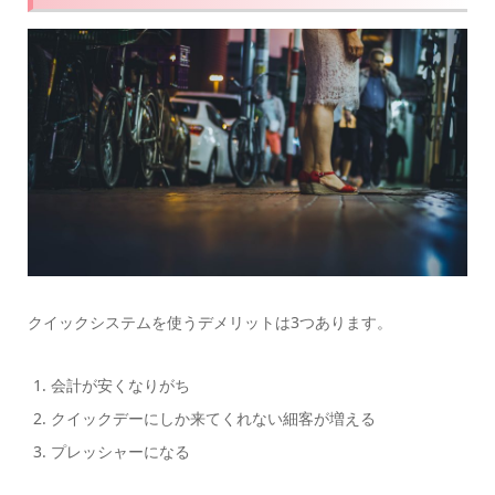
クイックシステムを使うデメリットは3つあります。
会計が安くなりがち
クイックデーにしか来てくれない細客が増える
プレッシャーになる