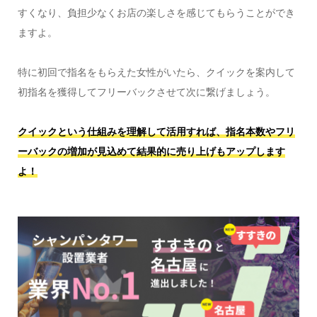
すくなり、負担少なくお店の楽しさを感じてもらうことができ
ますよ。
特に初回で指名をもらえた女性がいたら、クイックを案内して
初指名を獲得してフリーバックさせて次に繋げましょう。
クイックという仕組みを理解して活用すれば、指名本数やフリ
ーバックの増加が見込めて結果的に売り上げもアップします
よ！