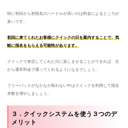
特に初回から初指名のハードルが高いのは料金によるところが
多いです。
初回に来てくれたお客様にクイックの日を案内することで、気
軽に指名をもらえる可能性があります。
クイックで来店してくれた日に楽しませることができれば、次
から通常料金で通ってくれるようになるでしょう。
フリーバックがなかなか取れない中はクイックを利用して指名
本数を増やしましょう。
３．クイックシステムを使う３つのデ
メリット