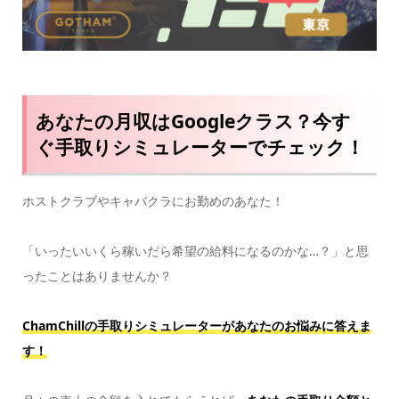
あなたの月収はGoogleクラス？今す
ぐ手取りシミュレーターでチェック！
ホストクラブやキャバクラにお勤めのあなた！
「いったいいくら稼いだら希望の給料になるのかな…？」と思
ったことはありませんか？
ChamChillの手取りシミュレーターがあなたのお悩みに答えま
す！