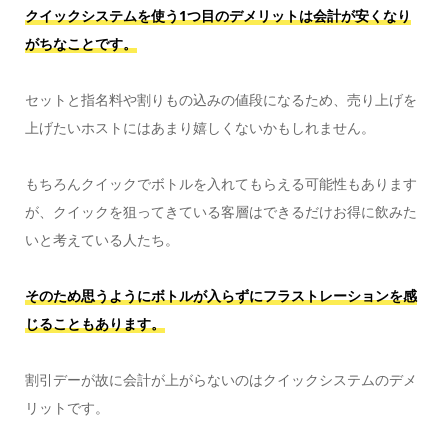
クイックシステムを使う1つ目のデメリットは会計が安くなり
がちなことです。
セットと指名料や割りもの込みの値段になるため、売り上げを
上げたいホストにはあまり嬉しくないかもしれません。
もちろんクイックでボトルを入れてもらえる可能性もあります
が、クイックを狙ってきている客層はできるだけお得に飲みた
いと考えている人たち。
そのため思うようにボトルが入らずにフラストレーションを感
じることもあります。
割引デーが故に会計が上がらないのはクイックシステムのデメ
リットです。