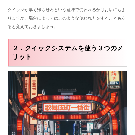
クイックが早く帰らせろという意味で使われるかはお店にもよ
りますが、場合によってはこのような使われ方をすることもあ
ると覚えておきましょう。
２．クイックシステムを使う３つのメ
リット