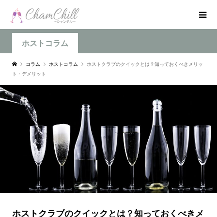
ホストコラム
コラム
ホストコラム
ホストクラブのクイックとは？知っておくべきメリッ
ト・デメリット
ホストクラブのクイックとは？知っておくべきメ