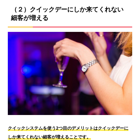
（２）クイックデーにしか来てくれない
細客が増える
クイックシステムを使う2つ目のデメリットはクイックデーに
しか来てくれない細客が増えることです。