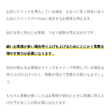
お店にクイックを導入している場合、なるべく安く指名に会う
ためにクイックデーのみに来店するお客様も増えます。
会計を安く抑えたお客様、つまり細客が増えるわけです。
細いお客様が多い場合売り上げを上げるためにとにかく客数を
増やす努力が必要になります。
自分が抱えるお客様がクイックをメインで利用している場合は
売り上げが上げづらく、客数が増えて営業が大変になるでしょ
う。
もちろん客数が多いことはお客様が切れたときに急激に売り上
げが下がることの防止策にはなります。