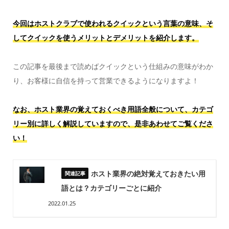
今回はホストクラブで使われるクイックという言葉の意味、そ
してクイックを使うメリットとデメリットを紹介します。
この記事を最後まで読めばクイックという仕組みの意味がわか
り、お客様に自信を持って営業できるようになりますよ！
なお、ホスト業界の覚えておくべき用語全般について、カテゴ
リー別に詳しく解説していますので、是非あわせてご覧くださ
い！
ホスト業界の絶対覚えておきたい用
語とは？カテゴリーごとに紹介
2022.01.25