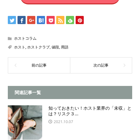
ホストコラム
ホスト
,
ホストクラブ
,
値段
,
用語
関連記事一覧
知っておきたい！ホスト業界の「未収」と
は？リスク３...
2021.10.07