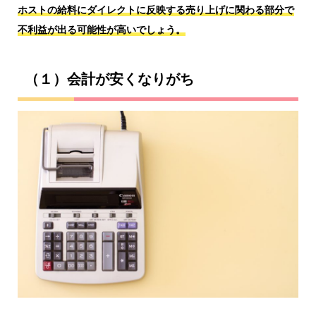
ホストの給料にダイレクトに反映する売り上げに関わる部分で
不利益が出る可能性が高いでしょう。
（１）会計が安くなりがち