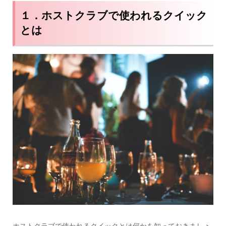
１．ホストクラブで使われるクイック
とは
ホストクラブで使われるクイックとは何かを知っておきましょ