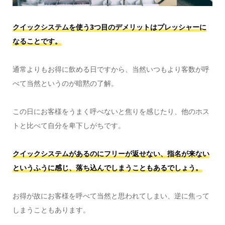
クイックシステムを使う3つ目のデメリットはプレッシャーに
なることです。
通常よりもお得に飲める日ですから、当然いつもより客数が呼
べて当然というのが暗黙の了解。
この日にお客様をうまく呼べないと焦りを感じたり、他のホス
トと比べて自分を卑下しがちです。
クイックシステムがあるのにフリーが返せない、指名が来ない
というふうに感じ、落ち込んでしまうこともあるでしょう。
お得が故にお客様を呼べて当然と思われてしまい、逆に焦って
しまうこともあります。