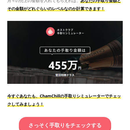
月々の売上の金額を入れてもらえれば、
あなたの手取り金額と
その金額がどれぐらいのレベルなのか計算できます！
今すぐあなたも、ChamChillの手取りシミュレーターでチェッ
クしてみましょう！
さっそく手取りをチェックする