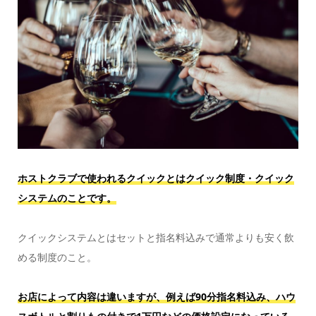
ホストクラブで使われるクイックとはクイック制度・クイック
システムのことです。
クイックシステムとはセットと指名料込みで通常よりも安く飲
める制度のこと。
お店によって内容は違いますが、例えば90分指名料込み、ハウ