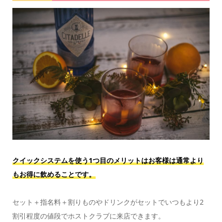
クイックシステムを使う1つ目のメリットはお客様は通常より
もお得に飲めることです。
セット＋指名料＋割りものやドリンクがセットでいつもより2
割引程度の値段でホストクラブに来店できます。