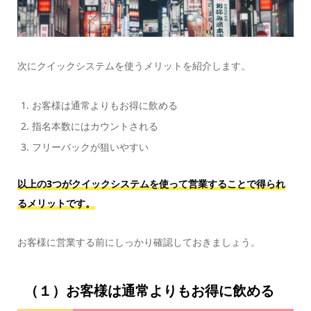
次にクイックシステムを使うメリットを紹介します。
お客様は通常よりもお得に飲める
指名本数にはカウントされる
フリーバックが狙いやすい
以上の3つがクイックシステムを使って営業することで得られ
るメリットです。
お客様に営業する前にしっかり確認しておきましょう。
（１）お客様は通常よりもお得に飲める