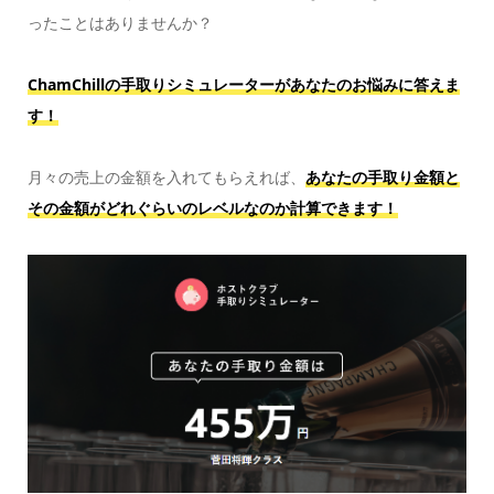
ったことはありませんか？
ChamChillの手取りシミュレーターがあなたのお悩みに答えま
す！
月々の売上の金額を入れてもらえれば、
あなたの手取り金額と
その金額がどれぐらいのレベルなのか計算できます！