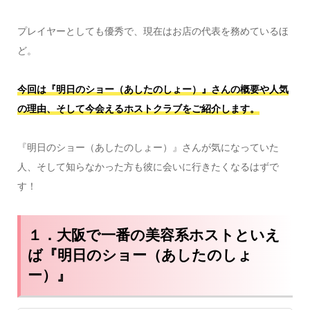
プレイヤーとしても優秀で、現在はお店の代表を務めているほ
ど。
今回は『明日のショー（あしたのしょー）』さんの概要や人気
の理由、そして今会えるホストクラブをご紹介します。
『明日のショー（あしたのしょー）』さんが気になっていた
人、そして知らなかった方も彼に会いに行きたくなるはずで
す！
１．大阪で一番の美容系ホストといえ
ば『明日のショー（あしたのしょ
ー）』