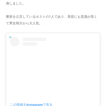
身しました。
整形を公言しているホストの1人であり、美容にも意識が高く
て男女両方から大人気。
この投稿をInstagramで見る