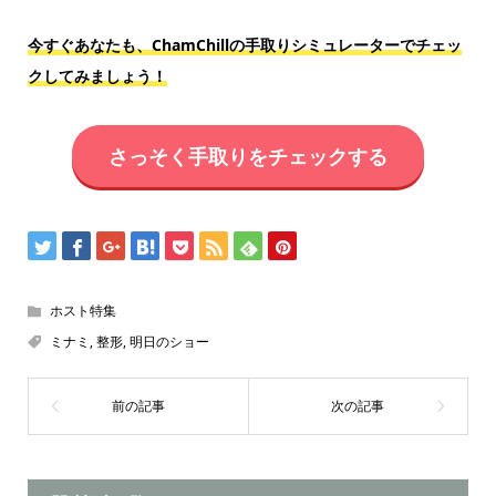
今すぐあなたも、ChamChillの手取りシミュレーターでチェッ
クしてみましょう！
さっそく手取りをチェックする
ホスト特集
ミナミ
,
整形
,
明日のショー