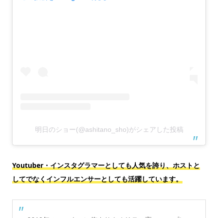
明日のショー(@ashitano_sho)がシェアした投稿
Youtuber・インスタグラマーとしても人気を誇り、ホストと
してでなくインフルエンサーとしても活躍しています。