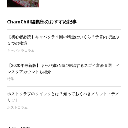
ChamChill編集部のおすすめ記事
【初心者必読】キャバクラ１回の料金はいくら？予算内で遊ぶ
３つの秘策
キャバクラコラム
【2020年最新版】キャバ嬢SNSに登場するスゴイ富豪５選！イ
ンスタアカウントも紹介
特集
ホストクラブのクイックとは？知っておくべきメリット・デメ
リット
ホストコラム