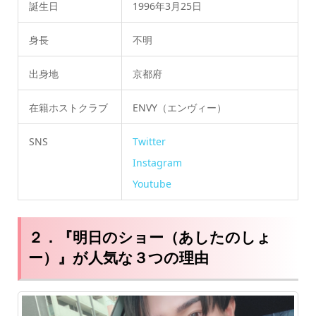
誕生日
1996年3月25日
身長
不明
出身地
京都府
在籍ホストクラブ
ENVY（エンヴィー）
SNS
Twitter
Instagram
Youtube
２．『明日のショー（あしたのしょ
ー）』が人気な３つの理由