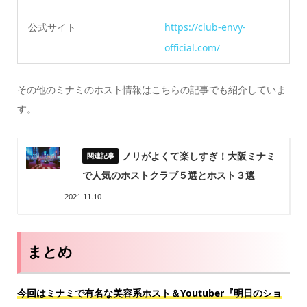
公式サイト
https://club-envy-
official.com/
その他のミナミのホスト情報はこちらの記事でも紹介していま
す。
ノリがよくて楽しすぎ！大阪ミナミ
で人気のホストクラブ５選とホスト３選
2021.11.10
まとめ
今回はミナミで有名な美容系ホスト＆Youtuber『明日のショ