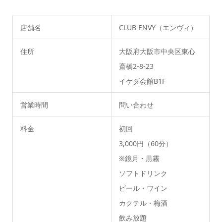
店舗名
CLUB ENVY（エンヴィ）
住所
大阪府大阪市中央区東心
斎橋2-8-23
イケダ会館B1F
営業時間
問い合わせ
料金
初回
3,000円（60分）
※鏡月・黒霧
ソフトドリンク
ビール・ワイン
カクテル・梅酒
飲み放題