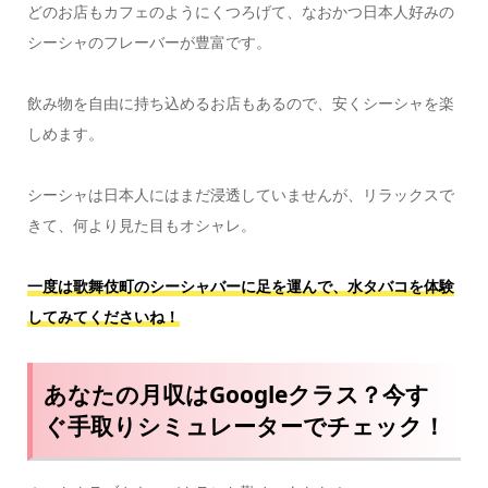
どのお店もカフェのようにくつろげて、なおかつ日本人好みの
シーシャのフレーバーが豊富です。
飲み物を自由に持ち込めるお店もあるので、安くシーシャを楽
しめます。
シーシャは日本人にはまだ浸透していませんが、リラックスで
きて、何より見た目もオシャレ。
一度は歌舞伎町のシーシャバーに足を運んで、水タバコを体験
してみてくださいね！
あなたの月収はGoogleクラス？今す
ぐ手取りシミュレーターでチェック！