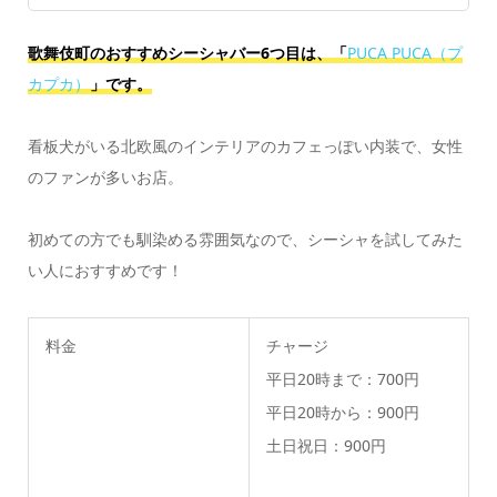
歌舞伎町のおすすめシーシャバー6つ目は、「
PUCA PUCA（プ
カプカ）
」です。
看板犬がいる北欧風のインテリアのカフェっぽい内装で、女性
のファンが多いお店。
初めての方でも馴染める雰囲気なので、シーシャを試してみた
い人におすすめです！
料金
チャージ
平日20時まで：700円
平日20時から：900円
土日祝日：900円