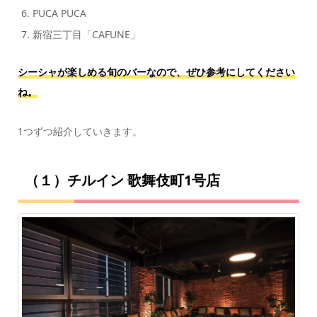
PUCA PUCA
新宿三丁目「CAFUNE」
シーシャが楽しめる旬のバーなので、ぜひ参考にしてください
ね。
1つずつ紹介していきます。
（１）チルイン 歌舞伎町1号店