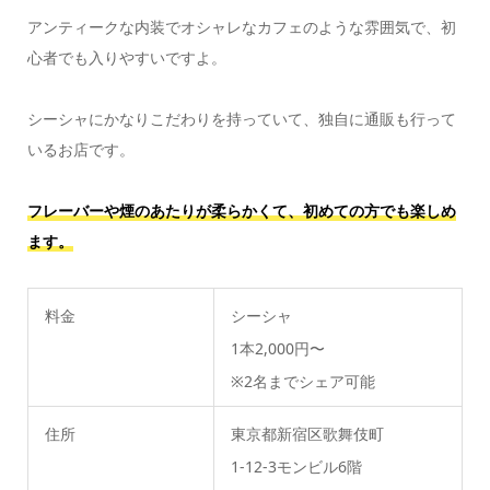
アンティークな内装でオシャレなカフェのような雰囲気で、初
心者でも入りやすいですよ。
シーシャにかなりこだわりを持っていて、独自に通販も行って
いるお店です。
フレーバーや煙のあたりが柔らかくて、初めての方でも楽しめ
ます。
料金
シーシャ
1本2,000円〜
※2名までシェア可能
住所
東京都新宿区歌舞伎町
1-12-3モンビル6階