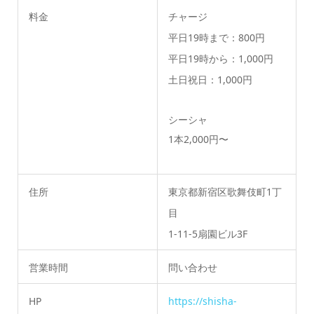
料金
チャージ
平日19時まで：800円
平日19時から：1,000円
土日祝日：1,000円
シーシャ
1本2,000円〜
住所
東京都新宿区歌舞伎町1丁
目
1-11-5扇園ビル3F
営業時間
問い合わせ
HP
https://shisha-