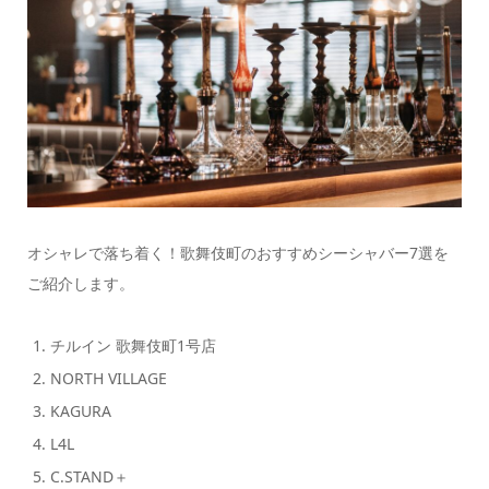
オシャレで落ち着く！歌舞伎町のおすすめシーシャバー7選を
ご紹介します。
チルイン 歌舞伎町1号店
NORTH VILLAGE
KAGURA
L4L
C.STAND＋