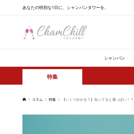
あなたの特別な1日に、シャンパンタワーを。
シャンパン
特集
コラム
特集
【いくつ分かる？】知ってると通っぽい！？