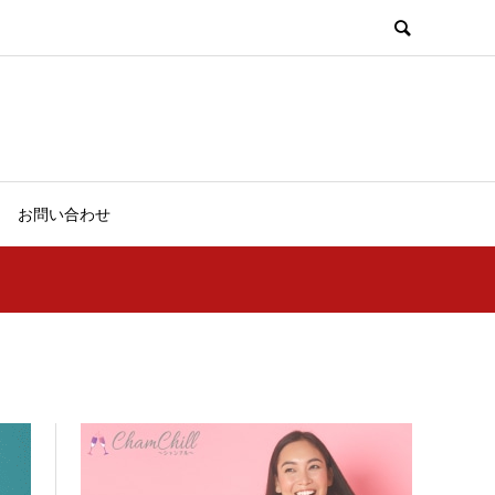
お問い合わせ