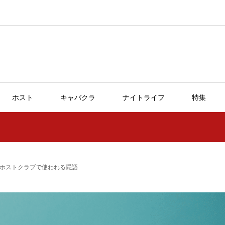
ホスト
キャバクラ
ナイトライフ
特集
ホストクラブで使われる隠語