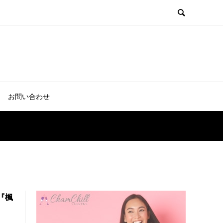
お問い合わせ
『楓