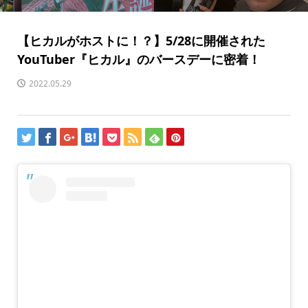
【ヒカルがホストに！？】5/28に開催された
YouTuber『ヒカル』のバースデーに密着！
2022.05.29