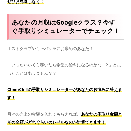
ぜひお見逃しなく！
あなたの月収はGoogleクラス？今す
ぐ手取りシミュレーターでチェック！
ホストクラブやキャバクラにお勤めのあなた！
「いったいいくら稼いだら希望の給料になるのかな…？」と思
ったことはありませんか？
ChamChillの手取りシミュレーターがあなたのお悩みに答えま
す！
月々の売上の金額を入れてもらえれば、
あなたの手取り金額と
その金額がどれぐらいのレベルなのか計算できます！