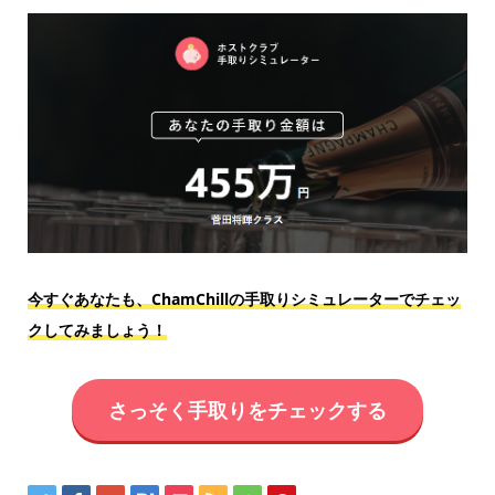
今すぐあなたも、ChamChillの手取りシミュレーターでチェッ
クしてみましょう！
さっそく手取りをチェックする