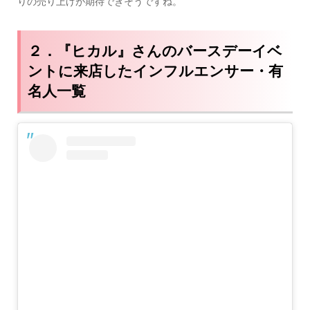
りの売り上げが期待できそうですね。
２．『ヒカル』さんのバースデーイベ
ントに来店したインフルエンサー・有
名人一覧