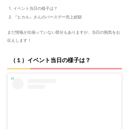
イベント当日の様子は？
『ヒカル』さんのバースデー売上総額
まだ情報が出揃っていない部分もありますが、当日の熱気をお
伝えします！
（１）イベント当日の様子は？