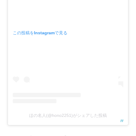
この投稿をInstagramで見る
ほの名人(@hono2251)がシェアした投稿