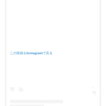
この投稿をInstagramで見る