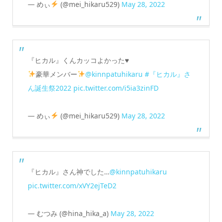
— めぃ
(@mei_hikaru529)
May 28, 2022
『ヒカル』くんカッコよかった♥
豪華メンバー
@kinnpatuhikaru
#『ヒカル』さ
ん誕生祭2022
pic.twitter.com/i5ia3zinFD
— めぃ
(@mei_hikaru529)
May 28, 2022
『ヒカル』さん神でした…
@kinnpatuhikaru
pic.twitter.com/xVY2ejTeD2
— むつみ (@hina_hika_a)
May 28, 2022