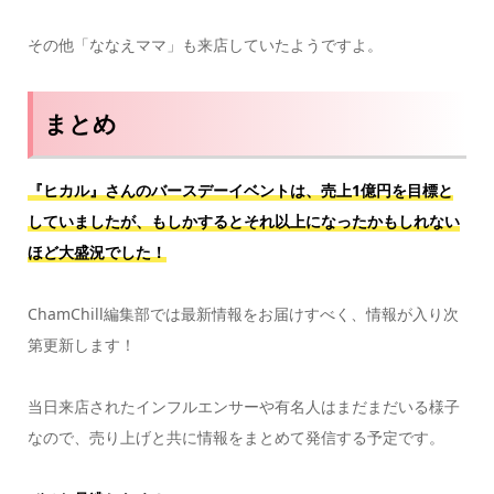
その他「ななえママ」も来店していたようですよ。
まとめ
『ヒカル』さんのバースデーイベントは、売上1億円を目標と
していましたが、もしかするとそれ以上になったかもしれない
ほど大盛況でした！
ChamChill編集部では最新情報をお届けすべく、情報が入り次
第更新します！
当日来店されたインフルエンサーや有名人はまだまだいる様子
なので、売り上げと共に情報をまとめて発信する予定です。