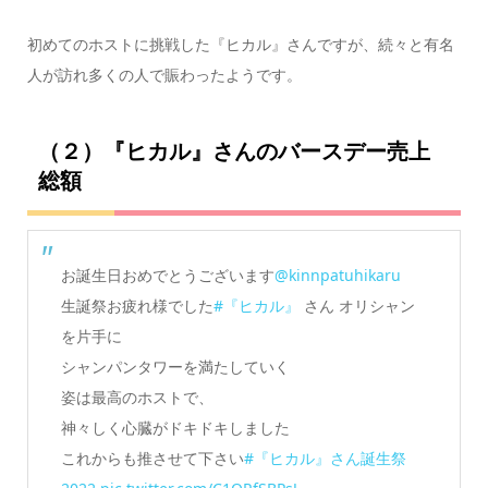
初めてのホストに挑戦した『ヒカル』さんですが、続々と有名
人が訪れ多くの人で賑わったようです。
（２）『ヒカル』さんのバースデー売上
総額
お誕生日おめでとうございます
@kinnpatuhikaru
生誕祭お疲れ様でした
#『ヒカル』
さん オリシャン
を片手に
シャンパンタワーを満たしていく
姿は最高のホストで、
神々しく心臓がドキドキしました
これからも推させて下さい
#『ヒカル』さん誕生祭