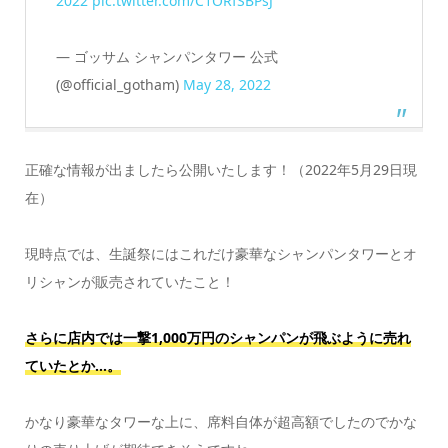
2022
pic.twitter.com/C1ORfSBPsJ
— ゴッサム シャンパンタワー 公式
(@official_gotham)
May 28, 2022
正確な情報が出ましたら公開いたします！（2022年5月29日現
在）
現時点では、生誕祭にはこれだけ豪華なシャンパンタワーとオ
リシャンが販売されていたこと！
さらに店内では一撃1,000万円のシャンパンが飛ぶように売れ
ていたとか…。
かなり豪華なタワーな上に、席料自体が超高額でしたのでかな