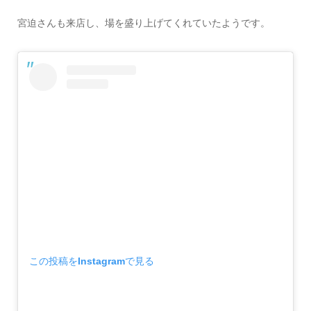
宮迫さんも来店し、場を盛り上げてくれていたようです。
この投稿をInstagramで見る