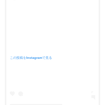
この投稿をInstagramで見る