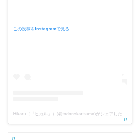
この投稿をInstagramで見る
Hikaru（『ヒカル』）(@tadanokarisuma)がシェアした投稿