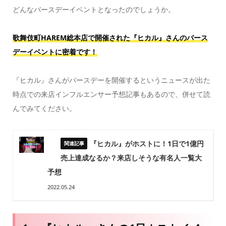
どんなバースデーイベントとなったのでしょうか。
歌舞伎町HAREM総本店で開催された『ヒカル』さんのバース
デーイベントに密着です！
『ヒカル』さんがバースデーを開催するというニュースが出た
時点での来店インフルエンサー予想記事もあるので、併せて読
んでみてください。
『ヒカル』がホストに！1日で1億円
売上達成なるか？来店しそうな有名人一覧大
予想
2022.05.24