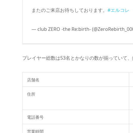
またのご来店お待ちしております。
#エルコレ
— club ZERO -the Re:birth- (@ZeroRebirth_00
プレイヤー総数は53名とかなりの数が揃っていて
店舗名
住所
電話番号
営業時間