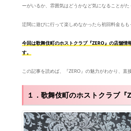
ーがいるか、雰囲気はどうかなど気になることがた
迂闊に遊びに行って楽しめなかったら初回料金もも
今回は歌舞伎町のホストクラブ『ZERO』の店舗情
す。
この記事を読めば、『ZERO』の魅力がわかり、
１．歌舞伎町のホストクラブ『Z