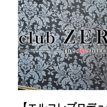
【エルコレプロデュ