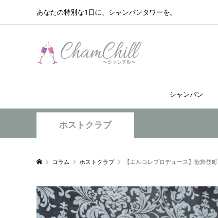
あなたの特別な1日に、シャンパンタワーを。
シャンパン
ホストクラブ
コラム
ホストクラブ
【エルコレプロデュース】歌舞伎町