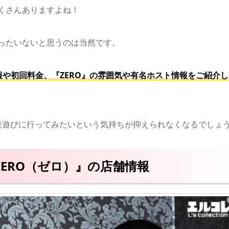
くさんありますよね！
ったいないと思うのは当然です。
報や初回料金、『ZERO』の雰囲気や有名ホスト情報をご紹介し
直接遊びに行ってみたいという気持ちが抑えられなくなるでしょ
ERO（ゼロ）』の店舗情報