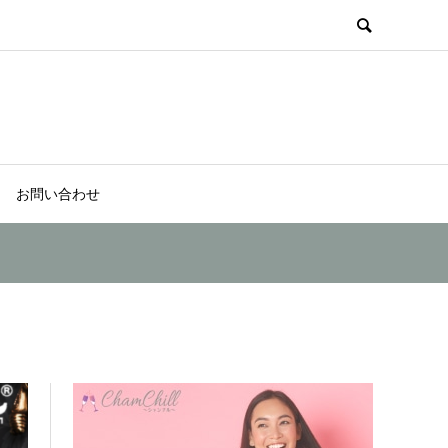
お問い合わせ