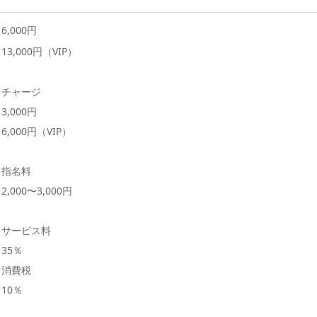
6,000円
13,000円（VIP）
チャージ
3,000円
6,000円（VIP）
指名料
2,000〜3,000円
サービス料
35％
消費税
10％