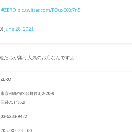
#ZERO
pic.twitter.com/FOuxOXc7n5
0)
June 28, 2021
、姫たちが集う人気のお店なんですよ！
ZERO
東京都新宿区歌舞伎町2-20-9
三経75ビル2F
03-6233-9422
20：00～24：00