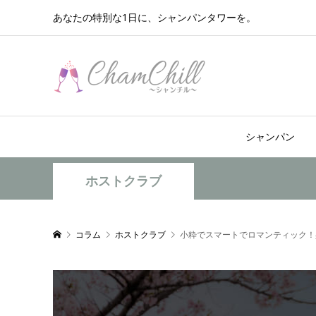
あなたの特別な1日に、シャンパンタワーを。
シャンパン
ホストクラブ
コラム
ホストクラブ
小粋でスマートでロマンティック！