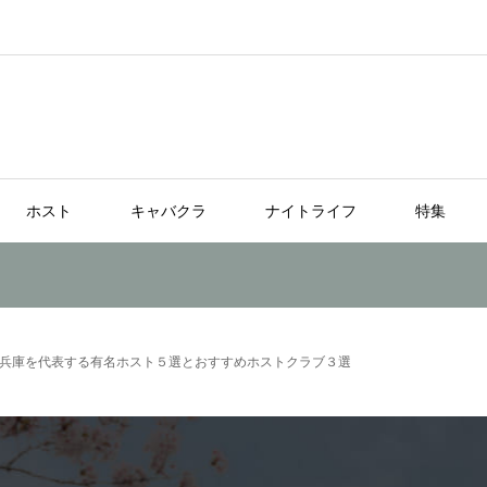
ホスト
キャバクラ
ナイトライフ
特集
兵庫を代表する有名ホスト５選とおすすめホストクラブ３選