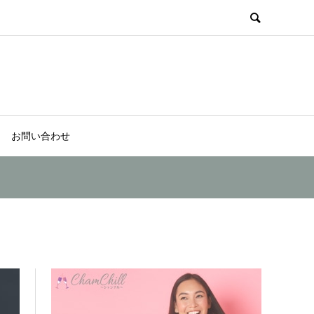
お問い合わせ