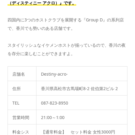
（ディスティニー アクロ）』です。
四国内に3つのホストクラブを展開する『Group D』の系列店
で、香川でも勢いのある店舗です。
スタイリッシュなイケメンホストが揃っているので、香川の夜
を存分に楽しむことができますよ。
店舗名
Destiny-acro-
住所
香川県高松市古馬場町8-2 佐伯第2ビル 2
TEL
087-823-8950
営業時間
21:00～1:00
料金シス
【通常料金】 セット料金 女性3000円