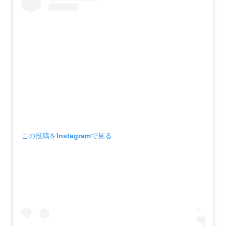
この投稿をInstagramで見る