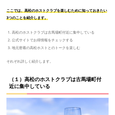
ここでは、高松のホストクラブを楽しむために知っておきたい
3つのことを紹介します。
高松のホストクラブは古馬場町付近に集中している
公式サイトでお得情報をチェックする
地元密着の高松ホストとのトークを楽しむ
それぞれ詳しく紹介します。
（１）高松のホストクラブは古馬場町付
近に集中している