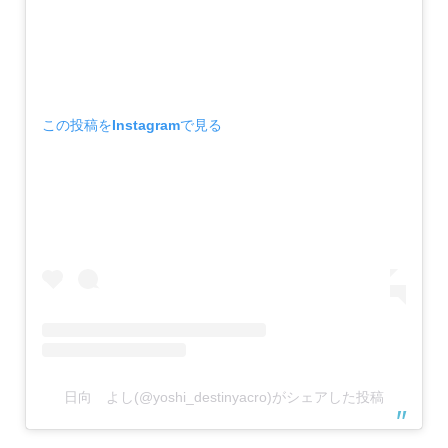
この投稿をInstagramで見る
日向 よし(@yoshi_destinyacro)がシェアした投稿