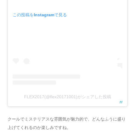
この投稿をInstagramで見る
FLEX2017(@flex20171001)がシェアした投稿
クールでミステリアスな雰囲気が魅力的で、どんなふうに盛り
上げてくれるのか楽しみですね。