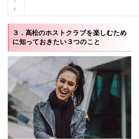
ト
３．高松のホストクラブを楽しむため
に知っておきたい３つのこと