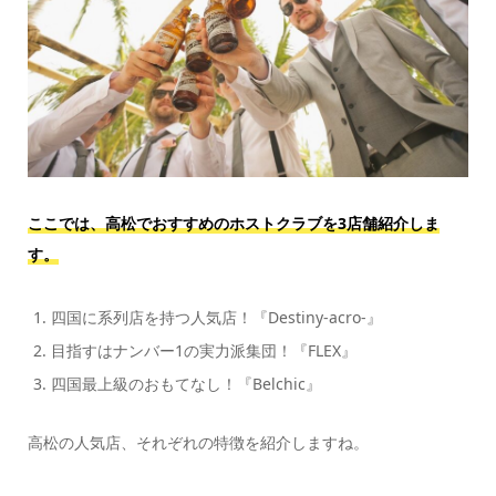
ここでは、高松でおすすめのホストクラブを3店舗紹介しま
す。
四国に系列店を持つ人気店！『Destiny-acro-』
目指すはナンバー1の実力派集団！『FLEX』
四国最上級のおもてなし！『Belchic』
高松の人気店、それぞれの特徴を紹介しますね。