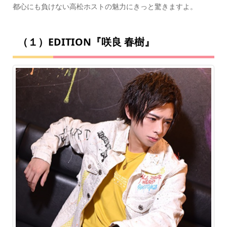
都心にも負けない高松ホストの魅力にきっと驚きますよ。
（１）EDITION『咲良 春樹』