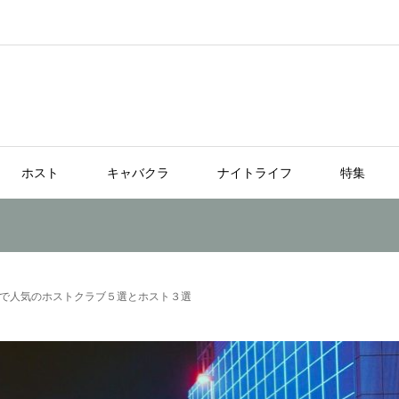
ホスト
キャバクラ
ナイトライフ
特集
で人気のホストクラブ５選とホスト３選