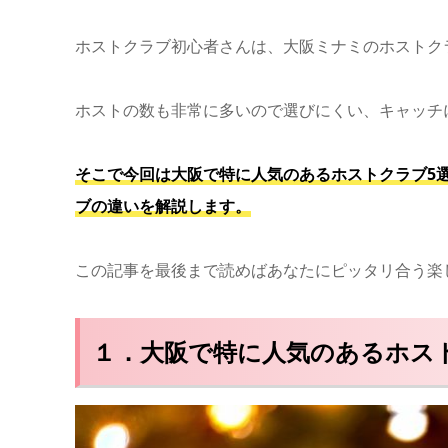
ホストクラブ初心者さんは、大阪ミナミのホストク
ホストの数も非常に多いので選びにくい、キャッチ
そこで今回は大阪で特に人気のあるホストクラブ5
ブの違いを解説します。
この記事を最後まで読めばあなたにピッタリ合う楽
１．大阪で特に人気のあるホス