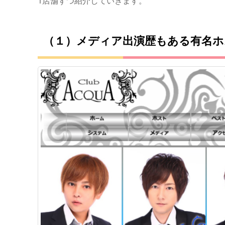
1店舗ずつ紹介していきます。
（１）メディア出演歴もある有名ホスト