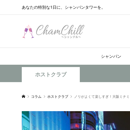
あなたの特別な1日に、シャンパンタワーを。
シャンパン
ホストクラブ
コラム
ホストクラブ
ノリがよくて楽しすぎ！大阪ミナミ