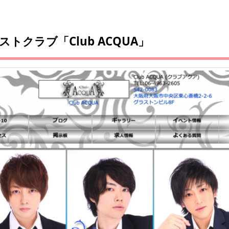
クラブ「Club ACQUA」