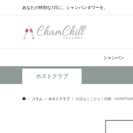
あなたの特別な1日に、シャンパンタワーを。
シャンパン
ホストクラブ
コラム
ホストクラブ
伝説はここから！札幌『AVANTG