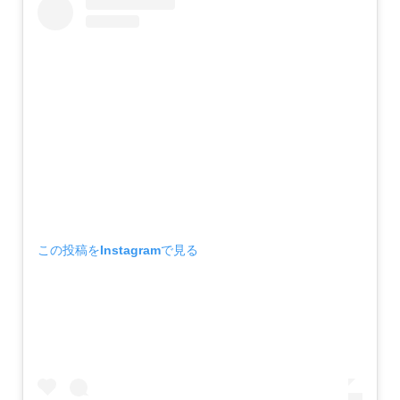
この投稿をInstagramで見る