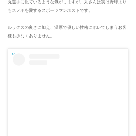
丸選手に似ているような気がしますが、丸さんは実は野球より
もスノボを愛するスポーツマンホストです。
ルックスの良さに加え、温厚で優しい性格にホレてしまうお客
様も少なくありません。