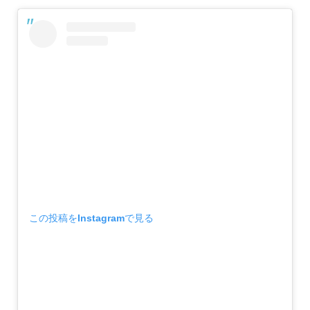
この投稿をInstagramで見る