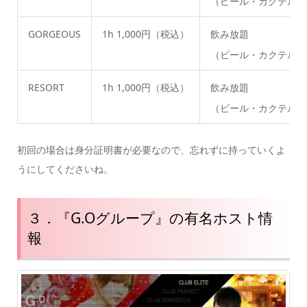
（ビール・カクテル・
GORGEOUS
1h 1,000円（税込）
飲み放題
（ビール・カクテル・
RESORT
1h 1,000円（税込）
飲み放題
（ビール・カクテル・
初回の場合は身分証明書が必要なので、忘れずに持っていくよ
うにしてくださいね。
３．『G.Oグループ』の有名ホスト情
報