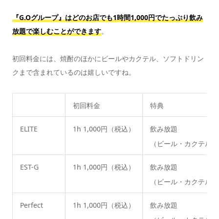
『G.Oグループ』はどのお店でも1時間1,000円でたっぷり飲み
放題で楽しむことができます
。
初回料金には、焼酎のほかにビールやカクテル、ソフトドリン
クまで含まれているのは嬉しいですね。
初回料金
特典
ELITE
1h 1,000円（税込）
飲み放題
（ビール・カクテル・
EST-G
1h 1,000円（税込）
飲み放題
（ビール・カクテル・
Perfect
1h 1,000円（税込）
飲み放題