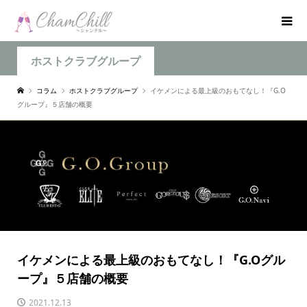
ホストクラブグループ
コラム
ホストクラブグループ
イケメンによる最上級のおもてなし！『G.O
グループ』５店舗の概要
イケメンによる最上級のおもてなし！『G.Oグル
ープ』５店舗の概要
2021.12.13