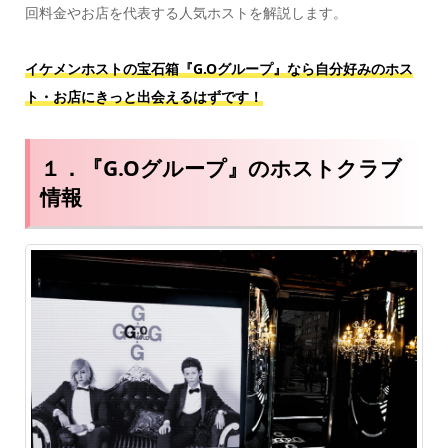
回料金やお店を代表する人気ホストを解説します。
イケメンホストの宝石箱『G.Oグループ』なら自分好みのホス
ト・お店にきっと出会えるはずです！
１．『G.Oグループ』のホストクラブ
情報