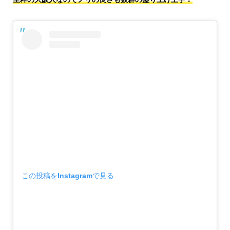
この投稿をInstagramで見る