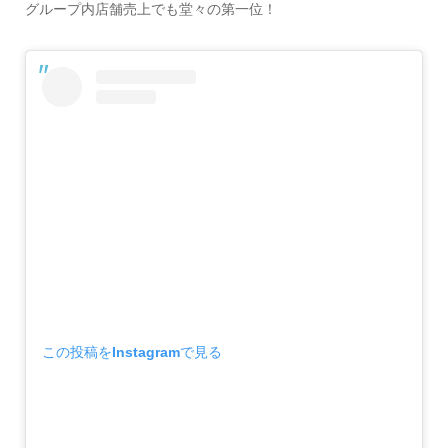
グループ内店舗売上でも堂々の第一位！
この投稿をInstagramで見る