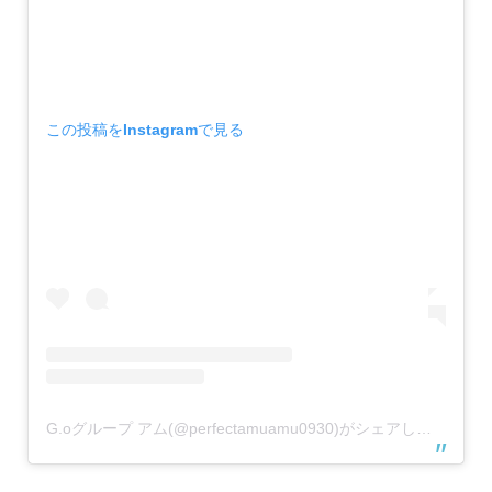
この投稿をInstagramで見る
G.oグループ アム(@perfectamuamu0930)がシェアした投稿