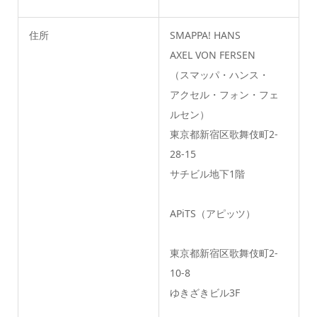
住所
SMAPPA! HANS
AXEL VON FERSEN
（スマッパ・ハンス・
アクセル・フォン・フェ
ルセン）
東京都新宿区歌舞伎町2-
28-15
サチビル地下1階
APiTS（アピッツ）
東京都新宿区歌舞伎町2-
10-8
ゆきざきビル3F