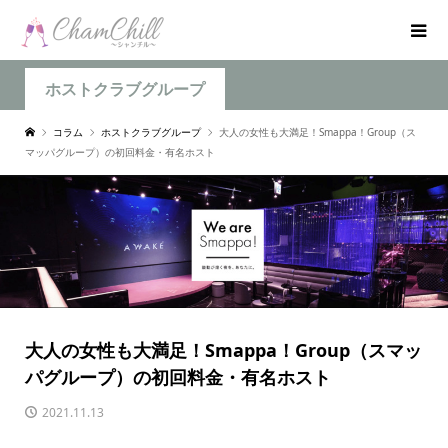
ホストクラブグループ
コラム
ホストクラブグループ
大人の女性も大満足！Smappa！Group（ス
マッパグループ）の初回料金・有名ホスト
大人の女性も大満足！Smappa！Group（スマッ
パグループ）の初回料金・有名ホスト
2021.11.13