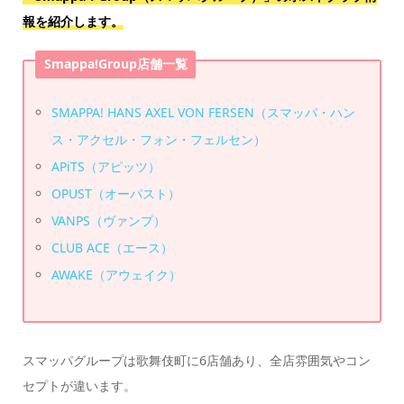
報を紹介します。
Smappa!Group店舗一覧
SMAPPA! HANS AXEL VON FERSEN（スマッパ・ハン
ス・アクセル・フォン・フェルセン）
APiTS（アピッツ）
OPUST（オーパスト）
VANPS（ヴァンプ）
CLUB ACE（エース）
AWAKE（アウェイク）
スマッパグループは歌舞伎町に6店舗あり、全店雰囲気やコン
セプトが違います。