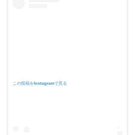
この投稿をInstagramで見る