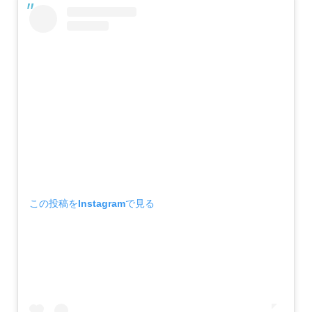
この投稿をInstagramで見る