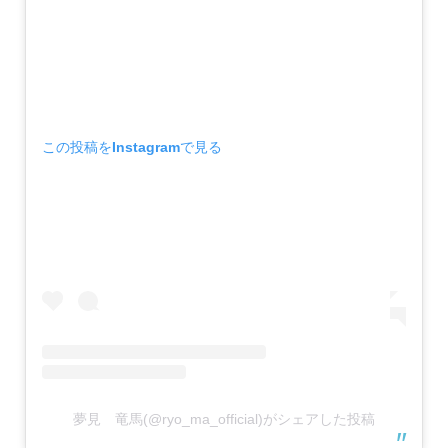
この投稿をInstagramで見る
夢見 竜馬(@ryo_ma_official)がシェアした投稿