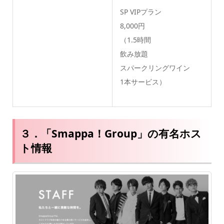
SP VIPプラン
8,000円
（1.5時間
飲み放題
スパークリングワイン
1本サービス）
３．「Smappa！Group」の有名ホス
ト情報