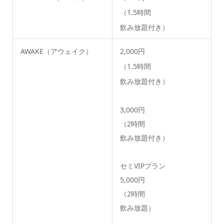
（1.5時間
飲み放題付き）
AWAKE（アウェイク）
2,000円
（1.5時間
飲み放題付き）
3,000円
（2時間
飲み放題付き）
セミVIPプラン
5,000円
（2時間
飲み放題）