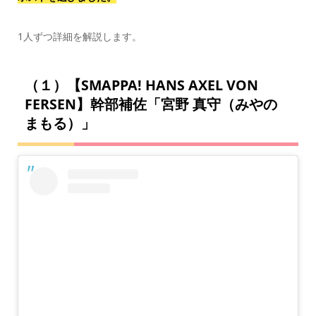
1人ずつ詳細を解説します。
（１）【SMAPPA! HANS AXEL VON
FERSEN】幹部補佐「宮野 真守（みやの
まもる）」