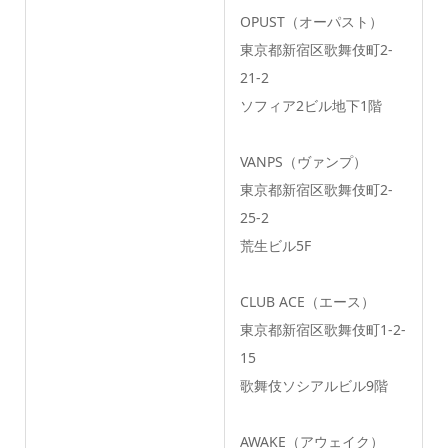
OPUST（オーパスト）
東京都新宿区歌舞伎町2-
21-2
ソフィア2ビル地下1階
VANPS（ヴァンプ）
東京都新宿区歌舞伎町2-
25-2
荒生ビル5F
CLUB ACE（エース）
東京都新宿区歌舞伎町1-2-
15
歌舞伎ソシアルビル9階
AWAKE（アウェイク）