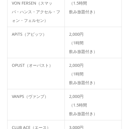
VON FERSEN（スマッ
（1.5時間
パ・ハンス・アクセル・フ
飲み放題付き）
ォン・フェルセン）
APiTS（アピッツ）
2,000円
（1時間
飲み放題付き）
OPUST（オーパスト）
2,000円
（1時間
飲み放題付き）
VANPS（ヴァンプ）
2,000円
（1.5時間
飲み放題付き）
CLUB ACE（エース）
3,000円