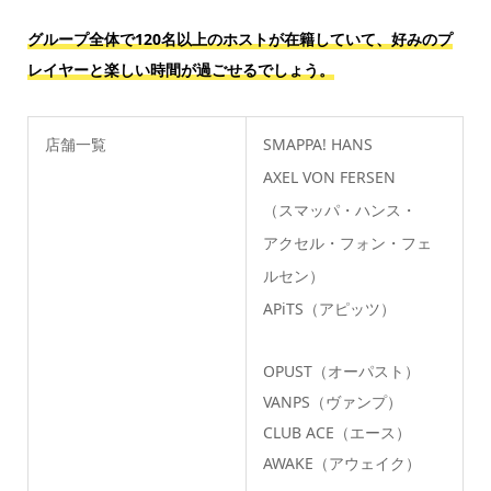
グループ全体で120名以上のホストが在籍していて、好みのプ
レイヤーと楽しい時間が過ごせるでしょう。
店舗一覧
SMAPPA! HANS
AXEL VON FERSEN
（スマッパ・ハンス・
アクセル・フォン・フェ
ルセン）
APiTS（アピッツ）
OPUST（オーパスト）
VANPS（ヴァンプ）
CLUB ACE（エース）
AWAKE（アウェイク）