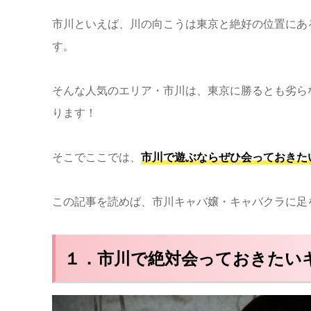
市川といえば、川の向こうは東京と絶好の位置にあ
す。
そんな人気のエリア・市川は、東京に勝るとも劣ら
ります！
そこでここでは、
市川で遊ぶならぜひ会っておきた
この記事を読めば、市川キャバ嬢・キャバクラに足
１．市川で絶対会っておきたい