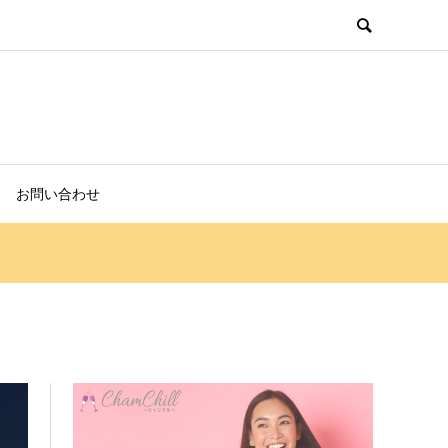
お問い合わせ