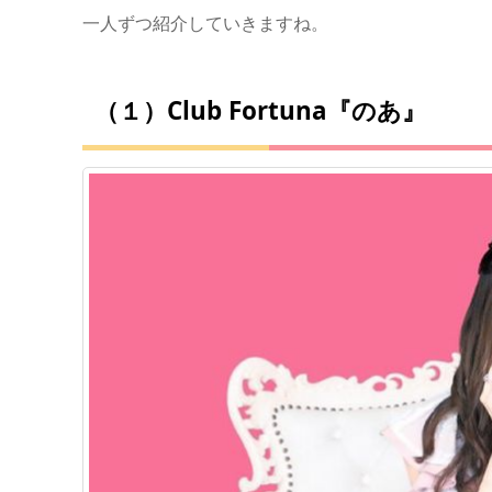
一人ずつ紹介していきますね。
（１）Club Fortuna『のあ』