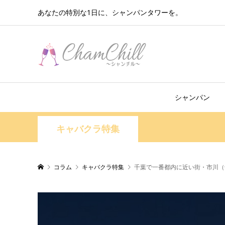
あなたの特別な1日に、シャンパンタワーを。
シャンパン
キャバクラ特集
コラム
キャバクラ特集
千葉で一番都内に近い街・市川（