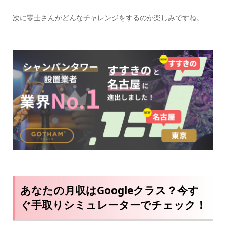
次に零士さんがどんなチャレンジをするのか楽しみですね。
あなたの月収はGoogleクラス？今す
ぐ手取りシミュレーターでチェック！