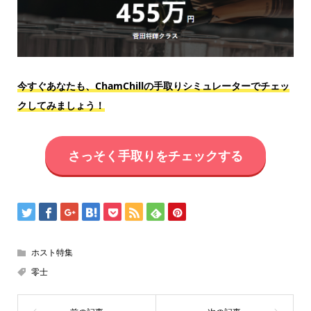
今すぐあなたも、ChamChillの手取りシミュレーターでチェッ
クしてみましょう！
さっそく手取りをチェックする
ホスト特集
零士