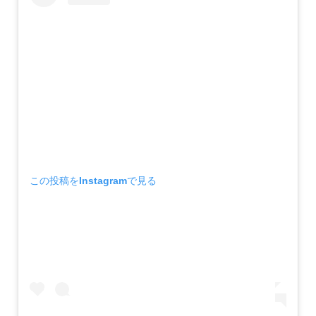
この投稿をInstagramで見る