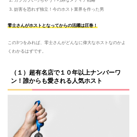
妨害を恐れず独立！今のホスト業界を作った男
零士さんがホストとなってからの活躍は圧巻！
この3つをみれば、零士さんがどんなに偉大なホストなのかよ
くわかるはずです。
（１）超有名店で１０年以上ナンバーワ
ン！誰からも愛される人気ホスト