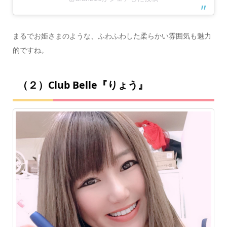
まるでお姫さまのような、ふわふわした柔らかい雰囲気も魅力
的ですね。
（２）Club Belle『りょう』