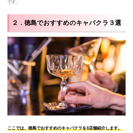
です。
２．徳島でおすすめのキャバクラ３選
ここでは、徳島でおすすめのキャバクラを3店舗紹介します。