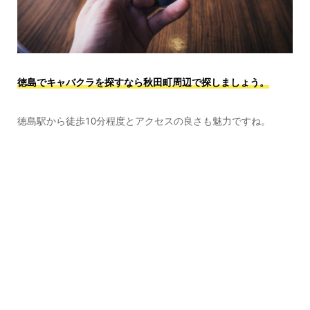
徳島でキャバクラを探すなら秋田町周辺で探しましょう。
徳島駅から徒歩10分程度とアクセスの良さも魅力ですね。