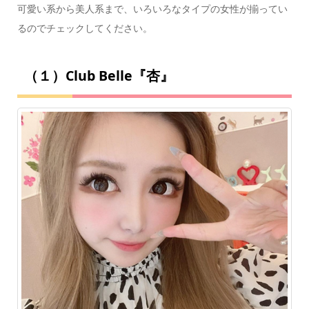
可愛い系から美人系まで、いろいろなタイプの女性が揃ってい
るのでチェックしてください。
（１）Club Belle『杏』