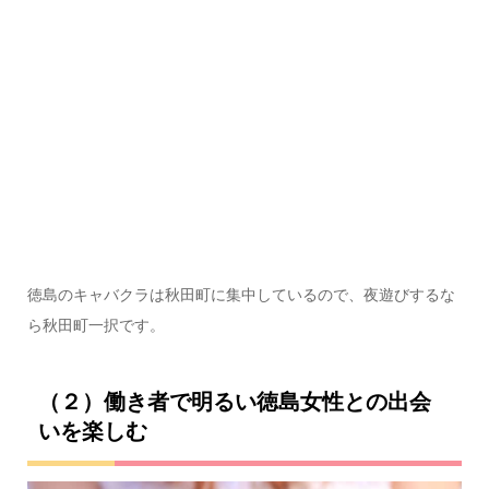
徳島のキャバクラは秋田町に集中しているので、夜遊びするな
ら秋田町一択です。
（２）働き者で明るい徳島女性との出会
いを楽しむ