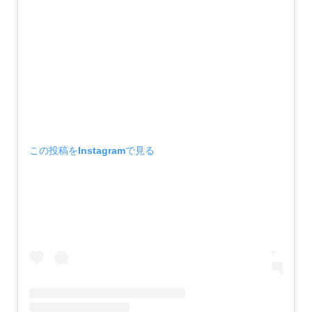
この投稿をInstagramで見る