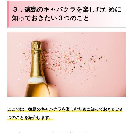
３．徳島のキャバクラを楽しむために
知っておきたい３つのこと
ここでは、徳島のキャバクラを楽しむために知っておきたい3
つのことを紹介します。