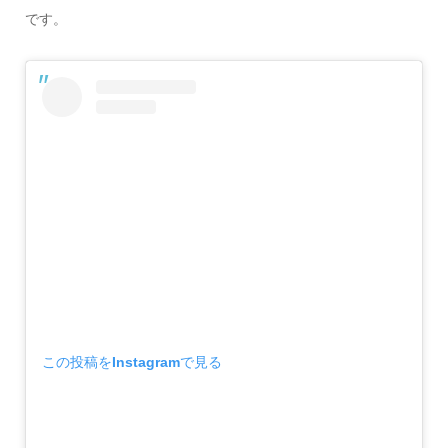
です。
この投稿をInstagramで見る