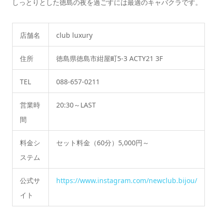
しっとりとした徳島の夜を過ごすには最適のキャバクラです。
店舗名
club luxury
住所
徳島県徳島市紺屋町5-3 ACTY21 3F
TEL
088-657-0211
営業時
20:30～LAST
間
料金シ
セット料金（60分）5,000円～
ステム
公式サ
https://www.instagram.com/newclub.bijou/
イト