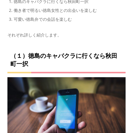
徳島のキャバクラに行くなら秋田町一択
働き者で明るい徳島女性との出会いを楽しむ
可愛い徳島弁での会話を楽しむ
それぞれ詳しく紹介します。
（１）徳島のキャバクラに行くなら秋田
町一択