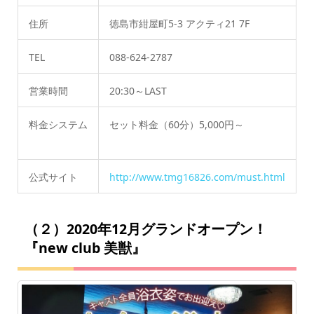
住所
徳島市紺屋町5-3 アクティ21 7F
TEL
088-624-2787
営業時間
20:30～LAST
料金システム
セット料金（60分）5,000円～
公式サイト
http://www.tmg16826.com/must.html
（２）2020年12月グランドオープン！
『new club 美獣』