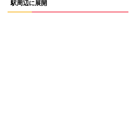
駅周辺に展開