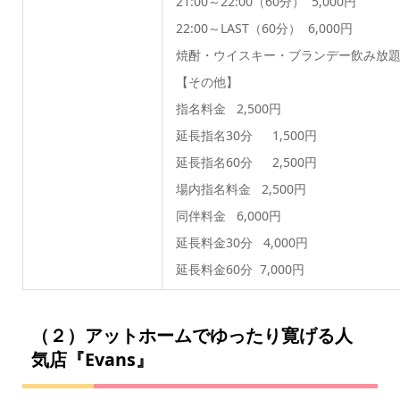
21:00～22:00（60分） 5,000円
22:00～LAST（60分） 6,000円
焼酎・ウイスキー・ブランデー飲み放
【その他】
指名料金 2,500円
延長指名30分 1,500円
延長指名60分 2,500円
場内指名料金 2,500円
同伴料金 6,000円
延長料金30分 4,000円
延長料金60分 7,000円
（２）アットホームでゆったり寛げる人
気店『Evans』