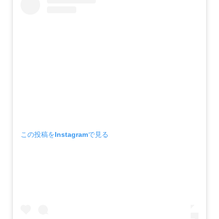
この投稿をInstagramで見る