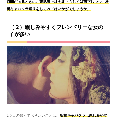
時間があるときに、東武東上線を北上もしくは南下しつつ、板
橋キャバクラ巡りをしてみてはいかがでしょうか。
（２）親しみやすくフレンドリーな女の
子が多い
2つ目の知っておきたいことは、
板橋キャバクラは親しみやす