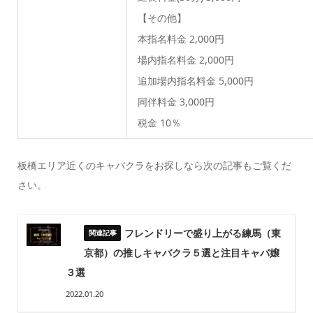
【その他】
本指名料金 2,000円
場内指名料金 2,000円
追加場内指名料金 5,000円
同伴料金 3,000円
税金 10％
板橋エリア近くのキャバクラをお探しなら次の記事もご覧くだ
さい。
フレンドリーで盛り上がる練馬（東
京都）の推しキャバクラ５選と注目キャバ嬢
３選
2022.01.20