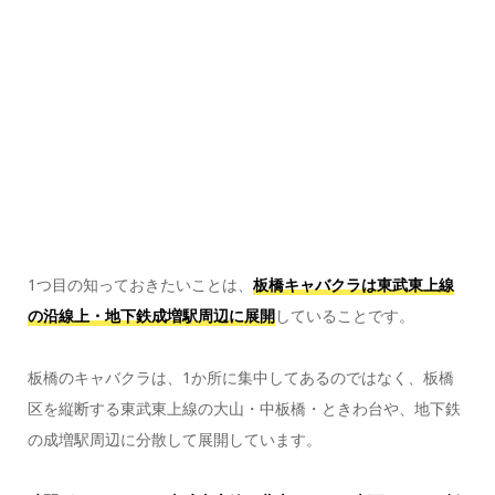
1つ目の知っておきたいことは、
板橋キャバクラは東武東上線
の沿線上・地下鉄成増駅周辺に展開
していることです。
板橋のキャバクラは、1か所に集中してあるのではなく、板橋
区を縦断する東武東上線の大山・中板橋・ときわ台や、地下鉄
の成増駅周辺に分散して展開しています。