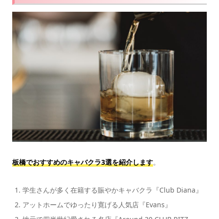
板橋でおすすめのキャバクラ3選を紹介します
。
学生さんが多く在籍する賑やかキャバクラ『Club Diana』
アットホームでゆったり寛げる人気店『Evans』