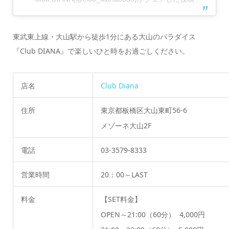
東武東上線・大山駅から徒歩1分にある大山のパラダイス
『Club DIANA』で楽しいひと時をお過ごしください。
店名
Club Diana
住所
東京都板橋区大山東町56-6
メゾーネ大山2F
電話
03-3579-8333
営業時間
20：00～LAST
料金
【SET料金】
OPEN～21:00（60分） 4,000円