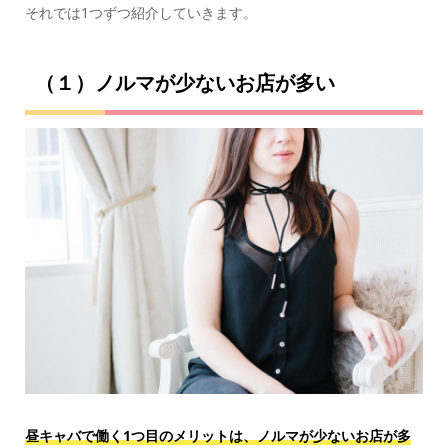
それでは1つずつ紹介していきます。
（１）ノルマが少ないお店が多い
昼キャバで働く1つ目のメリットは、ノルマが少ないお店が多