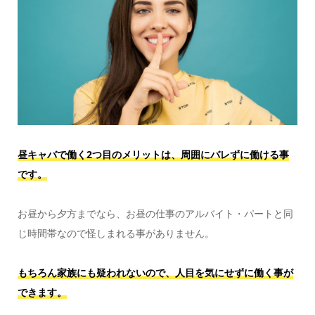
昼キャバで働く2つ目のメリットは、周囲にバレずに働ける事
です。
お昼から夕方までなら、お昼の仕事のアルバイト・パートと同
じ時間帯なので怪しまれる事がありません。
もちろん家族にも疑われないので、人目を気にせずに働く事が
できます。