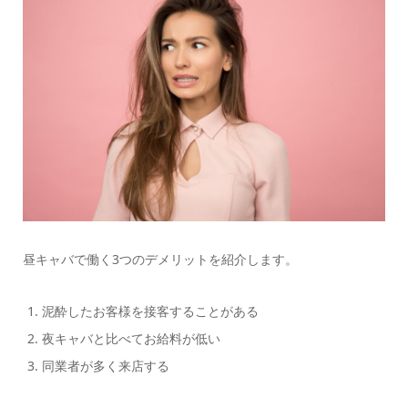
昼キャバで働く3つのデメリットを紹介します。
泥酔したお客様を接客することがある
夜キャバと比べてお給料が低い
同業者が多く来店する