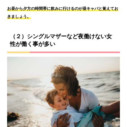
お昼から夕方の時間帯に飲みに行けるのが昼キャバと覚えてお
きましょう。
（２）シングルマザーなど夜働けない女
性が働く事が多い