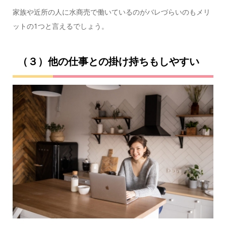
家族や近所の人に水商売で働いているのがバレづらいのもメリ
ットの1つと言えるでしょう。
（３）他の仕事との掛け持ちもしやすい