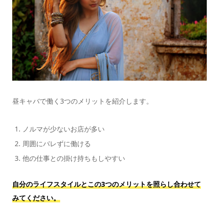
昼キャバで働く3つのメリットを紹介します。
ノルマが少ないお店が多い
周囲にバレずに働ける
他の仕事との掛け持ちもしやすい
自分のライフスタイルとこの3つのメリットを照らし合わせて
みてください。