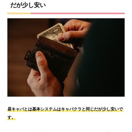
だが少し安い
昼キャバとは基本システムはキャバクラと同じだが少し安いで
す。