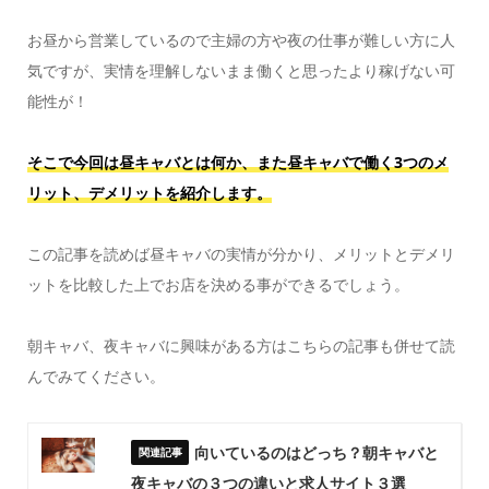
お昼から営業しているので主婦の方や夜の仕事が難しい方に人
気ですが、実情を理解しないまま働くと思ったより稼げない可
能性が！
そこで今回は昼キャバとは何か、また昼キャバで働く3つのメ
リット、デメリットを紹介します。
この記事を読めば昼キャバの実情が分かり、メリットとデメリ
ットを比較した上でお店を決める事ができるでしょう。
朝キャバ、夜キャバに興味がある方はこちらの記事も併せて読
んでみてください。
向いているのはどっち？朝キャバと
夜キャバの３つの違いと求人サイト３選