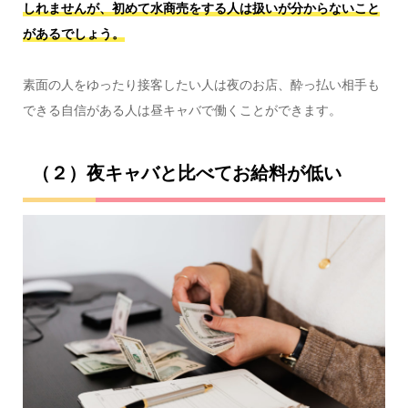
しれませんが、初めて水商売をする人は扱いが分からないこと
があるでしょう。
素面の人をゆったり接客したい人は夜のお店、酔っ払い相手も
できる自信がある人は昼キャバで働くことができます。
（２）夜キャバと比べてお給料が低い