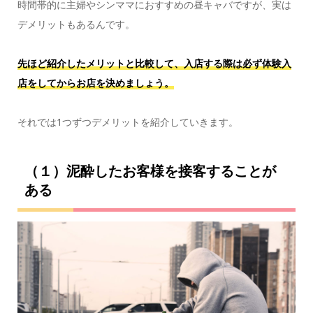
時間帯的に主婦やシンママにおすすめの昼キャバですが、実は
デメリットもあるんです。
先ほど紹介したメリットと比較して、入店する際は必ず体験入
店をしてからお店を決めましょう。
それでは1つずつデメリットを紹介していきます。
（１）泥酔したお客様を接客することが
ある