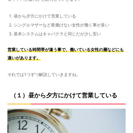
昼から夕方にかけて営業している
シングルマザーなど夜働けない女性が働く事が多い
基本システムはキャバクラと同じだが少し安い
営業している時間帯が違う事で、働いている女性の層などにも
違いがあります。
それでは1つずつ解説していきますね。
（１）昼から夕方にかけて営業している