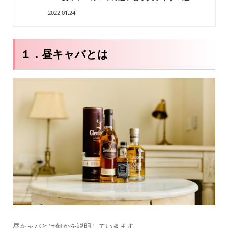
2022.01.24
１．昼キャバとは
昼キャバとは何かを説明していきます。