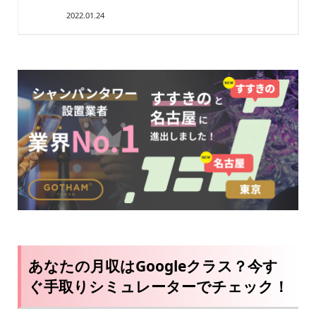
2022.01.24
あなたの月収はGoogleクラス？今す
ぐ手取りシミュレーターでチェック！