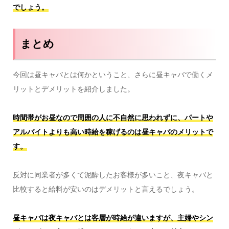
でしょう。
まとめ
今回は昼キャバとは何かということ、さらに昼キャバで働くメ
リットとデメリットを紹介しました。
時間帯がお昼なので周囲の人に不自然に思われずに、パートや
アルバイトよりも高い時給を稼げるのは昼キャバのメリットで
す。
反対に同業者が多くて泥酔したお客様が多いこと、夜キャバと
比較すると給料が安いのはデメリットと言えるでしょう。
昼キャバは夜キャバとは客層が時給が違いますが、主婦やシン