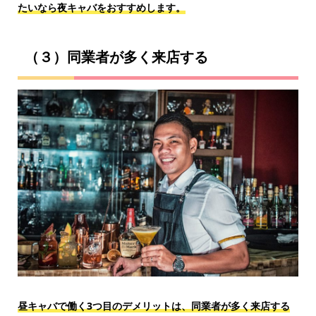
たいなら夜キャバをおすすめします。
（３）同業者が多く来店する
昼キャバで働く3つ目のデメリットは、同業者が多く来店する