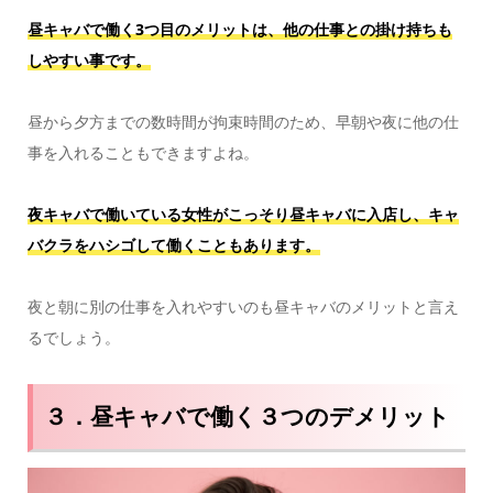
昼キャバで働く3つ目のメリットは、他の仕事との掛け持ちも
しやすい事です。
昼から夕方までの数時間が拘束時間のため、早朝や夜に他の仕
事を入れることもできますよね。
夜キャバで働いている女性がこっそり昼キャバに入店し、キャ
バクラをハシゴして働くこともあります。
夜と朝に別の仕事を入れやすいのも昼キャバのメリットと言え
るでしょう。
３．昼キャバで働く３つのデメリット