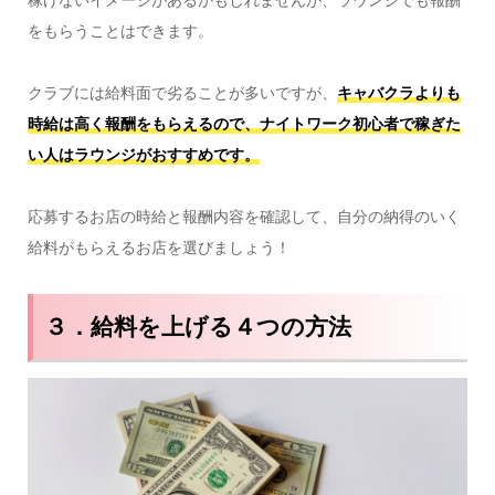
をもらうことはできます。
クラブには給料面で劣ることが多いですが、
キャバクラよりも
時給は高く報酬をもらえるので、ナイトワーク初心者で稼ぎた
い人はラウンジがおすすめです。
応募するお店の時給と報酬内容を確認して、自分の納得のいく
給料がもらえるお店を選びましょう！
３．給料を上げる４つの方法