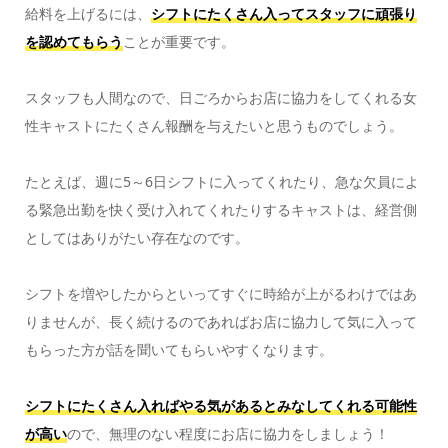
給料を上げるには、
シフトにたくさん入ってスタッフに頑張り
を認めてもらう
ことが重要です。
スタッフも人間なので、日ごろからお店に協力をしてくれる女
性キャストにたくさん報酬を与えたいと思うものでしょう。
たとえば、週に5～6日シフトに入ってくれたり、急な欠員によ
る緊急出勤を快く受け入れてくれたりするキャストは、経営側
としてはありがたい存在なのです。
シフトを増やしたからといってすぐに時給が上がるわけではあ
りませんが、長く続けるのであればお店に協力して気に入って
もらった方が話を聞いてもらいやすくなります。
シフトにたくさん入ればやる気があるとみなしてくれる可能性
が高い
ので、無理のない程度にお店に協力をしましょう！