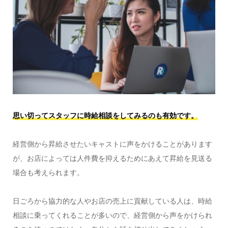
思い切ってスタッフに時給相談をしてみるのも有効です。
経営側から昇給させたいキャストに声をかけることがあります
が、お店によっては人件費を抑えるためにあえて昇給を見送る
場合も考えられます。
日ごろから協力的な人やお店の売上に貢献している人は、時給
相談に乗ってくれることが多いので、経営側から声をかけられ