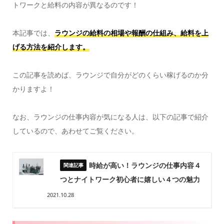
トワークと給料の内容が異なるのです！
本記事では、
ラウンジの給料の相場や報酬の仕組み、給料を上
げる方法を紹介します。
この記事を読めば、ラウンジで自分がどのくらい稼げるのか分
かりますよ！
なお、ラウンジの仕事内容が気になる人は、以下の記事で紹介
しているので、あわせてご覧ください。
時給が高い！ラウンジの仕事内容４
つとナイトワーク初心者に嬉しい４つの魅力
2021.10.28