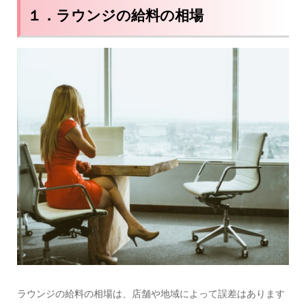
１．ラウンジの給料の相場
ラウンジの給料の相場は、店舗や地域によって誤差はあります