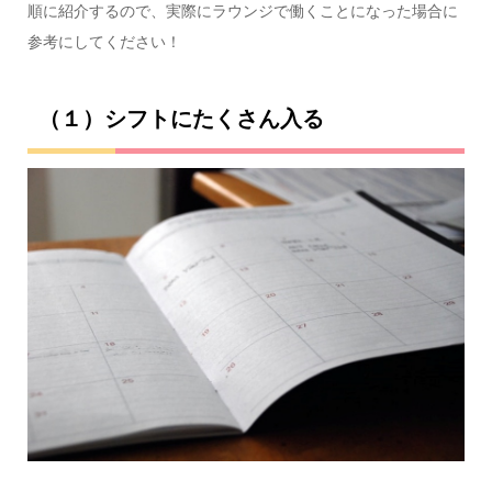
順に紹介するので、実際にラウンジで働くことになった場合に
参考にしてください！
（１）シフトにたくさん入る