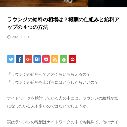
ラウンジの給料の相場は？報酬の仕組みと給料ア
ップの４つの方法
2021.10.31
「ラウンジの給料ってどのくらいもらえるの？」
「ラウンジの給料を上げるにはどうしたらいいの？」
ナイトワークを検討している人の中には、ラウンジの給料が気
になったいる人も多いのではないでしょうか。
実はラウンジの報酬はナイトワークの中でも特殊で、他のナイ