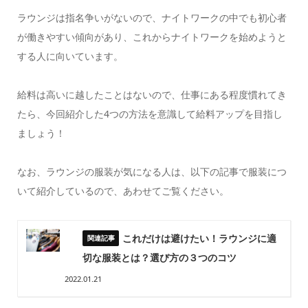
ラウンジは指名争いがないので、ナイトワークの中でも初心者
が働きやすい傾向があり、これからナイトワークを始めようと
する人に向いています。
給料は高いに越したことはないので、仕事にある程度慣れてき
たら、今回紹介した4つの方法を意識して給料アップを目指し
ましょう！
なお、ラウンジの服装が気になる人は、以下の記事で服装につ
いて紹介しているので、あわせてご覧ください。
これだけは避けたい！ラウンジに適
切な服装とは？選び方の３つのコツ
2022.01.21