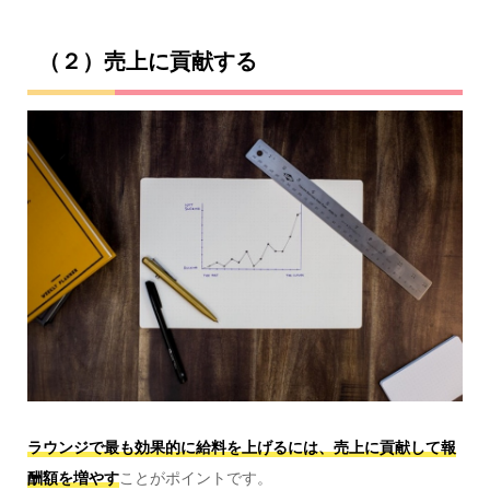
（２）売上に貢献する
ラウンジで最も効果的に給料を上げるには、売上に貢献して報
酬額を増やす
ことがポイントです。