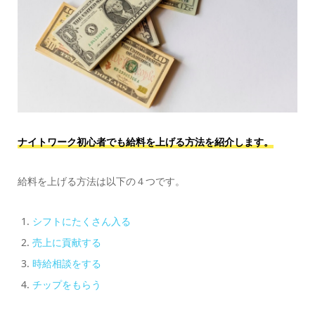
ナイトワーク初心者でも給料を上げる方法を紹介します。
給料を上げる方法は以下の４つです。
シフトにたくさん入る
売上に貢献する
時給相談をする
チップをもらう