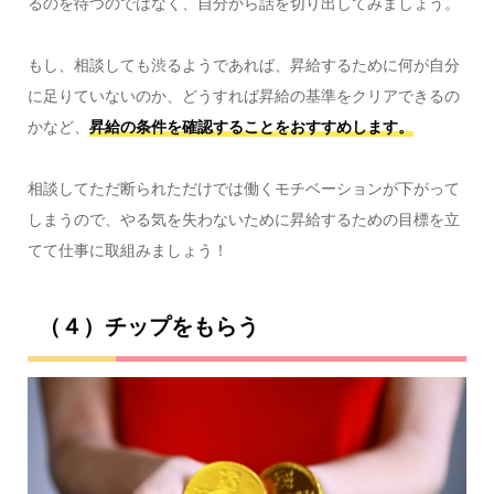
るのを待つのではなく、自分から話を切り出してみましょう。
もし、相談しても渋るようであれば、昇給するために何が自分
に足りていないのか、どうすれば昇給の基準をクリアできるの
かなど、
昇給の条件を確認することをおすすめします。
相談してただ断られただけでは働くモチベーションが下がって
しまうので、やる気を失わないために昇給するための目標を立
てて仕事に取組みましょう！
（４）チップをもらう