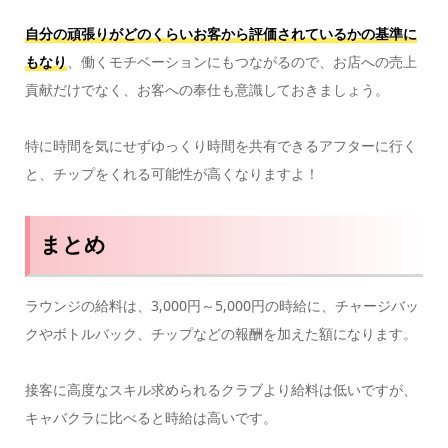
自分の頑張りがどのくらいお客から評価されているかの基準に
もなり
、働くモチベーションにもつながるので、お店への売上
貢献だけでなく、お客への奉仕も意識しておきましょう。
特に時間を気にせずゆっくり時間を共有できるアフターに行く
と、チップをくれる可能性が高くなりますよ！
まとめ
ラウンジの給料は、3,000円～5,000円の時給に、チャージバッ
クやボトルバック、チップなどの報酬を加えた額になります。
接客に高度なスキル求められるクラブより給料は低いですが、
キャバクラに比べると時給は高いです。