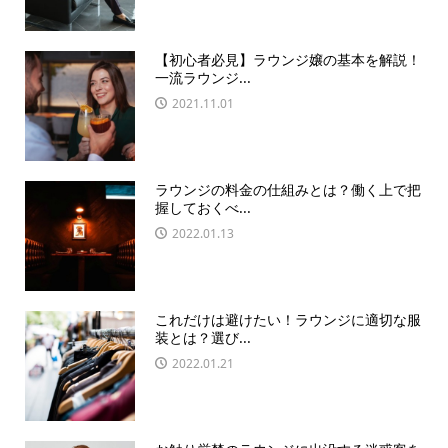
【初心者必見】ラウンジ嬢の基本を解説！
一流ラウンジ...
2021.11.01
ラウンジの料金の仕組みとは？働く上で把
握しておくべ...
2022.01.13
これだけは避けたい！ラウンジに適切な服
装とは？選び...
2022.01.21