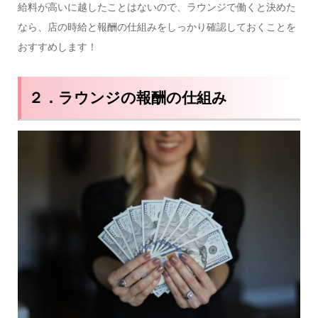
給料が高いに越したことはないので、ラウンジで働くと決めた
なら、店の時給と報酬の仕組みをしっかり確認しておくことを
おすすめします！
２．ラウンジの報酬の仕組み