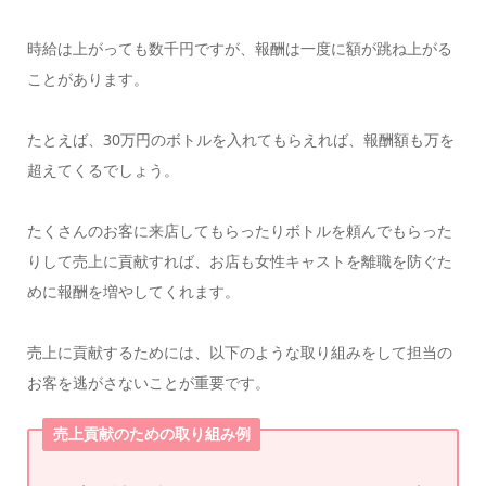
時給は上がっても数千円ですが、報酬は一度に額が跳ね上がる
ことがあります。
たとえば、30万円のボトルを入れてもらえれば、報酬額も万を
超えてくるでしょう。
たくさんのお客に来店してもらったりボトルを頼んでもらった
りして売上に貢献すれば、お店も女性キャストを離職を防ぐた
めに報酬を増やしてくれます。
売上に貢献するためには、以下のような取り組みをして担当の
お客を逃がさないことが重要です。
売上貢献のための取り組み例