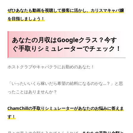
ぜひあなたも動画を視聴して接客に活かし、カリスマキャバ嬢
を目指しましょう！
あなたの月収はGoogleクラス？今す
ぐ手取りシミュレーターでチェック！
ホストクラブやキャバクラにお勤めのあなた！
「いったいいくら稼いだら希望の給料になるのかな…？」と思
ったことはありませんか？
ChamChillの手取りシミュレーターがあなたのお悩みに答えま
す！