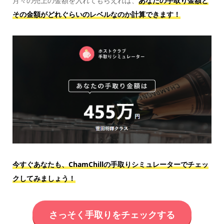
月々の売上の金額を入れてもらえれば、
あなたの手取り金額と
その金額がどれぐらいのレベルなのか計算できます！
今すぐあなたも、ChamChillの手取りシミュレーターでチェッ
クしてみましょう！
さっそく手取りをチェックする