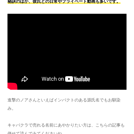
秘訣のほか、彼氏との日常やプライベート動画も多いです。
進撃のノアさんといえばインパクトのある源氏名でもお馴染
み。
キャバクラで売れる名前にあやかりたい方は、こちらの記事も
併せて読んでみてくださいね。