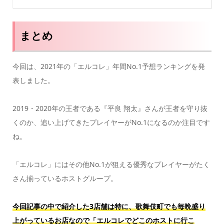
まとめ
今回は、2021年の「エルコレ」年間No.1予想ランキングを発
表しました。
2019・2020年の王者である『平良 翔太』さんが王者を守り抜
くのか、追い上げてきたプレイヤーがNo.1になるのか注目です
ね。
「エルコレ」にはその他No.1が狙える優秀なプレイヤーがたく
さん揃っているホストグループ。
今回記事の中で紹介した3店舗は特に、歌舞伎町でも毎晩盛り
上がっているお店なので「エルコレでどこのホストに行こ