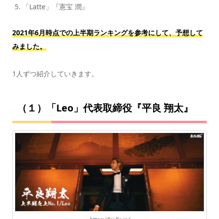
「Latte」『憲宝 潤』
2021年6月時点での上半期ランキングを参考にして、予想して
みました。
1人ずつ紹介していきます。
（１）「Leo」代表取締役『平良 翔太』