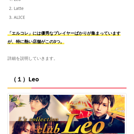
Latte
ALICE
「エルコレ」には優秀なプレイヤーばかりが集まっています
が、特に熱い店舗がこの3つ。
詳細を説明していきます。
（１）Leo