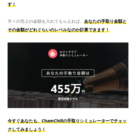
す！
月々の売上の金額を入れてもらえれば、
あなたの手取り金額と
その金額がどれぐらいのレベルなのか計算できます！
今すぐあなたも、ChamChillの手取りシミュレーターでチェッ
クしてみましょう！