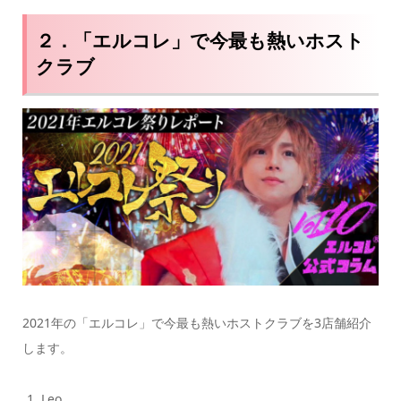
２．「エルコレ」で今最も熱いホスト
クラブ
2021年の「エルコレ」で今最も熱いホストクラブを3店舗紹介
します。
Leo