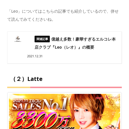
「Leo」についてはこちらの記事でも紹介しているので、併せ
て読んでみてくださいね。
億越え多数！豪華すぎるエルコレ本
店クラブ『Leo（レオ）』の概要
2021.12.31
（２）Latte