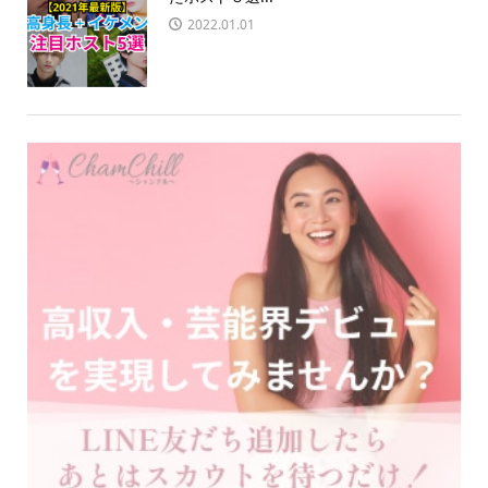
2022.01.01