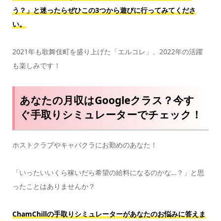
う？」と迷ったらぜひこの3つから遊びに行ってみてくださ
い。
2021年も歌舞伎町を盛り上げた「エルコレ」、2022年の活躍
も楽しみです！
あなたの月収はGoogleクラス？今す
ぐ手取りシミュレーターでチェック！
ホストクラブやキャバクラにお勤めのあなた！
「いったいいくら稼いだら希望の給料になるのかな…？」と思
ったことはありませんか？
ChamChillの手取りシミュレーターがあなたのお悩みに答えま