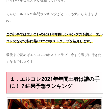
ハイレベルなホストが在籍しています。
そんなエルコレの年間ランキングがとっても気になりますよ
ね。
この記事ではエルコレの2021年年間ランキングの予想と、エル
コレのなかで特に熱い3つのホストクラブを紹介します。
最後まで読めばエルコレのホストクラブに今すぐ遊びに行きた
くなるでしょう！
１．エルコレ2021年年間王者は誰の手
に！？結果予想ランキング