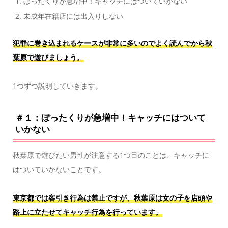
ぼったくりが急増中！キャッチにはついていかない
未成年在籍店には出入りしない
犯罪に巻き込まれるケースが非常に多いのでよく読んでから秋
葉原で遊びましょう。
1つずつ説明していきます。
＃１：ぼったくりが急増中！キャッチにはついて
いかない
秋葉原で遊びたい男性が注意する1つ目のことは、キャッチに
はついていかないことです。
東京都では客引き行為は禁止ですが、秋葉原は女の子を店頭や
路上に立たせてキャッチ行為を行っています。