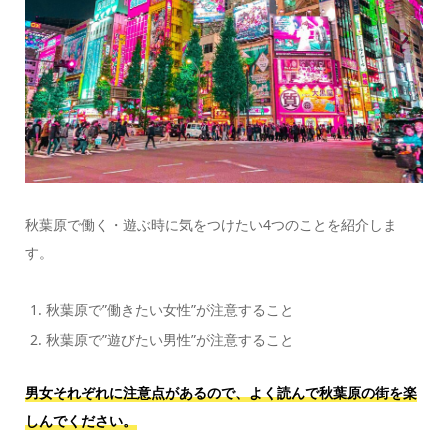
秋葉原で働く・遊ぶ時に気をつけたい4つのことを紹介しま
す。
秋葉原で”働きたい女性”が注意すること
秋葉原で”遊びたい男性”が注意すること
男女それぞれに注意点があるので、よく読んで秋葉原の街を楽
しんでください。