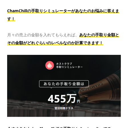
ChamChillの手取りシミュレーターがあなたのお悩みに答えま
す！
月々の売上の金額を入れてもらえれば、
あなたの手取り金額と
その金額がどれぐらいのレベルなのか計算できます！