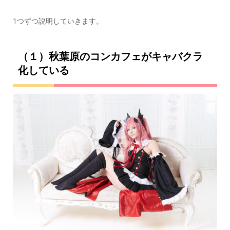
1つずつ説明していきます。
（１）秋葉原のコンカフェがキャバクラ
化している