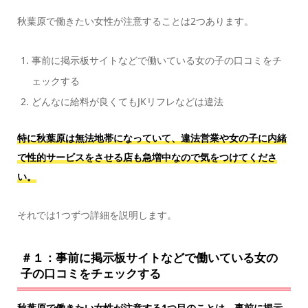
秋葉原で働きたい女性が注意することは2つあります。
事前に掲示板サイトなどで働いている女の子の口コミをチ
ェックする
どんなに給料が良くてもJKリフレなどは違法
特に秋葉原は無法地帯になっていて、違法営業や女の子に内緒
で性的サービスをさせる店も急増中なので気をつけてくださ
い。
それでは1つずつ詳細を説明します。
＃１：事前に掲示板サイトなどで働いている女の
子の口コミをチェックする
秋葉原で働きたい女性が注意する1つ目のことは、事前に掲示