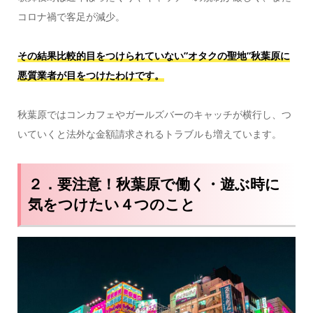
コロナ禍で客足が減少。
その結果比較的目をつけられていない”オタクの聖地”秋葉原に
悪質業者が目をつけたわけです。
秋葉原ではコンカフェやガールズバーのキャッチが横行し、つ
いていくと法外な金額請求されるトラブルも増えています。
２．要注意！秋葉原で働く・遊ぶ時に
気をつけたい４つのこと