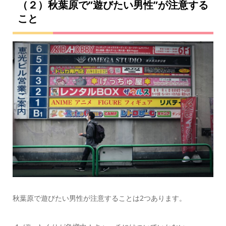
（２）秋葉原で”遊びたい男性”が注意する
こと
秋葉原で遊びたい男性が注意することは2つあります。