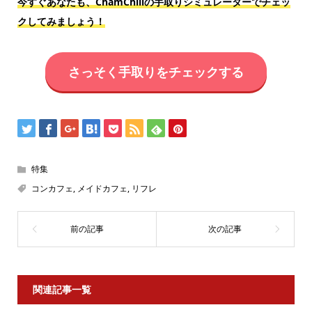
今すぐあなたも、ChamChillの手取りシミュレーターでチェッ
クしてみましょう！
さっそく手取りをチェックする
特集
コンカフェ
,
メイドカフェ
,
リフレ
関連記事一覧