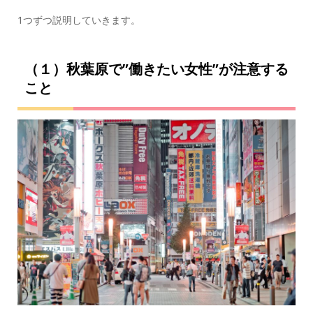
1つずつ説明していきます。
（１）秋葉原で”働きたい女性”が注意する
こと