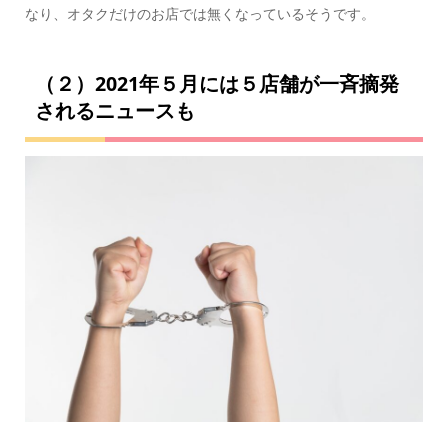
なり、オタクだけのお店では無くなっているそうです。
（２）2021年５月には５店舗が一斉摘発
されるニュースも