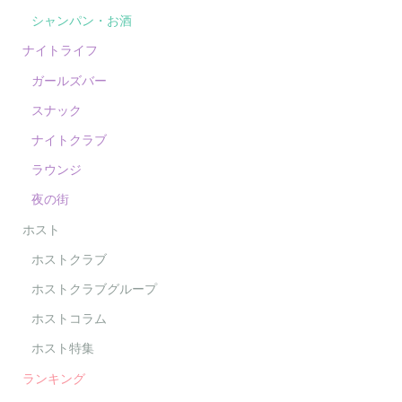
シャンパン・お酒
ナイトライフ
ガールズバー
スナック
ナイトクラブ
ラウンジ
夜の街
ホスト
ホストクラブ
ホストクラブグループ
ホストコラム
ホスト特集
ランキング