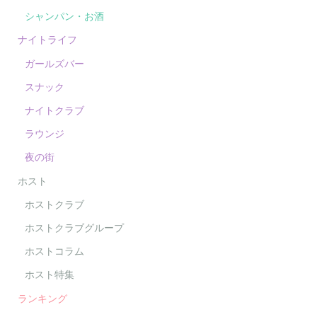
シャンパン・お酒
ナイトライフ
ガールズバー
スナック
ナイトクラブ
ラウンジ
夜の街
ホスト
ホストクラブ
ホストクラブグループ
ホストコラム
ホスト特集
ランキング