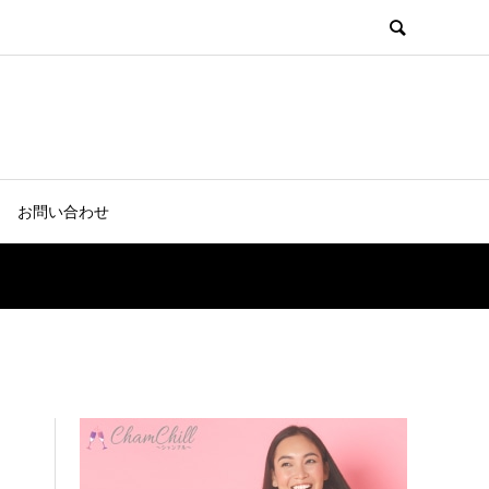
お問い合わせ