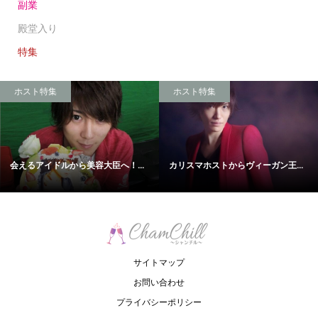
副業
殿堂入り
特集
ホスト特集
ホスト特集
会えるアイドルから美容大臣へ！...
カリスマホストからヴィーガン王...
サイトマップ
お問い合わせ
プライバシーポリシー