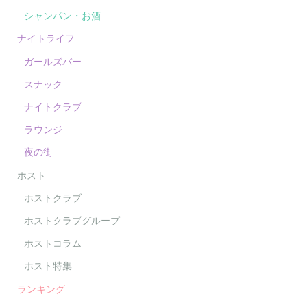
シャンパン・お酒
ナイトライフ
ガールズバー
スナック
ナイトクラブ
ラウンジ
夜の街
ホスト
ホストクラブ
ホストクラブグループ
ホストコラム
ホスト特集
ランキング