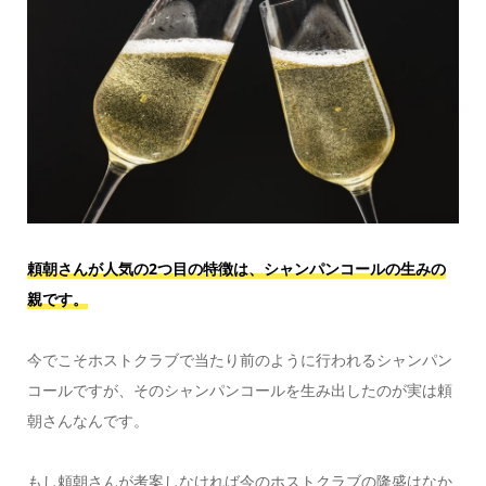
頼朝さんが人気の2つ目の特徴は、シャンパンコールの生みの
親です。
今でこそホストクラブで当たり前のように行われるシャンパン
コールですが、そのシャンパンコールを生み出したのが実は頼
朝さんなんです。
もし頼朝さんが考案しなければ今のホストクラブの隆盛はなか