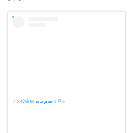
この投稿をInstagramで見る