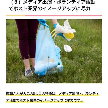
（３）メディア出演・ボランティア活動
でホスト業界のイメージアップに尽力
頼朝さんが人気の3つ目の特徴は、メディア出演・ボランティ
ア活動で
ホスト業界のイメージアップに尽力です。