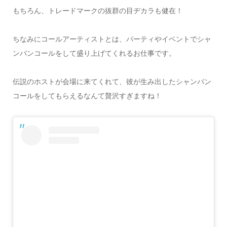
もちろん、トレードマークの抜群の目ヂカラも健在！
ちなみにコールアーティストとは、パーティやイベントでシャ
ンパンコールをして盛り上げてくれるお仕事です。
伝説のホストが会場に来てくれて、彼が生み出したシャンパン
コールをしてもらえるなんて贅沢すぎますね！