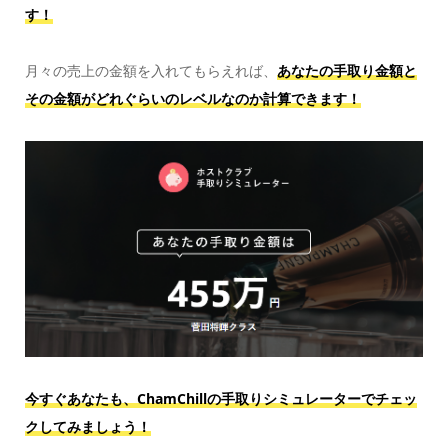
す！
月々の売上の金額を入れてもらえれば、
あなたの手取り金額と
その金額がどれぐらいのレベルなのか計算できます！
今すぐあなたも、ChamChillの手取りシミュレーターでチェッ
クしてみましょう！