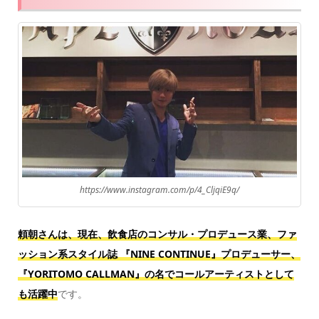
https://www.instagram.com/p/4_CljqiE9q/
頼朝さんは、現在、飲食店のコンサル・プロデュース業、ファ
ッション系スタイル誌 『NINE CONTINUE』プロデューサー、
『YORITOMO CALLMAN』の名でコールアーティストとして
も活躍中
です。