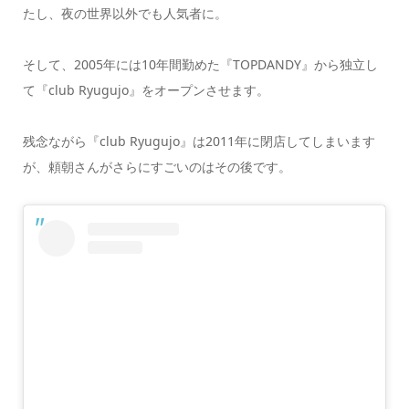
たし、夜の世界以外でも人気者に。
そして、2005年には10年間勤めた『TOPDANDY』から独立し
て『club Ryugujo』をオープンさせます。
残念ながら『club Ryugujo』は2011年に閉店してしまいます
が、頼朝さんがさらにすごいのはその後です。