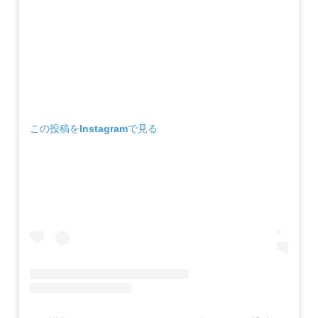
この投稿をInstagramで見る