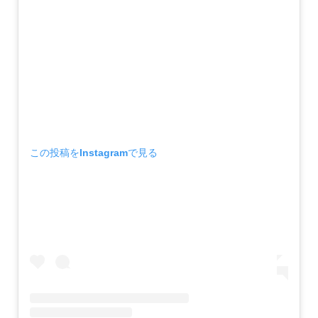
この投稿をInstagramで見る