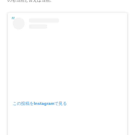
この投稿をInstagramで見る