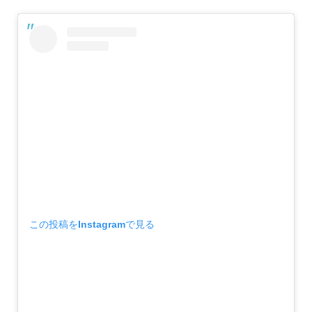
この投稿をInstagramで見る