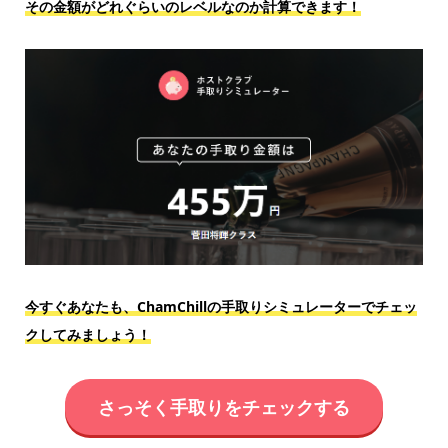
その金額がどれぐらいのレベルなのか計算できます！
今すぐあなたも、ChamChillの手取りシミュレーターでチェッ
クしてみましょう！
さっそく手取りをチェックする