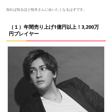
知れば知るほど桜木さんに会いたくなるはずです。
（１）年間売り上げ1億円以上！3,200万
円プレイヤー