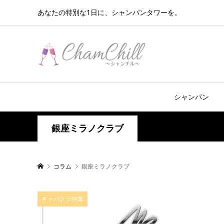
あなたの特別な1日に、シャンパンタワーを。
シャンパン
銀座ミラノクラブ
コラム
銀座ミラノクラブ
キャバクラ特集