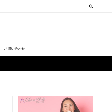
お問い合わせ