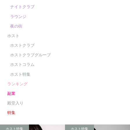
ナイトクラブ
ラウンジ
夜の街
ホスト
ホストクラブ
ホストクラブグループ
ホストコラム
ホスト特集
ランキング
副業
殿堂入り
特集
ホスト特集
ホスト特集