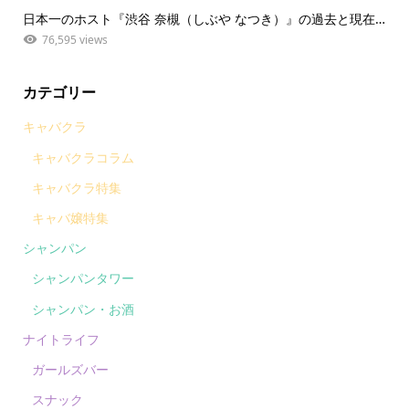
日本一のホスト『渋谷 奈槻（しぶや なつき）』の過去と現在…
76,595 views
カテゴリー
キャバクラ
キャバクラコラム
キャバクラ特集
キャバ嬢特集
シャンパン
シャンパンタワー
シャンパン・お酒
ナイトライフ
ガールズバー
スナック