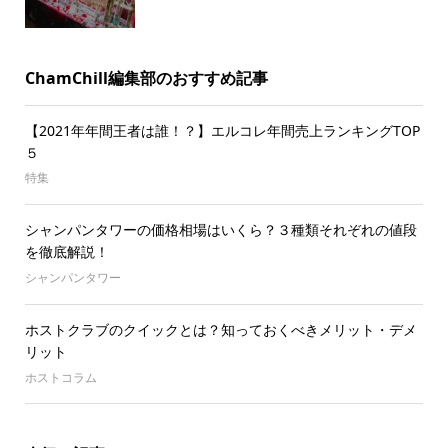
ChamChill編集部のおすすめ記事
【2021年年間王者は誰！？】エルコレ年間売上ランキングTOP
５
特集
シャンパンタワーの価格相場はいくら？３種類それぞれの値段
を徹底解説！
シャンパンタワー
ホストクラブのクイックとは？知っておくべきメリット・デメ
リット
ホストコラム