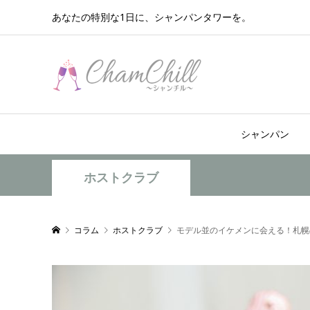
あなたの特別な1日に、シャンパンタワーを。
シャンパン
ホストクラブ
コラム
ホストクラブ
モデル並のイケメンに会える！札幌