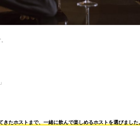
す。
）」
てきたホストまで、一緒に飲んで楽しめるホストを選びました