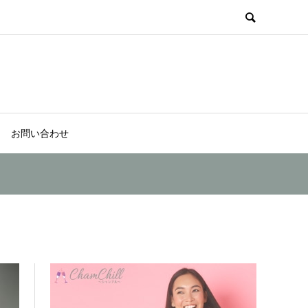
お問い合わせ