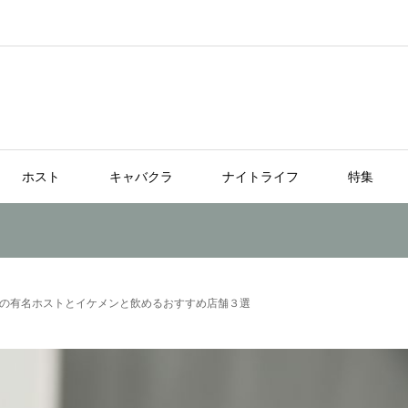
ホスト
キャバクラ
ナイトライフ
特集
の有名ホストとイケメンと飲めるおすすめ店舗３選