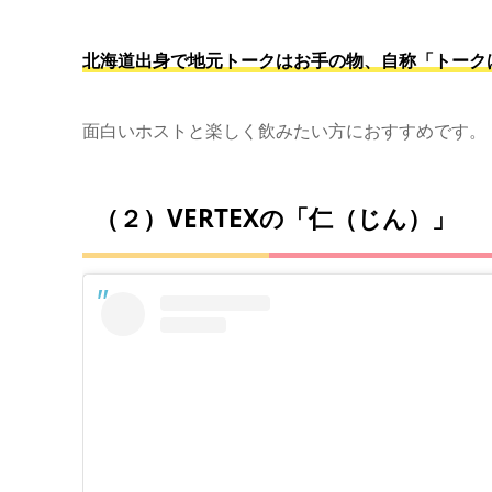
北海道出身で地元トークはお手の物、自称「トーク
面白いホストと楽しく飲みたい方におすすめです。
（２）VERTEXの「仁（じん）」