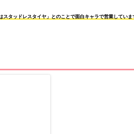
はスタッドレスタイヤ」とのことで面白キャラで営業していま