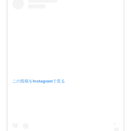
この投稿をInstagramで見る