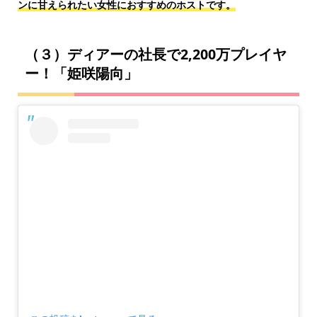
ンに甘えられたい女性におすすめのホストです。
（３）ディアーの社長で2,200万プレイヤ
ー！「姫咲陽向」