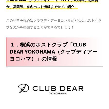
金、雰囲気、有名ホスト情報まで全てご紹介。
この記事を読めばクラブディアーヨコハマがどんなホストクラ
ブなのかを把握することができるでしょう！
１．横浜のホストクラブ「CLUB
DEAR YOKOHAMA（クラブディアー
ヨコハマ）」の情報