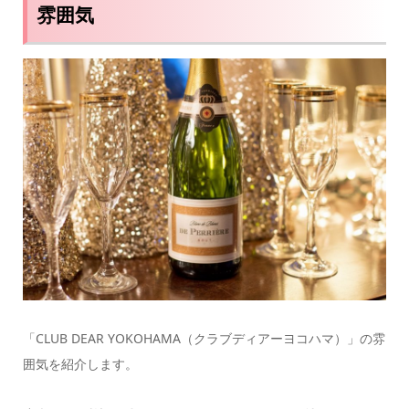
雰囲気
「CLUB DEAR YOKOHAMA（クラブディアーヨコハマ）」の雰
囲気を紹介します。