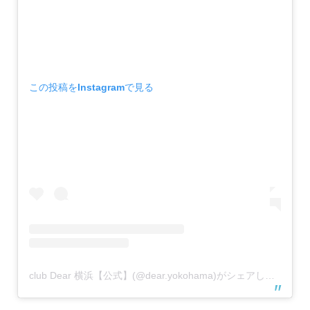
この投稿をInstagramで見る
club Dear 横浜【公式】(@dear.yokohama)がシェアした投稿
–