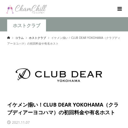
ホストクラブ
コラム
ホストクラブ
イケメン揃い！CLUB DEAR YOKOHAMA（クラブディ
アーヨコハマ）の初回料金や有名ホスト
イケメン揃い！CLUB DEAR YOKOHAMA（クラ
ブディアーヨコハマ）の初回料金や有名ホスト
2021.11.07