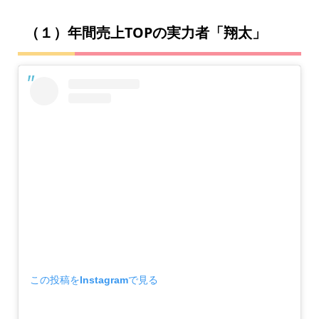
（１）年間売上TOPの実力者「翔太」
この投稿をInstagramで見る