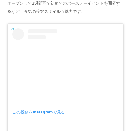
オープンして2週間弱で初めてのバースデーイベントを開催す
るなど、強気の接客スタイルも魅力です。
この投稿をInstagramで見る