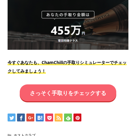
今すぐあなたも、ChamChillの手取りシミュレーターでチェッ
クしてみましょう！
さっそく手取りをチェックする
ホストクラブ