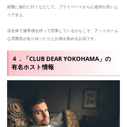
頻繁に旅行に行くなどして、プライベートから心底仲が良いよ
うですよ。
店全体で連帯感を持って営業しているからこそ、アットホーム
な雰囲気がありゆったりとお酒を飲めるお店です。
４．「CLUB DEAR YOKOHAMA」の
有名ホスト情報