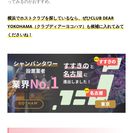
ってみるのがおすすめ。
横浜でホストクラブを探しているなら、ぜひCLUB DEAR
YOKOHAMA（クラブディアーヨコハマ）も候補に入れてみて
くださいね！