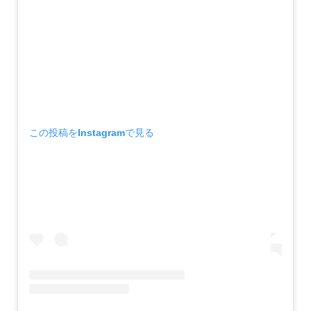
この投稿をInstagramで見る