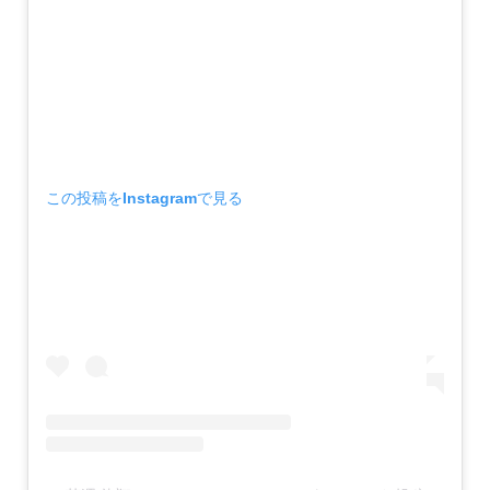
この投稿をInstagramで見る