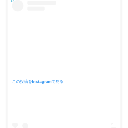
この投稿をInstagramで見る