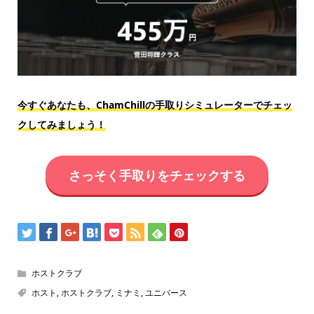
今すぐあなたも、ChamChillの手取りシミュレーターでチェッ
クしてみましょう！
さっそく手取りをチェックする
ホストクラブ
ホスト
,
ホストクラブ
,
ミナミ
,
ユニバース