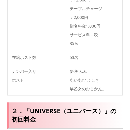
テーブルチャージ
：2,000円
指名料金1,000円
サービス料＋税
35％
在籍ホスト数
53名
ナンバー入り
夢咲 ふみ
ホスト
あいあむ よしき
早乙女のおじかん。
２．「UNIVERSE（ユニバース）」の
初回料金