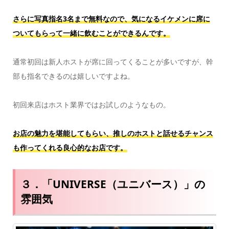
さらに写真指名3名まで無料なので、気になるイケメンに席に
ついてもらって一緒に飲むことができるんです。
通常初回は新人ホストが席に回ってくることが多いですが、幹
部も指名できるのは嬉しいですよね。
初回来店はホスト業界ではお試しのようなもの。
お店の魅力を堪能してもらい、推しのホストと話せるチャンス
も作ってくれる良心的なお店です。
３．「UNIVERSE（ユニバース）」の
雰囲気