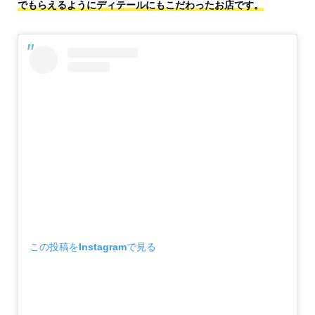
でもらえるようにディテールにもこだわったお店です。
この投稿をInstagramで見る