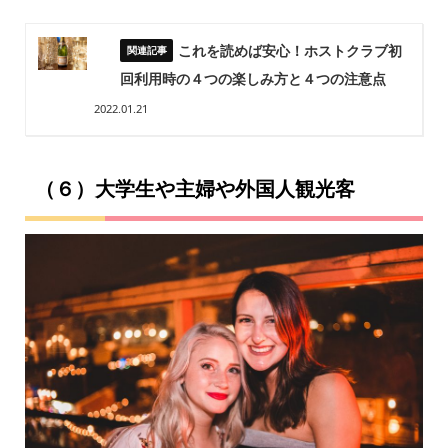
これを読めば安心！ホストクラブ初
回利用時の４つの楽しみ方と４つの注意点
2022.01.21
（６）大学生や主婦や外国人観光客