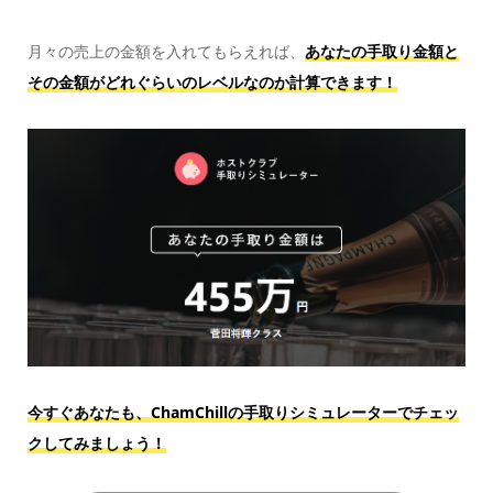
月々の売上の金額を入れてもらえれば、
あなたの手取り金額と
その金額がどれぐらいのレベルなのか計算できます！
今すぐあなたも、ChamChillの手取りシミュレーターでチェッ
クしてみましょう！