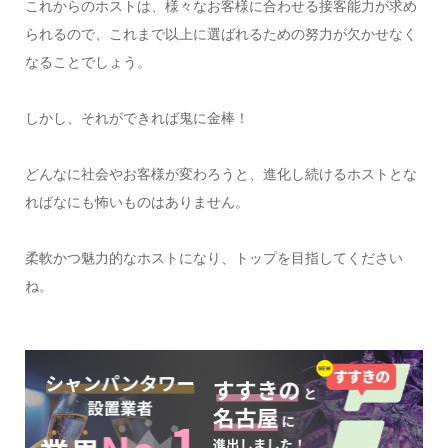
これからのホストは、様々なお客様に合わせる接客能力が求め
られるので、これまで以上に選ばれるための努力が欠かせなく
なることでしょう。
しかし、それができれば鬼に金棒！
どんなに社会やお客様が変わろうと、進化し続けるホストとな
ればなにも怖いものはありません。
柔軟かつ魅力的なホストになり、トップを目指してください
ね。