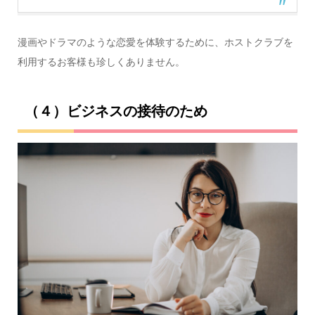
漫画やドラマのような恋愛を体験するために、ホストクラブを
利用するお客様も珍しくありません。
（４）ビジネスの接待のため