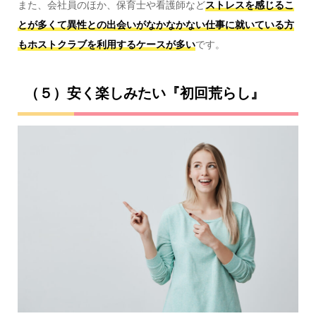
また、会社員のほか、保育士や看護師など
ストレスを感じるこ
とが多くて異性との出会いがなかなかない仕事に就いている方
もホストクラブを利用するケースが多い
です。
（５）安く楽しみたい『初回荒らし』