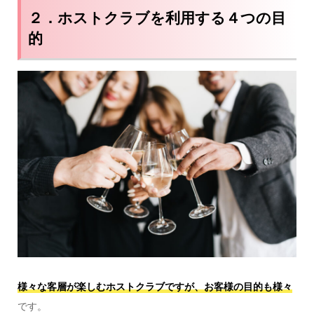
２．ホストクラブを利用する４つの目
的
様々な客層が楽しむホストクラブですが、お客様の目的も様々
です。