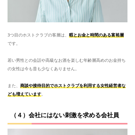
3つ目のホストクラブの客層は、
暇とお金と時間のある富裕層
です。
若い男性との会話や高級なお酒を楽しむ年齢層高めのお金持ち
の女性は今も昔も少なくありません。
また、
商談や接待目的でホストクラブを利用する女性経営者な
ども増えています
。
（４）会社にはない刺激を求める会社員