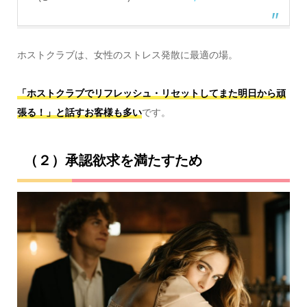
ホストクラブは、女性のストレス発散に最適の場。
「ホストクラブでリフレッシュ・リセットしてまた明日から頑
張る！」と話すお客様も多い
です。
（２）承認欲求を満たすため