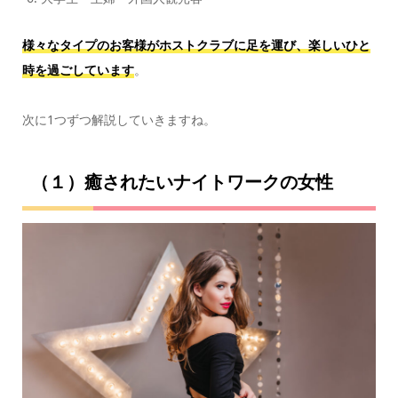
様々なタイプのお客様がホストクラブに足を運び、楽しいひと
時を過ごしています
。
次に1つずつ解説していきますね。
（１）癒されたいナイトワークの女性