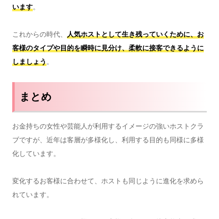
います
。
これからの時代、
人気ホストとして生き残っていくために、お
客様のタイプや目的を瞬時に見分け、柔軟に接客できるように
しましょう
。
まとめ
お金持ちの女性や芸能人が利用するイメージの強いホストクラ
ブですが、近年は客層が多様化し、利用する目的も同様に多様
化しています。
変化するお客様に合わせて、ホストも同じように進化を求めら
れています。