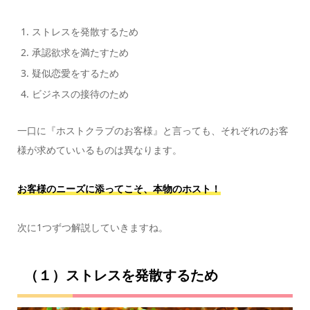
ストレスを発散するため
承認欲求を満たすため
疑似恋愛をするため
ビジネスの接待のため
一口に『ホストクラブのお客様』と言っても、それぞれのお客
様が求めていいるものは異なります。
お客様のニーズに添ってこそ、本物のホスト！
次に1つずつ解説していきますね。
（１）ストレスを発散するため