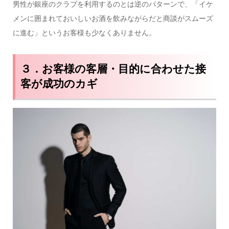
男性が銀座のクラブを利用するのとは逆のパターンで、「イケ
メンに囲まれておいしいお酒を飲みながらだと商談がスムーズ
に進む」というお客様も少なくありません。
３．お客様の客層・目的に合わせた接
客が成功のカギ