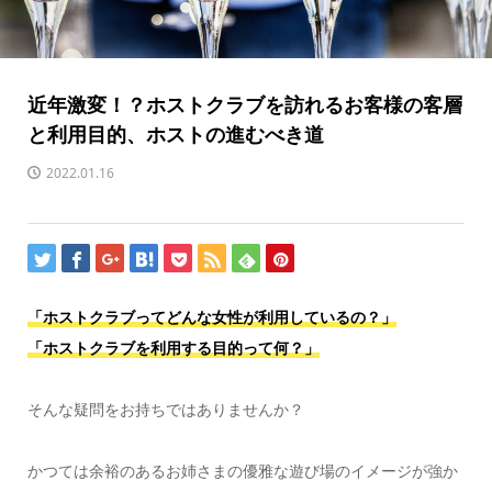
近年激変！？ホストクラブを訪れるお客様の客層
と利用目的、ホストの進むべき道
2022.01.16
「ホストクラブってどんな女性が利用しているの？」
「ホストクラブを利用する目的って何？」
そんな疑問をお持ちではありませんか？
かつては余裕のあるお姉さまの優雅な遊び場のイメージが強か