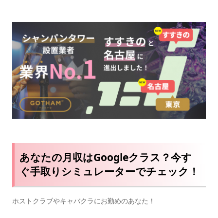
あなたの月収はGoogleクラス？今す
ぐ手取りシミュレーターでチェック！
ホストクラブやキャバクラにお勤めのあなた！