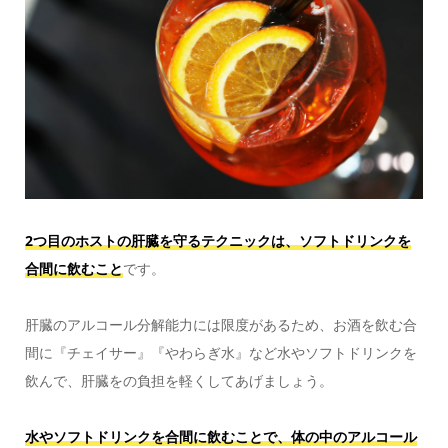
2つ目のホストの肝臓を守るテクニックは、ソフトドリンクを
合間に飲むこと
です。
肝臓のアルコール分解能力には限度があるため、お酒を飲む合
間に『チェイサー』『やわらぎ水』など水やソフトドリンクを
飲んで、肝臓をの負担を軽くしてあげましょう。
水やソフトドリンクを合間に飲むことで、体の中のアルコール