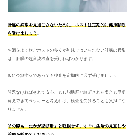
肝臓の異常を見過ごさないために、ホストは定期的に健康診断
を受けましょう
。
お酒をよく飲むホストの多くが無縁ではいられない肝臓の異常
は、肝臓の超音波検査を受ければわかります。
仮に今無症状であっても検査を定期的に必ず受けましょう。
問題なければそれで安心、もし脂肪肝と診断された場合も早期
発見できてラッキーと考えれば、検査を受けることも負担にな
りません。
その際も「たかが脂肪肝」と軽視せず、すぐに生活の見直しや
治療を始めてください
ね。