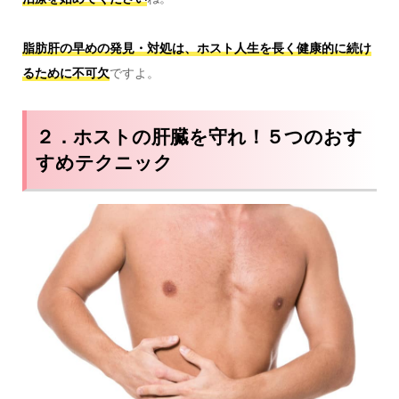
脂肪肝の早めの発見・対処は、ホスト人生を長く健康的に続け
るために不可欠
ですよ。
２．ホストの肝臓を守れ！５つのおす
すめテクニック