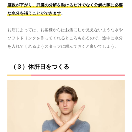
度数が下がり、肝臓の分解を助けるだけでなく分解の際に必要
な水分を補うことができます
。
お店によっては、お客様からはお酒にしか見えないような水や
ソフトドリンクを作ってくれるところもあるので、途中に水分
を入れてくれるようスタッフに頼んでおくと良いでしょう。
（３）休肝日をつくる