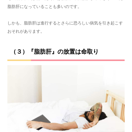
脂肪肝になっていることも多いのです。
しかも、脂肪肝は進行するとさらに恐ろしい病気を引き起こす
おそれがあります。
（３）『脂肪肝』の放置は命取り