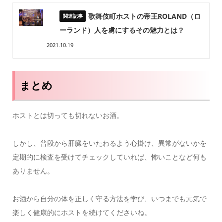
歌舞伎町ホストの帝王ROLAND（ロ
ーランド）人を虜にするその魅力とは？
2021.10.19
まとめ
ホストとは切っても切れないお酒。
しかし、普段から肝臓をいたわるよう心掛け、異常がないかを
定期的に検査を受けてチェックしていれば、怖いことなど何も
ありません。
お酒から自分の体を正しく守る方法を学び、いつまでも元気で
楽しく健康的にホストを続けてくださいね。