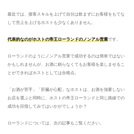
最近では、接客スキルを上げて自分は飲まずにお客様をもてな
して売上を上げるホストも少なくありません。
代表的なのがホストの帝王ローランドのノンアル営業
です。
ローランドのようにノンアル営業で成功するのは簡単ではない
かもしれませんが、お酒に頼らなくてもお客様を楽しませるこ
とができればホストとしては合格点。
「お酒が苦手」「肝臓が心配」なホストは、お酒を強要しない
お店を選ぶと同時に、ホストの帝王ローランドと同じ路線での
成功を目指してみてはいかがでしょうか？
ローランドについては、次の記事もご覧ください。