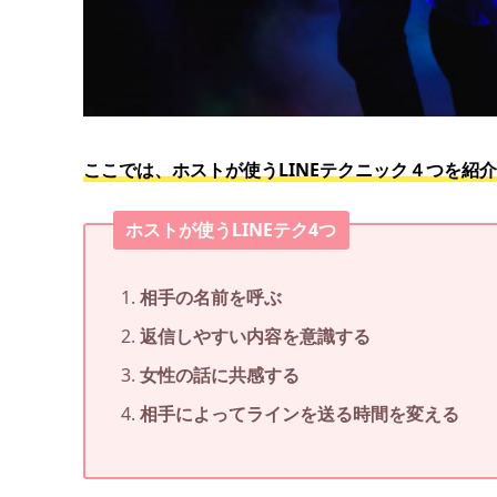
ここでは、ホストが使うLINEテクニック４つを紹
ホストが使うLINEテク4つ
相手の名前を呼ぶ
返信しやすい内容を意識する
女性の話に共感する
相手によってラインを送る時間を変える