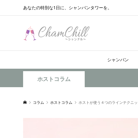
あなたの特別な1日に、シャンパンタワーを。
シャンパン
ホストコラム
コラム
ホストコラム
ホストが使う４つのラインテクニッ