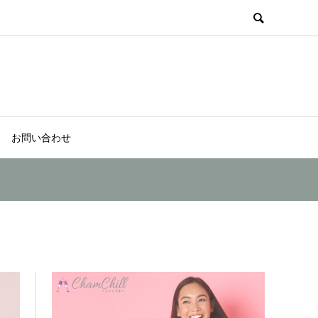
お問い合わせ