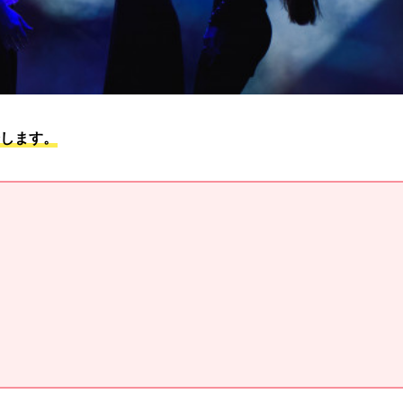
介します。