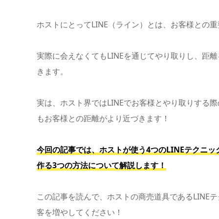
ホストにとってLINE（ライン）とは、お客様との
実際に会えなくてもLINEを通じてやり取りし、距
きます。
実は、ホスト界ではLINEでお客様とやり取りする
もお客様との距離がより近づきます！
今回の記事では、ホストが使う4つのLINEテクニック
作る3つの方法について解説します！
この記事を読んで、ホストの商売道具であるLINE
客を増やしてください！