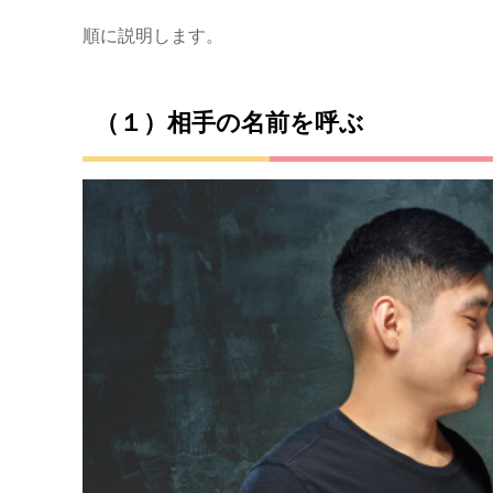
順に説明します。
（１）相手の名前を呼ぶ