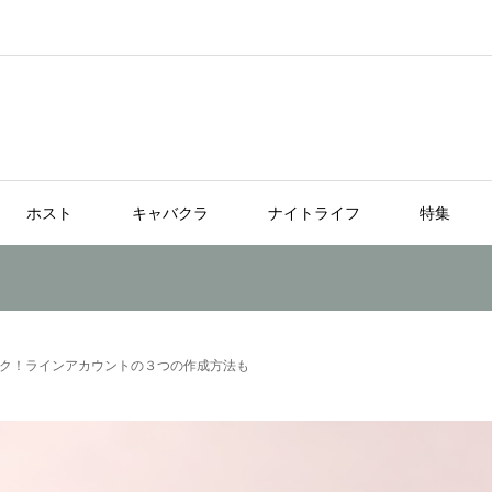
ホスト
キャバクラ
ナイトライフ
特集
ク！ラインアカウントの３つの作成方法も