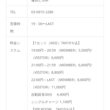
塚田ビル8F
TEL
03-6915-2286
営業時
19：00〜LAST
間
料金シ
【1セット（60分）TAX10％込】
ステム
19:00円～20:59 （MEMBER）5,500円/
（VISITOR）6,600円
21:00円～21:59 （MEMBER）6,600円/
（VISITOR）8,800円
22:00円～LAST （MEMBER）8,800円/
（VISITOR）11,000円
自動延長30分 4,400円
シングルチャージ 1,100円
【VIP ROOM TAX10％込】