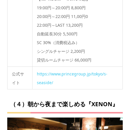
19:00円～20:00円 8,800円
20:00円～22:00円 11,00円0
22:00円～LAST 13,200円
自動延長30分 5,500円
SC 30%（消費税込み）
シングルチャージ 2,200円
貸切ルームチャージ 66,000円
公式サ
https://www.princegroup.jp/tokyo/s-
イト
seaside/
（４）朝から夜まで楽しめる『XENON』