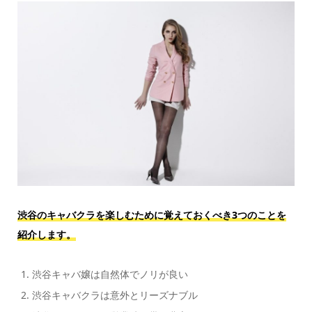
渋谷のキャバクラを楽しむために覚えておくべき3つのことを
紹介します。
渋谷キャバ嬢は自然体でノリが良い
渋谷キャバクラは意外とリーズナブル