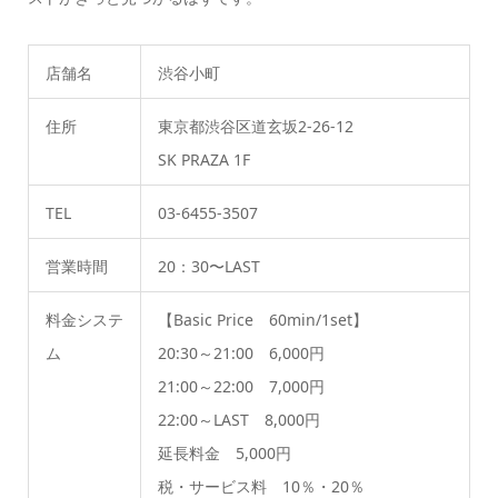
店舗名
渋谷小町
住所
東京都渋谷区道玄坂2-26-12
SK PRAZA 1F
TEL
03-6455-3507
営業時間
20：30〜LAST
料金システ
【Basic Price 60min/1set】
ム
20:30～21:00 6,000円
21:00～22:00 7,000円
22:00～LAST 8,000円
延長料金 5,000円
税・サービス料 10％・20％