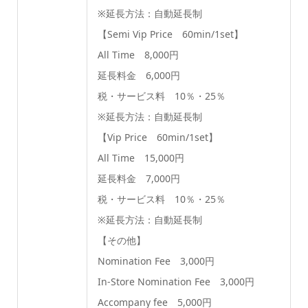
※延長方法：自動延長制
【Semi Vip Price 60min/1set】
All Time 8,000円
延長料金 6,000円
税・サービス料 10％・25％
※延長方法：自動延長制
【Vip Price 60min/1set】
All Time 15,000円
延長料金 7,000円
税・サービス料 10％・25％
※延長方法：自動延長制
【その他】
Nomination Fee 3,000円
In-Store Nomination Fee 3,000円
Accompany fee 5,000円