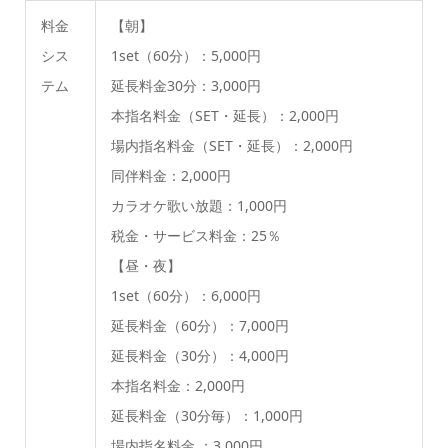
料金
【朝】
シス
1set（60分）：5,000円
テム
延長料金30分：3,000円
本指名料金（SET・延長）：2,000円
場内指名料金（SET・延長）：2,000円
同伴料金：2,000円
カラオケ歌い放題：1,000円
税金・サービス料金：25％
【昼・夜】
1set（60分）：6,000円
延長料金（60分）：7,000円
延長料金（30分）：4,000円
本指名料金：2,000円
延長料金（30分毎）：1,000円
場内指名料金 ：3,000円