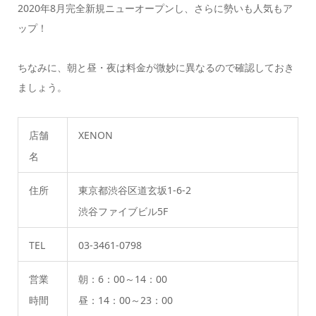
2020年8月完全新規ニューオープンし、さらに勢いも人気もア
ップ！
ちなみに、朝と昼・夜は料金が微妙に異なるので確認しておき
ましょう。
店舗
XENON
名
住所
東京都渋谷区道玄坂1-6-2
渋谷ファイブビル5F
TEL
03-3461-0798
営業
朝：6：00～14：00
時間
昼：14：00～23：00