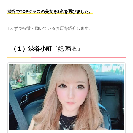
渋谷でTOPクラスの美女を3名を選びました。
1人ずつ特徴・働いているお店を紹介します。
（１）渋谷小町
『妃 瑠衣』