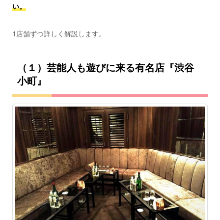
い。
1店舗ずつ詳しく解説します。
（１）芸能人も遊びに来る有名店『渋谷
小町』