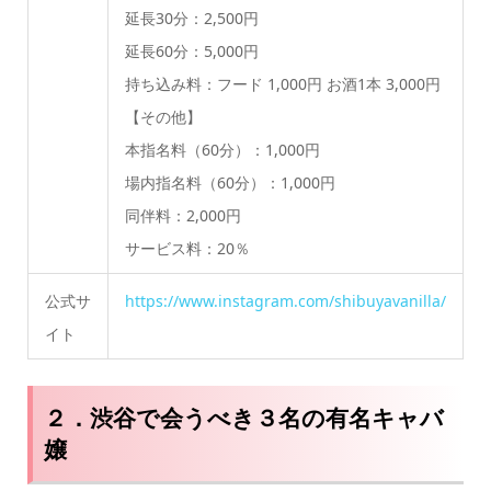
延長30分：2,500円
延長60分：5,000円
持ち込み料：フード 1,000円 お酒1本 3,000円
【その他】
本指名料（60分）：1,000円
場内指名料（60分）：1,000円
同伴料：2,000円
サービス料：20％
公式サ
https://www.instagram.com/shibuyavanilla/
イト
２．渋谷で会うべき３名の有名キャバ
嬢