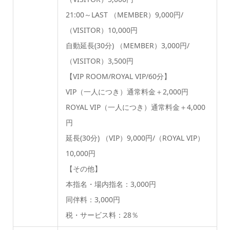
21:00～LAST （MEMBER）9,000円/
（VISITOR）10,000円
自動延長(30分) （MEMBER）3,000円/
（VISITOR）3,500円
【VIP ROOM/ROYAL VIP/60分】
VIP（一人につき）通常料金＋2,000円
ROYAL VIP（一人につき）通常料金＋4,000
円
延長(30分) （VIP）9,000円/（ROYAL VIP）
10,000円
【その他】
本指名・場内指名：3,000円
同伴料：3,000円
税・サービス料：28％