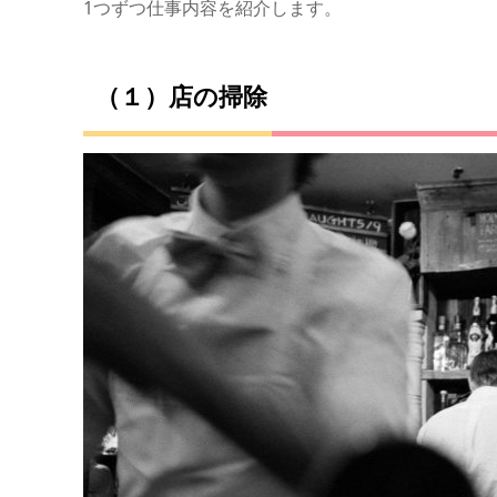
1つずつ仕事内容を紹介します。
（１）店の掃除