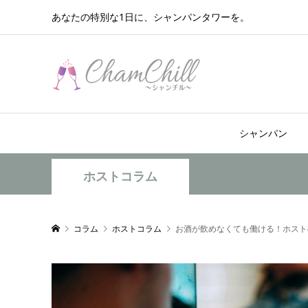
あなたの特別な1日に、シャンパンタワーを。
シャンパン
ホストコラム
コラム
ホストコラム
お酒が飲めなくても働ける！ホスト