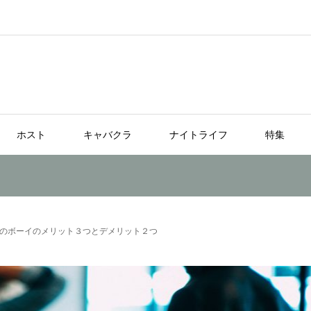
ホスト
キャバクラ
ナイトライフ
特集
のボーイのメリット３つとデメリット２つ