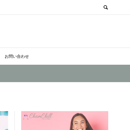
お問い合わせ