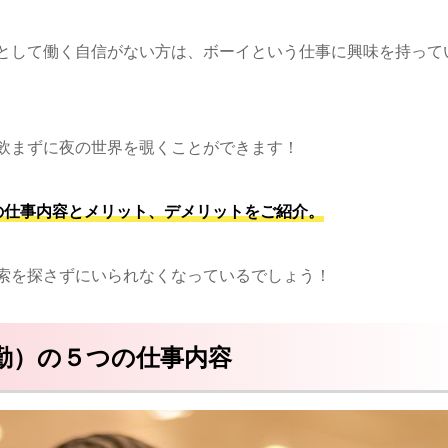
として働く自信がない方は、ボーイという仕事に興味を持って
飲まずに夜の世界を覗くことができます！
の仕事内容とメリット、デメリットをご紹介。
索を探さずにいられなくなっているでしょう！
勤）の５つの仕事内容