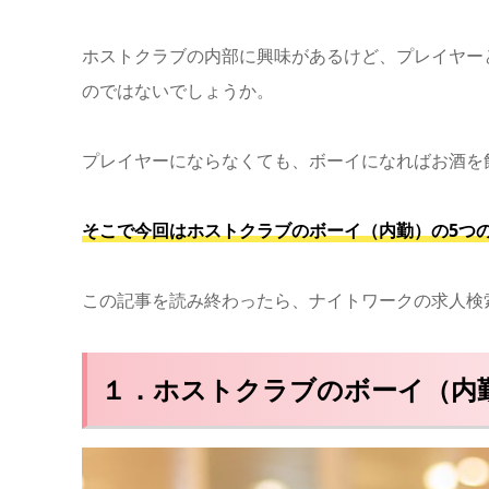
ホストクラブの内部に興味があるけど、プレイヤー
のではないでしょうか。
プレイヤーにならなくても、ボーイになればお酒を
そこで今回はホストクラブのボーイ（内勤）の5つ
この記事を読み終わったら、ナイトワークの求人検
１．ホストクラブのボーイ（内