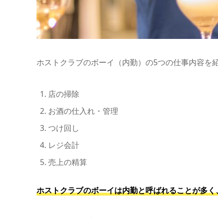
ホストクラブのボーイ（内勤）の5つの仕事内容を
店の掃除
お酒の仕入れ・管理
つけ回し
レジ会計
売上の精算
ホストクラブのボーイは内勤と呼ばれることが多く