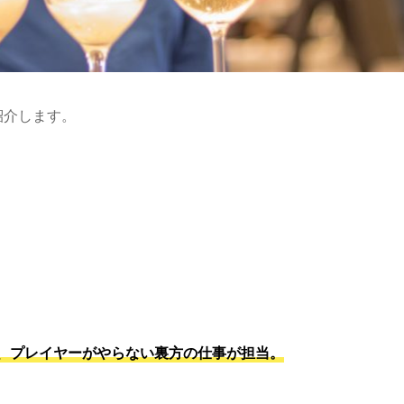
紹介します。
、プレイヤーがやらない裏方の仕事が担当。