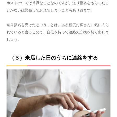
ホストの中では常識なことなのですが、送り指名をもらったこ
とがないは緊張して忘れてしまうこともあり得ます。
送り指名を受けたということは、ある程度お客さんに気に入ら
れていると言えるので、自信を持って連絡先交換を切り出しま
しょう。
（３）来店した日のうちに連絡をする