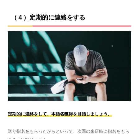
（４）定期的に連絡をする
定期的に連絡をして、本指名獲得を目指しましょう。
送り指名をもらったからといって、次回の来店時に指名をもら