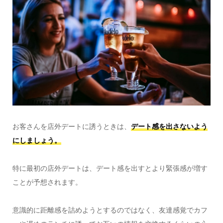
お客さんを店外デートに誘うときは、
デート感を出さないよう
にしましょう。
特に最初の店外デートは、デート感を出すとより緊張感が増す
ことが予想されます。
意識的に距離感を詰めようとするのではなく、友達感覚でカフ