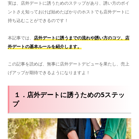
実は、店外デートに誘うためのステップがあり、誘い方のポイ
ントさえ知っておけば始めたばかりのホストでも店外デートに
持ち込むことができるのです！
本記事では、
店外デートに誘うまでの流れや誘い方のコツ、店
外デートの基本ルールを紹介します。
この記事を読めば、無事に店外デートデビューを果たし、売上
げアップが期待できるようになりますよ！
１．店外デートに誘うための5ステッ
プ