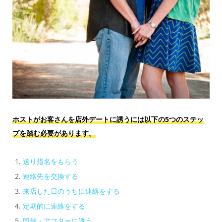
ホストがお客さんを店外デートに誘うには以下の5つのステッ
プを踏む必要があります。
送り指名をもらう
連絡先を交換する
来店した日のうちに連絡をする
定期的に連絡をする
同伴・アフターに誘う