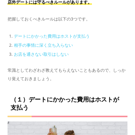
店外デートには守るべきルールがあります。
把握しておくべきルールは以下の3つです。
デートにかかった費用はホストが支払う
相手の事情に深く立ち入らない
お店を通さない取引はしない
常識としてわざわざ教えてもらえないこともあるので、しっか
り覚えておきましょう。
（１）デートにかかった費用はホストが
支払う