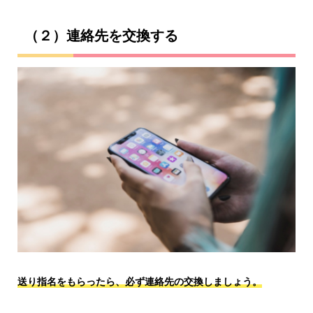
（２）連絡先を交換する
送り指名をもらったら、必ず連絡先の交換しましょう。