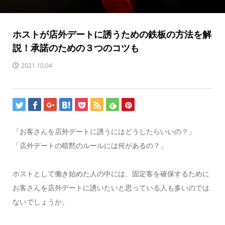
ホストが店外デートに誘うための鉄板の方法を解
説！承諾のための３つのコツも
2021.10.04
「お客さんを店外デートに誘うにはどうしたらいいの？」
「店外デートの暗黙のルールには何があるの？」
ホストとして働き始めた人の中には、固定客を確保するために
お客さんを店外デートに誘いたいと思っている人も多いのでは
ないでしょうか。