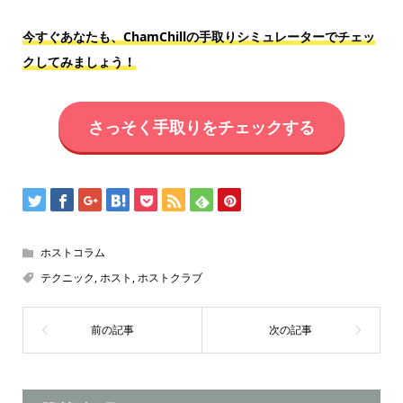
今すぐあなたも、ChamChillの手取りシミュレーターでチェッ
クしてみましょう！
さっそく手取りをチェックする
ホストコラム
テクニック
,
ホスト
,
ホストクラブ