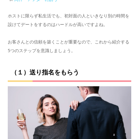
ホストに限らず私生活でも、初対面の人といきなり別の時間を
設けてデートをするのはハードルが高いですよね。
お客さんとの信頼を築くことが重要なので、これから紹介する
5つのステップを意識しましょう。
（１）送り指名をもらう