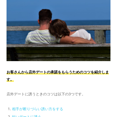
お客さんから店外デートの承諾をもらうためのコツを紹介しま
す。
店外デートに誘うときのコツは以下の3つです。
相手が断りづらい誘い方をする
短いデートに誘う