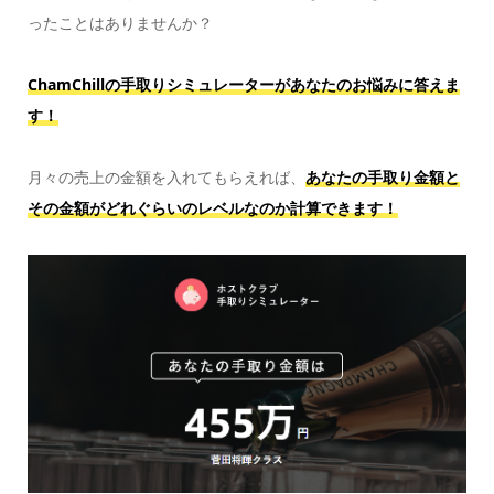
ったことはありませんか？
ChamChillの手取りシミュレーターがあなたのお悩みに答えま
す！
月々の売上の金額を入れてもらえれば、
あなたの手取り金額と
その金額がどれぐらいのレベルなのか計算できます！