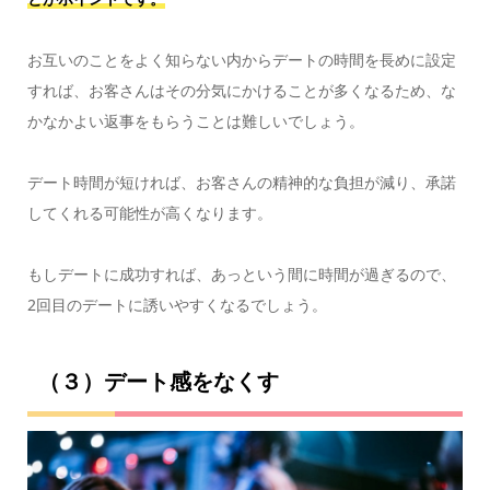
お互いのことをよく知らない内からデートの時間を長めに設定
すれば、お客さんはその分気にかけることが多くなるため、な
かなかよい返事をもらうことは難しいでしょう。
デート時間が短ければ、お客さんの精神的な負担が減り、承諾
してくれる可能性が高くなります。
もしデートに成功すれば、あっという間に時間が過ぎるので、
2回目のデートに誘いやすくなるでしょう。
（３）デート感をなくす