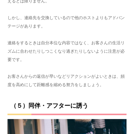
えるとは限りません。
しかし、連絡先を交換しているので他のホストよりもアドバン
テージがあります。
連絡をするときは自分本位な内容ではなく、お客さんの生活リ
ズムに合わせたりしつこくなり過ぎたりしないように注意が必
要です。
お客さんからの返信が早いなどリアクションがよいときは、頻
度を高めにして距離感を縮める努力をしましょう。
（５）同伴・アフターに誘う