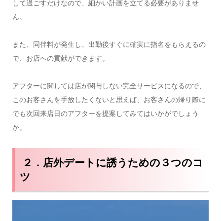
して過ごすだけなので、細かい計画を立てる必要がありませ
ん。
また、同伴料が発生し、出勤後すぐに確実に指名をもらえるの
で、お店への貢献ができます。
アフターに関しては店が関与しない完全サービスになるので、
このお客さんを手放したくないと思えば、お客さんの帰り際に
でも次回来店日のアフターを提案してみてはいかがでしょう
か。
２．店外デートに誘うための３つのコ
ツ