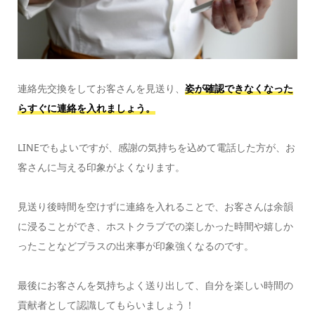
連絡先交換をしてお客さんを見送り、
姿が確認できなくなった
らすぐに連絡を入れましょう。
LINEでもよいですが、感謝の気持ちを込めて電話した方が、お
客さんに与える印象がよくなります。
見送り後時間を空けずに連絡を入れることで、お客さんは余韻
に浸ることができ、ホストクラブでの楽しかった時間や嬉しか
ったことなどプラスの出来事が印象強くなるのです。
最後にお客さんを気持ちよく送り出して、自分を楽しい時間の
貢献者として認識してもらいましょう！