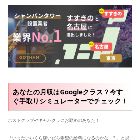
あなたの月収はGoogleクラス？今す
ぐ手取りシミュレーターでチェック！
ホストクラブやキャバクラにお勤めのあなた！
「いったいいくら稼いだら希望の給料になるのかな…？」と思