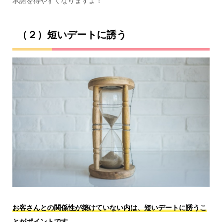
承諾を得やすくなりますよ！
（２）短いデートに誘う
お客さんとの関係性が築けていない内は、短いデートに誘うこ
とがポイントです。