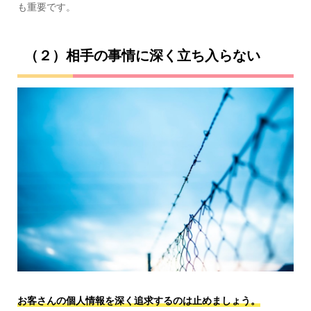
も重要です。
（２）相手の事情に深く立ち入らない
お客さんの個人情報を深く追求するのは止めましょう。