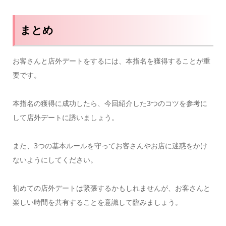
まとめ
お客さんと店外デートをするには、本指名を獲得することが重
要です。
本指名の獲得に成功したら、今回紹介した3つのコツを参考に
して店外デートに誘いましょう。
また、3つの基本ルールを守ってお客さんやお店に迷惑をかけ
ないようにしてください。
初めての店外デートは緊張するかもしれませんが、お客さんと
楽しい時間を共有することを意識して臨みましょう。