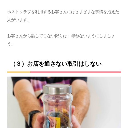
ホストクラブを利用するお客さんにはさまざまな事情を抱えた
人がいます。
お客さんから話してこない限りは、尋ねないようにしましょ
う。
（３）お店を通さない取引はしない