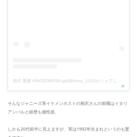
相沢 風磨 KINGDOMISM-gd(@fuma_1110)がシェアした投稿
そんなジャニーズ系イケメンホストの相沢さんの前職はイタリ
アンバルと経歴も個性派。
しかも20代前半に見えますが、実は1992年生まれというのも驚