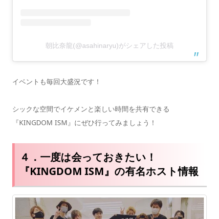
朝比奈龍(@asahinaryu)がシェアした投稿
イベントも毎回大盛況です！
シックな空間でイケメンと楽しい時間を共有できる
『KINGDOM ISM』にぜひ行ってみましょう！
４．一度は会っておきたい！
『KINGDOM ISM』の有名ホスト情報