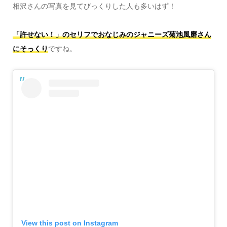
相沢さんの写真を見てびっくりした人も多いはず！
「許せない！」のセリフでおなじみのジャニーズ菊池風磨さん
にそっくり
ですね。
View this post on Instagram