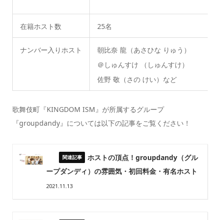
在籍ホスト数
25名
ナンバー入りホスト
朝比奈 龍（あさひな りゅう）
＠しゅんすけ （しゅんすけ）
佐野 敬（さの けい）など
歌舞伎町『KINGDOM ISM』が所属するグループ
『groupdandy』については以下の記事をご覧ください！
ホストの頂点！groupdandy（グル
ープダンディ）の雰囲気・初回料金・有名ホスト
2021.11.13