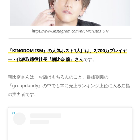
https://www.instagram.com/p/CMR1Dzns_QT/
『KINGDOM ISM』の人気ホスト1人目は、2,700万プレイヤ
ー・代表取締役社長『朝比奈 龍』さん
です。
朝比奈さんは、お店はもちろんのこと、群雄割拠の
『groupdandy』の中でも常に売上ランキング上位に入る屈指
の実力者です。