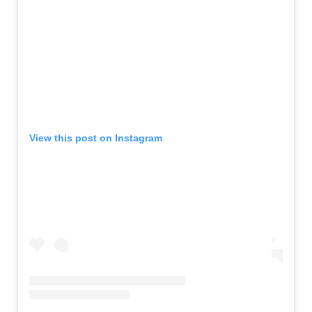
View this post on Instagram