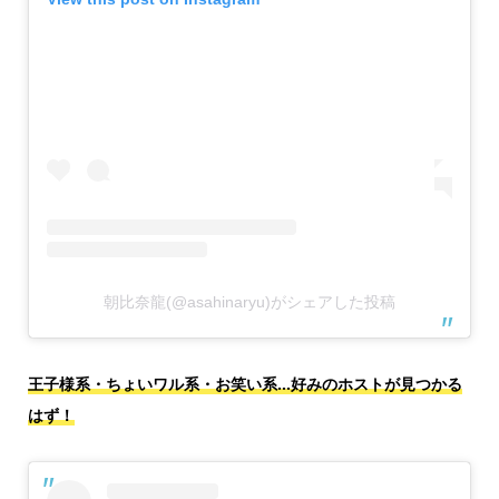
朝比奈龍(@asahinaryu)がシェアした投稿
王子様系・ちょいワル系・お笑い系…好みのホストが見つかる
はず！