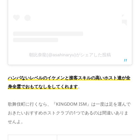
朝比奈龍(@asahinaryu)がシェアした投稿
ハンパないレベルのイケメンと接客スキルの高いホスト達が全
身全霊でおもてなしをしてくれます
。
歌舞伎町に行くなら、『KINGDOM ISM』は一度は足を運んで
おきたいおすすめホストクラブの1つであるのは間違いありま
せんよ。