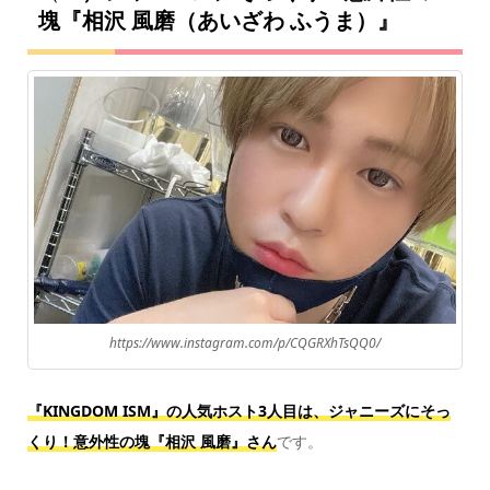
塊『相沢 風磨（あいざわ ふうま）』
https://www.instagram.com/p/CQGRXhTsQQ0/
『KINGDOM ISM』の人気ホスト3人目は、ジャニーズにそっ
くり！意外性の塊『相沢 風磨』さん
です。