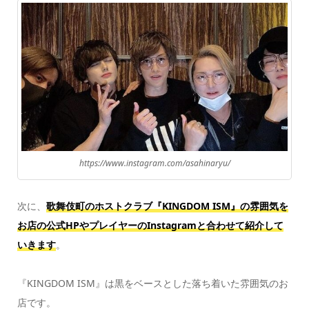
https://www.instagram.com/asahinaryu/
次に、
歌舞伎町のホストクラブ『KINGDOM ISM』の雰囲気を
お店の公式HPやプレイヤーのInstagramと合わせて紹介して
いきます
。
『KINGDOM ISM』は黒をベースとした落ち着いた雰囲気のお
店です。