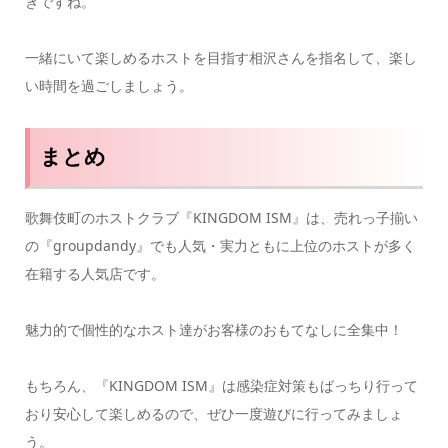
きですね。
一緒にいて楽しめるホストを目指す相沢さんを指名して、楽し
い時間を過ごしましょう。
まとめ
歌舞伎町のホストクラブ『KINGDOM ISM』は、売れっ子揃い
の『groupdandy』でも人気・実力ともに上位のホストが多く
在籍する人気店です。
魅力的で個性的なホスト達がお客様のおもてなしに全集中！
もちろん、『KINGDOM ISM』は感染症対策もばっちり行って
おり安心して楽しめるので、ぜひ一度遊びに行ってみましょ
う。