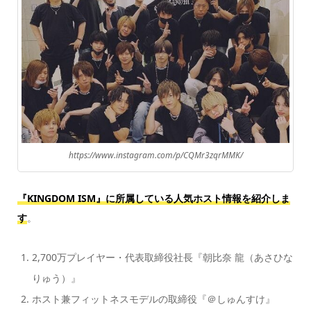
https://www.instagram.com/p/CQMr3zqrMMK/
『KINGDOM ISM』に所属している人気ホスト情報を紹介しま
す
。
2,700万プレイヤー・代表取締役社長『朝比奈 龍（あさひな
りゅう）』
ホスト兼フィットネスモデルの取締役『＠しゅんすけ』