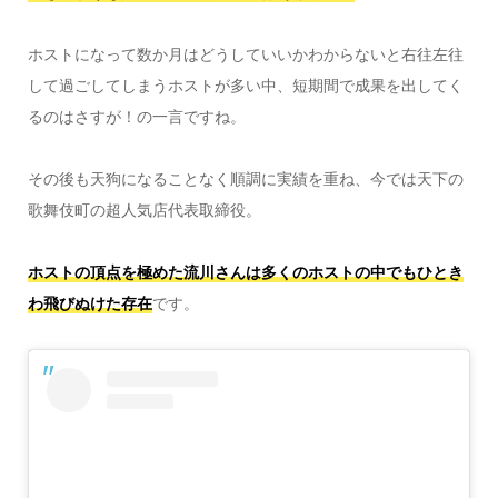
ホストになって数か月はどうしていいかわからないと右往左往
して過ごしてしまうホストが多い中、短期間で成果を出してく
るのはさすが！の一言ですね。
その後も天狗になることなく順調に実績を重ね、今では天下の
歌舞伎町の超人気店代表取締役。
ホストの頂点を極めた流川さんは多くのホストの中でもひとき
わ飛びぬけた存在
です。