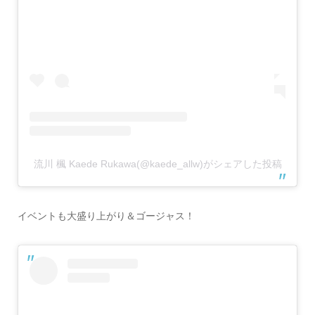
流川 楓 Kaede Rukawa(@kaede_allw)がシェアした投稿
イベントも大盛り上がり＆ゴージャス！