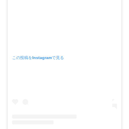
この投稿をInstagramで見る