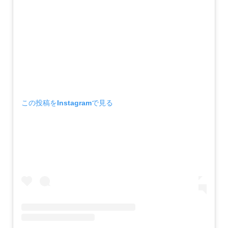
この投稿をInstagramで見る