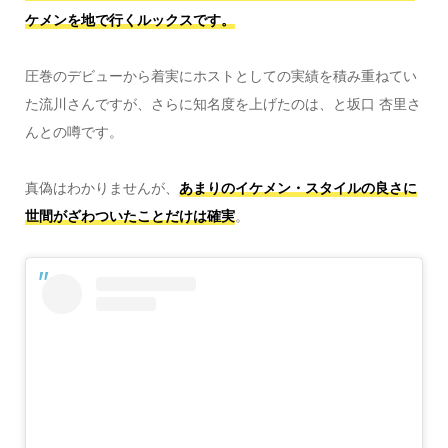
ケメンを地で行くルックスです。
圧巻のデビューから着実にホストとしての実績を積み重ねてい
た流川さんですが、さらに知名度を上げたのは、と坂口 杏里さ
んとの噂です。
真偽はわかりませんが、
あまりのイケメン・スタイルの良さに
世間がざわついたことだけは確実
。